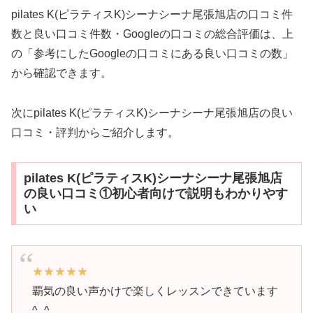
pilates K(ピラティスK)シーナシーナ尾張旭店の口コミ件
数と良い口コミ件数・Googleの口コミの総合評価は、上
の「参考にしたGoogleの口コミにある良い口コミの数」
から確認できます。
次にpilates K(ピラティスK)シーナシーナ尾張旭店の良い
口コミ・評判からご紹介します。
pilates K(ピラティスK)シーナシーナ尾張旭店
の良い口コミ①初心者向けで説明もわかりやす
い
★★★★★
覇気の良い声かけで楽しくレッスンできています
^_^