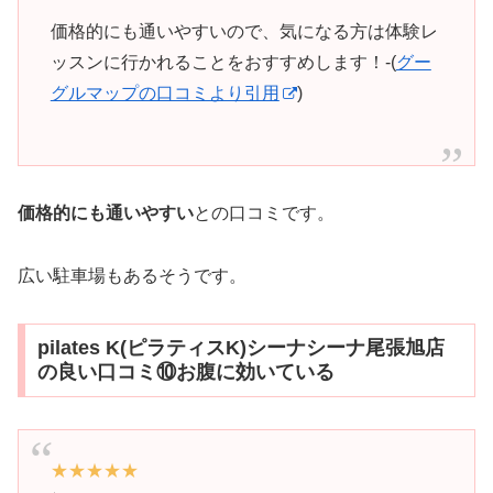
価格的にも通いやすいので、気になる方は体験レ
ッスンに行かれることをおすすめします！-(
グー
グルマップの口コミより引用
)
価格的にも通いやすい
との口コミです。
広い駐車場もあるそうです。
pilates K(ピラティスK)シーナシーナ尾張旭店
の良い口コミ⑩お腹に効いている
★★★★★