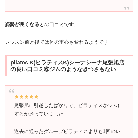
姿勢が良くなる
との口コミです。
レッスン前と後では体の重心も変わるようです。
pilates K(ピラティスK)シーナシーナ尾張旭店
の良い口コミ⑥ジムのようなきつさもない
★★★★★
尾張旭に引越したばかりで、ピラティスかジムに
するか迷っていました。
過去に通ったグループピラティスよりも1回のレ