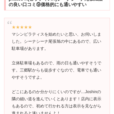
の良い口コミ⑨価格的にも通いやすい
★★★★★
マシンピラティスを始めたいと思い、お伺いしま
した。シーナシーナ尾張旭の中にあるので、広い
駐車場があります。
立体駐車場もあるので、雨の日も通いやすそうで
す。三郷駅からも徒歩すぐなので、電車でも通い
やすそうですよ。
どこにあるのか分かりにくいのですが…Joshinの
隣の細い道を進んでいくとあります！店内に表示
もあるので、初めて行かれる方は表示を見ながら
進まれると迷いませんよ！