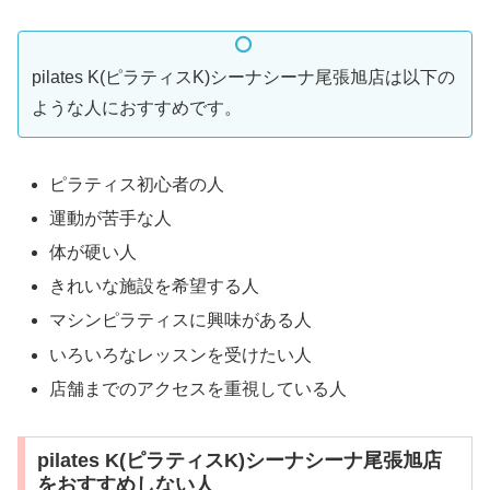
pilates K(ピラティスK)シーナシーナ尾張旭店は以下の
ような人におすすめです。
ピラティス初心者の人
運動が苦手な人
体が硬い人
きれいな施設を希望する人
マシンピラティスに興味がある人
いろいろなレッスンを受けたい人
店舗までのアクセスを重視している人
pilates K(ピラティスK)シーナシーナ尾張旭店
をおすすめしない人