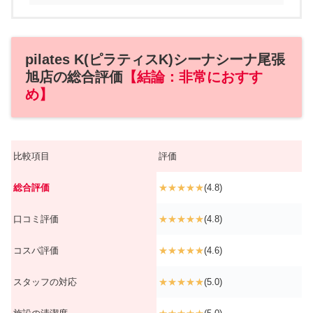
pilates K(ピラティスK)シーナシーナ尾張
旭店の総合評価
【結論：非常におすす
め】
比較項目
評価
総合評価
★★★★★
(4.8)
口コミ評価
★★★★★
(4.8)
コスパ評価
★★★★★
(4.6)
スタッフの対応
★★★★★
(5.0)