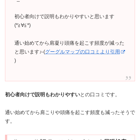
初心者向けで説明もわかりやすいと思います
(*≧∀≦*)
通い始めてから肩凝り頭痛を起こす頻度が減った
と思います♪-(
グーグルマップの口コミより引用
)
初心者向けで説明もわかりやすい
との口コミです。
通い始めてから肩こりや頭痛を起こす頻度も減ったそうで
す。