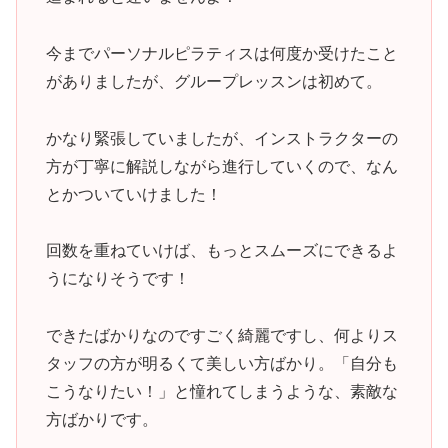
今までパーソナルピラティスは何度か受けたこと
がありましたが、グループレッスンは初めて。
かなり緊張していましたが、インストラクターの
方が丁寧に解説しながら進行していくので、なん
とかついていけました！
回数を重ねていけば、もっとスムーズにできるよ
うになりそうです！
できたばかりなのですごく綺麗ですし、何よりス
タッフの方が明るくて美しい方ばかり。「自分も
こうなりたい！」と憧れてしまうような、素敵な
方ばかりです。