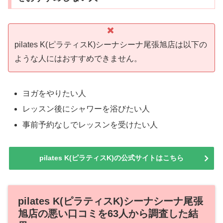
pilates K(ピラティスK)シーナシーナ尾張旭店は以下の
ような人にはおすすめできません。
ヨガをやりたい人
レッスン後にシャワーを浴びたい人
事前予約なしでレッスンを受けたい人
pilates K(ピラティスK)の公式サイトはこちら
pilates K(ピラティスK)シーナシーナ尾張
旭店の悪い口コミを63人から調査した結