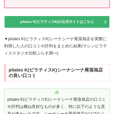
pilates K(ピラティスK)の公式サイトはこちら
▼pilates K(ピラティスK)シーナシーナ尾張旭店を実際に
利用した人の口コミや評判をまとめた結果(マシンピラテ
ィススタジオ比較ぷらす調べ)
pilates K(ピラティスK)シーナシーナ尾張旭店
の良い口コミ
pilates K(ピラティスK)シーナシーナ尾張旭店の口コミ
や評判は概ね良好なものが多く、特に以下のような意
見が多かったです。シーナシーナ尾張旭店だけでなく