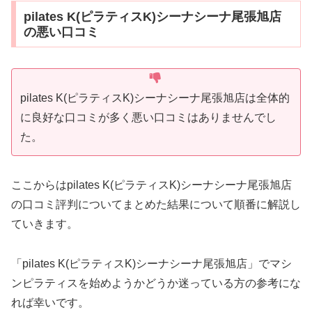
pilates K(ピラティスK)シーナシーナ尾張旭店
の悪い口コミ
pilates K(ピラティスK)シーナシーナ尾張旭店は全体的
に良好な口コミが多く悪い口コミはありませんでし
た。
ここからはpilates K(ピラティスK)シーナシーナ尾張旭店
の口コミ評判についてまとめた結果について順番に解説し
ていきます。
「pilates K(ピラティスK)シーナシーナ尾張旭店」でマシ
ンピラティスを始めようかどうか迷っている方の参考にな
れば幸いです。