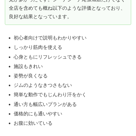
全店を含めても概ね以下のような評価となっており、
良好な結果となっています。
初心者向けで説明もわかりやすい
しっかり筋肉を使える
心身ともにリフレッシュできる
施設もきれい
姿勢が良くなる
ジムのようなきつさもない
簡単な動作でもじんわり汗をかく
通い方も幅広いプランがある
価格的にも通いやすい
お腹に効いている