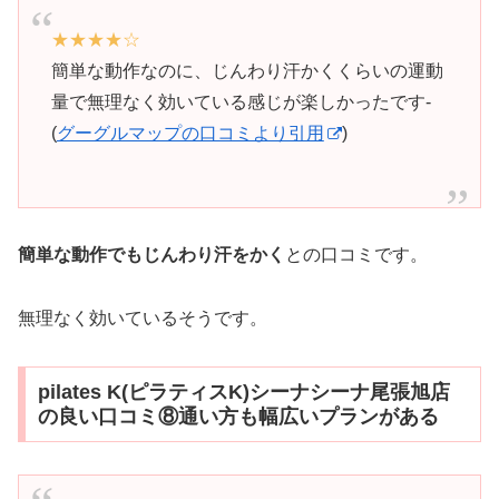
★★★★☆
簡単な動作なのに、じんわり汗かくくらいの運動
量で無理なく効いている感じが楽しかったです-
(
グーグルマップの口コミより引用
)
簡単な動作でもじんわり汗をかく
との口コミです。
無理なく効いているそうです。
pilates K(ピラティスK)シーナシーナ尾張旭店
の良い口コミ⑧通い方も幅広いプランがある