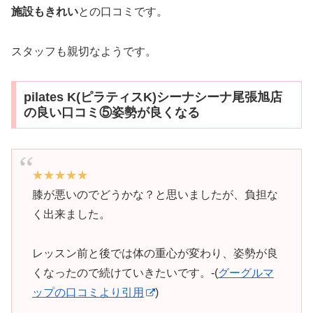
施設もきれい
との口コミです。
スタッフも親切なようです。
pilates K(ピラティスK)シーナシーナ尾張旭店
の良い口コミ⑤姿勢が良くなる
★★★★★
膝が悪いのでどうかな？と思いましたが、負担な
く出来ました。
レッスン前と後では体の重心が変わり、姿勢が良
くなったので続けていきたいです。-(
グーグルマ
ップの口コミより引用
)