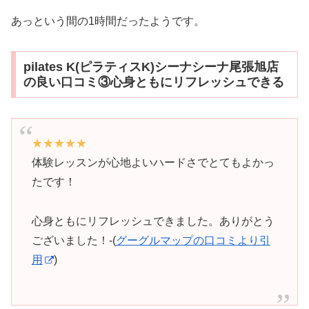
あっという間の1時間だったようです。
pilates K(ピラティスK)シーナシーナ尾張旭店
の良い口コミ③心身ともにリフレッシュできる
★★★★★
体験レッスンが心地よいハードさでとてもよかっ
たです！
心身ともにリフレッシュできました。ありがとう
ございました！-(
グーグルマップの口コミより引
用
)