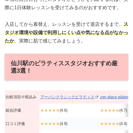
際に1日体験レッスンを受けてみるのがおすすめです。
入店してから着替え、レッスンを受けて退店するまで、
ス
タジオ環境や設備で利用しにくい点や気になる点がなかっ
たか
、実際に肌で感じてみましょう。
仙川駅のピラティススタジオおすすめ厳
選3選！
比較項目※税込み
アーバンクラシックピラティス
zen place pilates
総合評価
★★★★★
(4.6)
★★★★★
(4.7)
口コミ評価
★★★★★
(4.8)
★★★★★
(4.4)