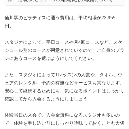
仙川駅のピラティスに通う費用は、平均相場が23,955
円。
スタジオによって、平日コースや月4回コースなど、スケ
ジュール別のコースが用意されているので、ご自身のプラ
ンにあうコースを選ぶようにしてください。
また、スタジオによって1レッスンの人数や、タオル、ウ
ェアのレンタル、予約の有無などサービスも異なります。
安心して継続するためにも、気になるポイントはしっかり
確認してから入会するようにしましょう。
体験当日の入会で、入会金無料になるスタジオも多いの
で、体験を申し込む前にしっかり吟味しておくことも大切