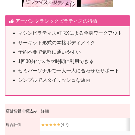
アーバンクラシックピラティスの特徴
マシンピラティス×TRXによる全身ワークアウト
サーキット形式の本格ボディメイク
予約不要で気軽に通いやすい
1回30分でスキマ時間に利用できる
セミパーソナルで一人一人に合わせたサポート
シンプルでスタイリッシュな店内
店舗情報※税込み
詳細
総合評価
★★★★★
(4.7)