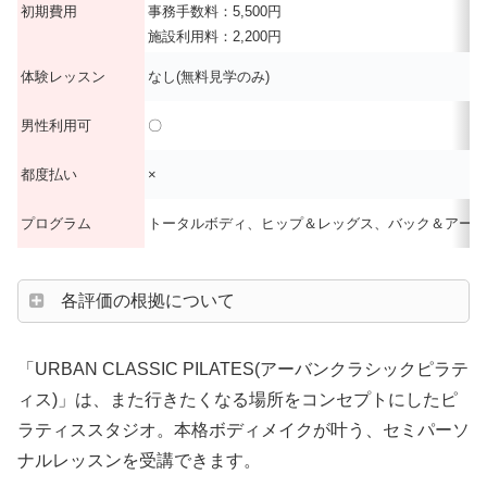
初期費用
事務手数料：5,500円
施設利用料：2,200円
体験レッスン
なし(無料見学のみ)
男性利用可
〇
都度払い
×
プログラム
トータルボディ、ヒップ＆レッグス、バック＆アーム
各評価の根拠について
「URBAN CLASSIC PILATES(アーバンクラシックピラテ
ィス)」は、また行きたくなる場所をコンセプトにしたピ
ラティススタジオ。本格ボディメイクが叶う、セミパーソ
ナルレッスンを受講できます。