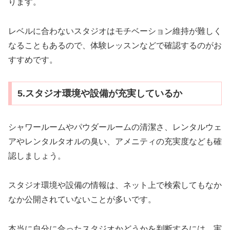
ります。
レベルに合わないスタジオはモチベーション維持が難しく
なることもあるので、体験レッスンなどで確認するのがお
すすめです。
5.スタジオ環境や設備が充実しているか
シャワールームやパウダールームの清潔さ、レンタルウェ
アやレンタルタオルの臭い、アメニティの充実度なども確
認しましょう。
スタジオ環境や設備の情報は、ネット上で検索してもなか
なか公開されていないことが多いです。
本当に自分に合ったスタジオかどうかを判断するには、実