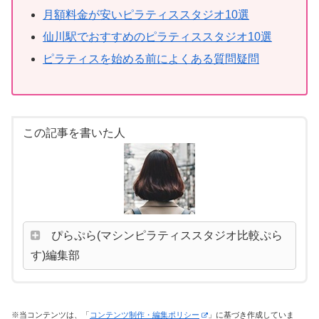
月額料金が安いピラティススタジオ10選
仙川駅でおすすめのピラティススタジオ10選
ピラティスを始める前によくある質問疑問
この記事を書いた人
ぴらぷら(マシンピラティススタジオ比較ぷら
す)編集部
※当コンテンツは、「
コンテンツ制作・編集ポリシー
」に基づき作成していま