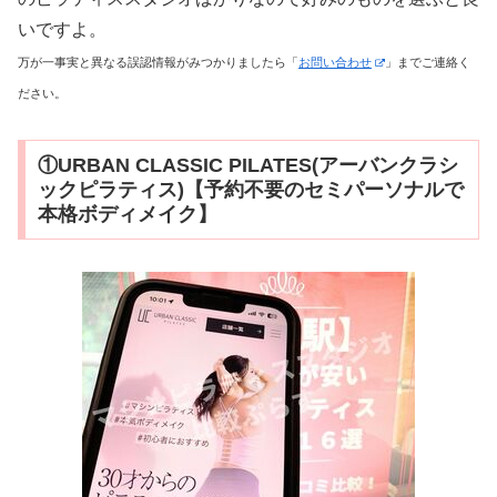
いですよ。
万が一事実と異なる誤認情報がみつかりましたら「
お問い合わせ
」までご連絡く
ださい。
①URBAN CLASSIC PILATES(アーバンクラシ
ックピラティス)【予約不要のセミパーソナルで
本格ボディメイク】