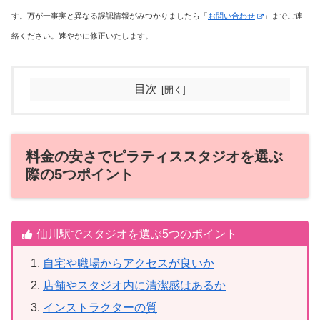
す。万が一事実と異なる誤認情報がみつかりましたら「
お問い合わせ
」までご連
絡ください。速やかに修正いたします。
目次
料金の安さでピラティススタジオを選ぶ
際の5つポイント
仙川駅でスタジオを選ぶ5つのポイント
自宅や職場からアクセスが良いか
店舗やスタジオ内に清潔感はあるか
インストラクターの質