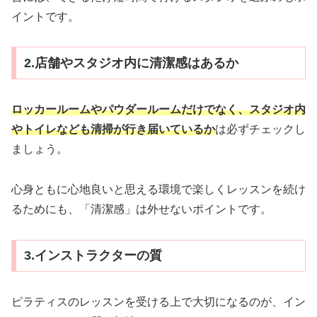
イントです。
2.店舗やスタジオ内に清潔感はあるか
ロッカールームやパウダールームだけでなく、スタジオ内
やトイレなども清掃が行き届いているか
は必ずチェックし
ましょう。
心身ともに心地良いと思える環境で楽しくレッスンを続け
るためにも、「清潔感」は外せないポイントです。
3.インストラクターの質
ピラティスのレッスンを受ける上で大切になるのが、イン