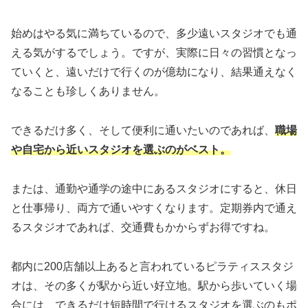
始めはやる気に満ちているので、多少遠いスタジオでも通
える気がするでしょう。ですが、実際に日々の習慣となっ
ていくと、遠いだけで行くのが億劫になり、結果通えなく
なることも珍しくありません。
できるだけ多く、そして便利に通いたいのであれば、
職場
や自宅から近いスタジオを選ぶのがベスト。
または、通勤や通学の途中にあるスタジオにすると、休日
と仕事帰り、両方で通いやすくなります。定期券内で通え
るスタジオであれば、交通費もかからずお得ですね。
都内に200店舗以上あると言われているピラティススタジ
オは、その多くが駅から近い好立地。駅から歩いていく場
合には、できるだけ短時間で行けるスタジオを選ぶのもポ