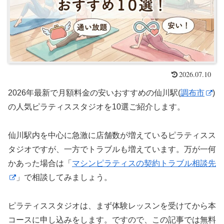
2026.07.10
2026年最新で月額料金の安いおすすめの仙川駅(
調布市
)
の人気ピラティススタジオを10選ご紹介します。
仙川駅内を中心に急激に店舗数が増えているピラティスス
タジオですが、一方でトラブルも増えています。万が一何
かあった場合は「
マシンピラティスの契約トラブル相談先
」で相談してみましょう。
ピラティススタジオは、まず体験レッスンを受けてから本
コースに申し込みをします。ですので、この記事では無料