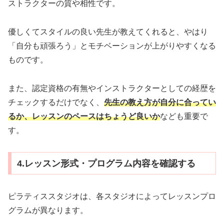
ストラクターの質や相性です。
優しくてスタイルの良い先生が教えてくれると、やはり
「自分も頑張ろう」とモチベーションが上がりやすくなる
ものです。
また、認定資格の有無やインストラクターとしての経歴を
チェックするだけでなく、
先生の教え方が自分に合ってい
るか、レッスンのペースはちょうど良いか
なども重要で
す。
4.レッスン形式・プログラム内容を確認する
ピラティススタジオは、各スタジオによってレッスンプロ
グラムが異なります。