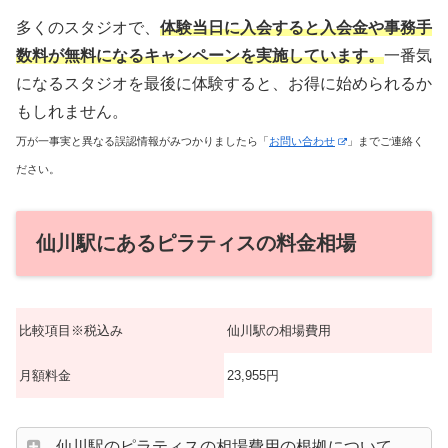
多くのスタジオで、
体験当日に入会すると入会金や事務手
数料が無料になるキャンペーンを実施しています。
一番気
になるスタジオを最後に体験すると、お得に始められるか
もしれません。
万が一事実と異なる誤認情報がみつかりましたら「
お問い合わせ
」までご連絡く
ださい。
仙川駅にあるピラティスの料金相場
比較項目※税込み
仙川駅の相場費用
月額料金
23,955円
仙川駅のピラティスの相場費用の根拠について