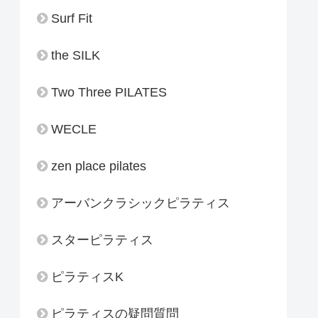
Surf Fit
the SILK
Two Three PILATES
WECLE
zen place pilates
アーバンクラシックピラティス
スターピラティス
ピラティスK
ピラティスの疑問質問