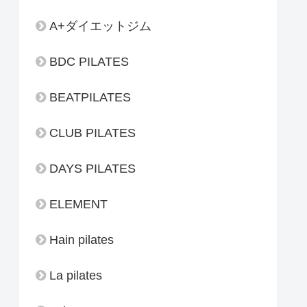
A+ダイエットジム
BDC PILATES
BEATPILATES
CLUB PILATES
DAYS PILATES
ELEMENT
Hain pilates
La pilates