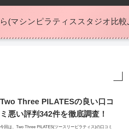
ら(マシンピラティススタジオ比較
Two Three PILATESの良い口コ
ミ悪い評判342件を徹底調査！
今回は、Two Three PILATES(ツースリーピラティス)の口コミ