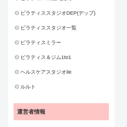
ピラティススタジオDEP(デップ)
ピラティススタジオ一覧
ピラティスミラー
ピラティス＆ジム1to1
ヘルスケアスタジオile
ルルト
運営者情報