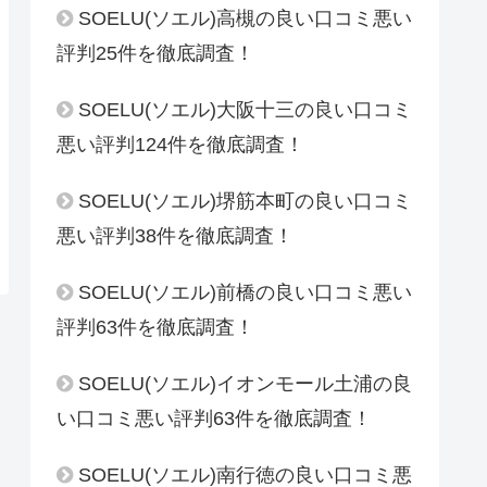
SOELU(ソエル)高槻の良い口コミ悪い
評判25件を徹底調査！
SOELU(ソエル)大阪十三の良い口コミ
悪い評判124件を徹底調査！
SOELU(ソエル)堺筋本町の良い口コミ
悪い評判38件を徹底調査！
SOELU(ソエル)前橋の良い口コミ悪い
評判63件を徹底調査！
SOELU(ソエル)イオンモール土浦の良
い口コミ悪い評判63件を徹底調査！
SOELU(ソエル)南行徳の良い口コミ悪