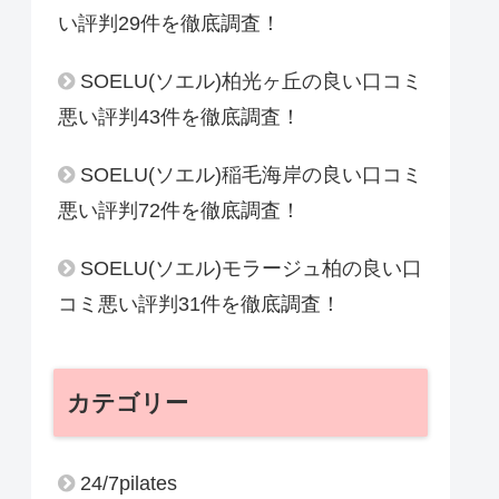
い評判29件を徹底調査！
SOELU(ソエル)柏光ヶ丘の良い口コミ
悪い評判43件を徹底調査！
SOELU(ソエル)稲毛海岸の良い口コミ
悪い評判72件を徹底調査！
SOELU(ソエル)モラージュ柏の良い口
コミ悪い評判31件を徹底調査！
カテゴリー
24/7pilates