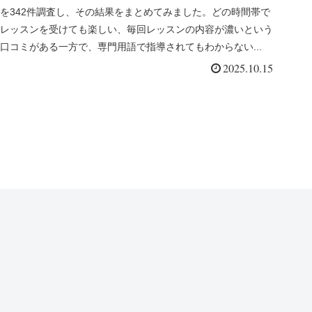
を342件調査し、その結果をまとめてみました。どの時間帯で
レッスンを受けても楽しい、毎回レッスンの内容が濃いという
口コミがある一方で、専門用語で指導されてもわからない...
2025.10.15