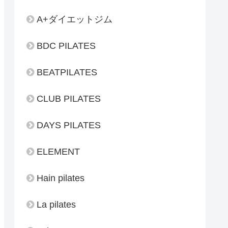
A+ダイエットジム
BDC PILATES
BEATPILATES
CLUB PILATES
DAYS PILATES
ELEMENT
Hain pilates
La pilates