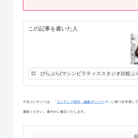
この記事を書いた人
ぴらぷら(マシンピラティススタジオ比較ぷ
※当コンテンツは、「
コンテンツ制作・編集ポリシー
」に基づき作成し
連絡ください。速やかに修正いたします。