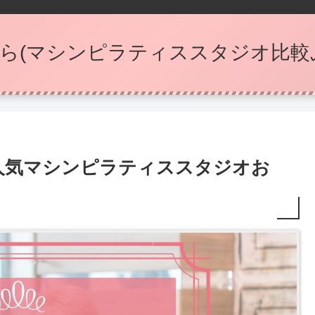
ら(マシンピラティススタジオ比較
人気マシンピラティススタジオお