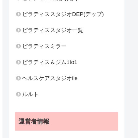
ピラティススタジオDEP(デップ)
ピラティススタジオ一覧
ピラティスミラー
ピラティス＆ジム1to1
ヘルスケアスタジオile
ルルト
運営者情報