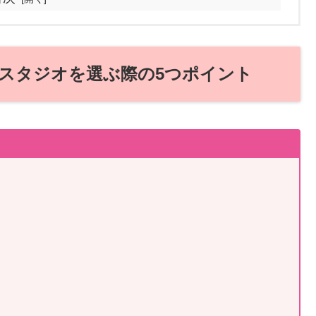
スタジオを選ぶ際の5つポイント