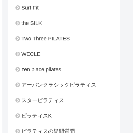
Surf Fit
the SILK
Two Three PILATES
WECLE
zen place pilates
アーバンクラシックピラティス
スターピラティス
ピラティスK
ピラティスの疑問質問