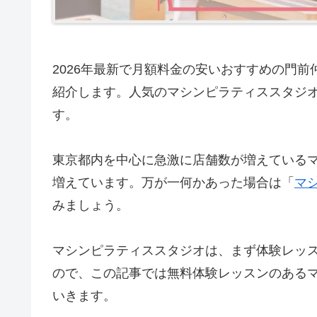
2026年最新で月額料金の安いおすすめの門前仲
紹介します。人気のマシンピラティススタジオ
す。
東京都内を中心に急激に店舗数が増えている
増えています。万が一何かあった場合は「
マ
みましょう。
マシンピラティススタジオは、まず体験レッ
ので、この記事では無料体験レッスンのある
いきます。