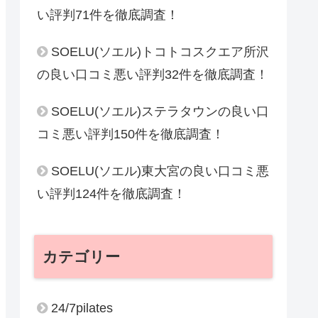
い評判71件を徹底調査！
SOELU(ソエル)トコトコスクエア所沢
の良い口コミ悪い評判32件を徹底調査！
SOELU(ソエル)ステラタウンの良い口
コミ悪い評判150件を徹底調査！
SOELU(ソエル)東大宮の良い口コミ悪
い評判124件を徹底調査！
カテゴリー
24/7pilates