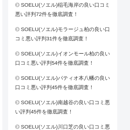
SOELU(ソエル)稲毛海岸の良い口コミ
悪い評判72件を徹底調査！
SOELU(ソエル)モラージュ柏の良い口
コミ悪い評判31件を徹底調査！
SOELU(ソエル)イオンモール柏の良い
口コミ悪い評判54件を徹底調査！
SOELU(ソエル)パティオ本八幡の良い
口コミ悪い評判45件を徹底調査！
SOELU(ソエル)南越谷の良い口コミ悪
い評判45件を徹底調査！
SOELU(ソエル)川口芝の良い口コミ悪