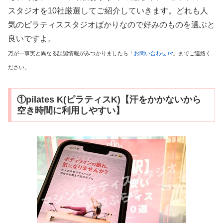
スタジオを10社厳選してご紹介していきます。どれも人
気のピラティススタジオばかりなので好みのものを選ぶと
良いですよ。
万が一事実と異なる誤認情報がみつかりましたら「
お問い合わせ
」までご連絡く
ださい。
①pilates K(ピラティスK)【汗をかかないから
空き時間に利用しやすい】