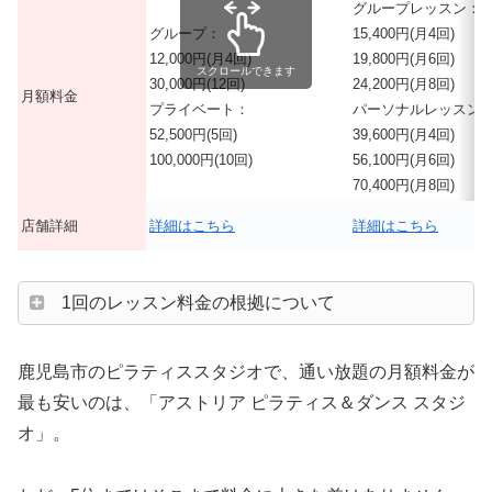
グループレッスン：
グループ：
15,400円(月4回)
12,000円(月4回)
19,800円(月6回)
スクロールできます
30,000円(12回)
24,200円(月8回)
月額料金
プライベート：
パーソナルレッスン
52,500円(5回)
39,600円(月4回)
100,000円(10回)
56,100円(月6回)
70,400円(月8回)
店舗詳細
詳細はこちら
詳細はこちら
1回のレッスン料金の根拠について
鹿児島市のピラティススタジオで、通い放題の月額料金が
最も安いのは、「アストリア ピラティス＆ダンス スタジ
オ」。