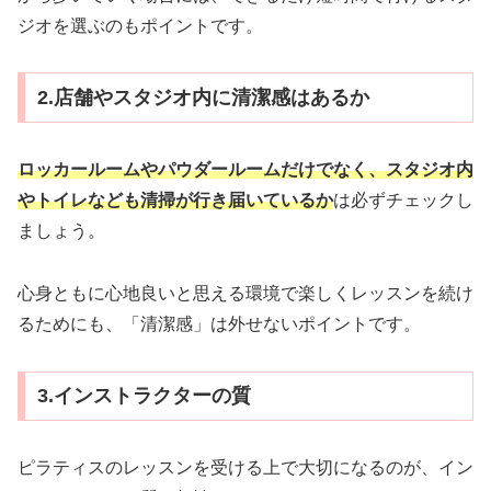
ジオを選ぶのもポイントです。
2.店舗やスタジオ内に清潔感はあるか
ロッカールームやパウダールームだけでなく、スタジオ内
やトイレなども清掃が行き届いているか
は必ずチェックし
ましょう。
心身ともに心地良いと思える環境で楽しくレッスンを続け
るためにも、「清潔感」は外せないポイントです。
3.インストラクターの質
ピラティスのレッスンを受ける上で大切になるのが、イン