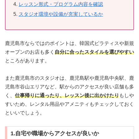
レッスン形式・プログラム内容を確認
スタジオ環境や設備が充実しているか
鹿児島市ならではのポイントは、韓国式ピラティスや新規
オープンのお店も多く
自分に合ったスタイルを選びやすい
ところがあります。
また鹿児島市のスタジオは、鹿児島駅や鹿児島中央駅、鹿
児島市谷山エリアなど、駅からのアクセスが良い店舗も多
く、
仕事帰りに通ったり、レッスン後に出かけたり
もしや
すいため、レンタル用品やアメニティもチェックしておく
といいでしょう。
1.自宅や職場からアクセスが良いか