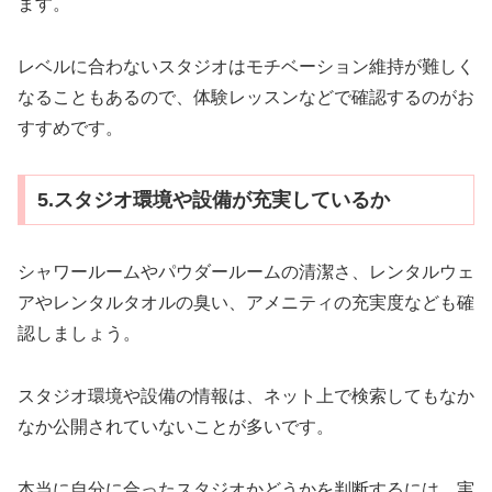
ます。
レベルに合わないスタジオはモチベーション維持が難しく
なることもあるので、体験レッスンなどで確認するのがお
すすめです。
5.スタジオ環境や設備が充実しているか
シャワールームやパウダールームの清潔さ、レンタルウェ
アやレンタルタオルの臭い、アメニティの充実度なども確
認しましょう。
スタジオ環境や設備の情報は、ネット上で検索してもなか
なか公開されていないことが多いです。
本当に自分に合ったスタジオかどうかを判断するには、実