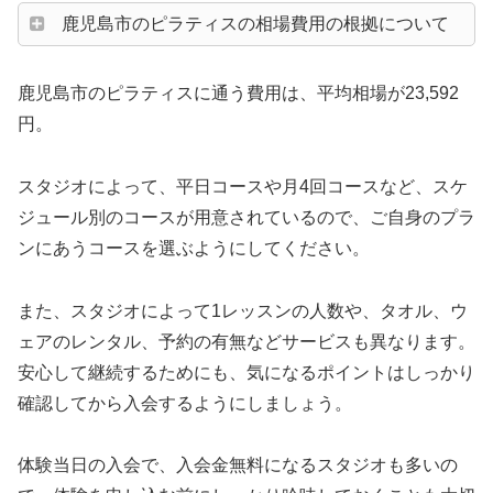
鹿児島市のピラティスの相場費用の根拠について
鹿児島市のピラティスに通う費用は、平均相場が23,592
円。
スタジオによって、平日コースや月4回コースなど、スケ
ジュール別のコースが用意されているので、ご自身のプラ
ンにあうコースを選ぶようにしてください。
また、スタジオによって1レッスンの人数や、タオル、ウ
ェアのレンタル、予約の有無などサービスも異なります。
安心して継続するためにも、気になるポイントはしっかり
確認してから入会するようにしましょう。
体験当日の入会で、入会金無料になるスタジオも多いの