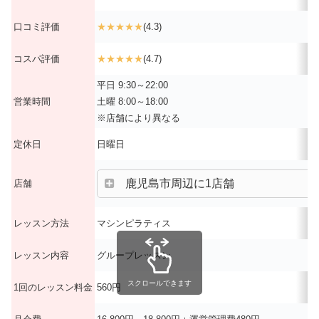
口コミ評価
★★★★★
(4.3)
コスパ評価
★★★★★
(4.7)
平日 9:30～22:00
営業時間
土曜 8:00～18:00
※店舗により異なる
定休日
日曜日
鹿児島市周辺に1店舗
店舗
レッスン方法
マシンピラティス
レッスン内容
グループレッスン
スクロールできます
1回のレッスン料金
560円