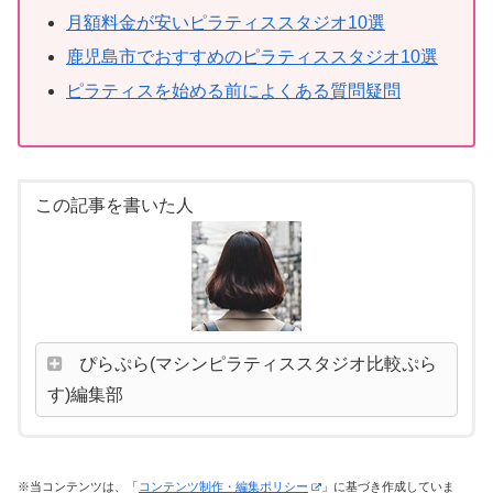
月額料金が安いピラティススタジオ10選
鹿児島市でおすすめのピラティススタジオ10選
ピラティスを始める前によくある質問疑問
この記事を書いた人
ぴらぷら(マシンピラティススタジオ比較ぷら
す)編集部
※当コンテンツは、「
コンテンツ制作・編集ポリシー
」に基づき作成していま