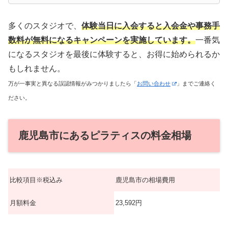
多くのスタジオで、
体験当日に入会すると入会金や事務手
数料が無料になるキャンペーンを実施しています。
一番気
になるスタジオを最後に体験すると、お得に始められるか
もしれません。
万が一事実と異なる誤認情報がみつかりましたら「
お問い合わせ
」までご連絡く
ださい。
鹿児島市にあるピラティスの料金相場
比較項目※税込み
鹿児島市の相場費用
月額料金
23,592円