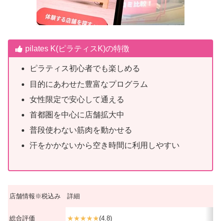
pilates K(ピラティスK)の特徴
ピラティス初心者でも楽しめる
目的にあわせた豊富なプログラム
女性限定で安心して通える
首都圏を中心に店舗拡大中
普段使わない筋肉を動かせる
汗をかかないから空き時間に利用しやすい
店舗情報※税込み
詳細
総合評価
★★★★★
(4.8)