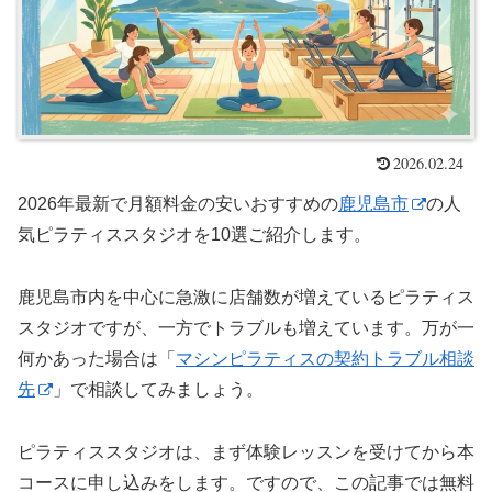
2026.02.24
2026年最新で月額料金の安いおすすめの
鹿児島市
の人
気ピラティススタジオを10選ご紹介します。
鹿児島市内を中心に急激に店舗数が増えているピラティス
スタジオですが、一方でトラブルも増えています。万が一
何かあった場合は「
マシンピラティスの契約トラブル相談
先
」で相談してみましょう。
ピラティススタジオは、まず体験レッスンを受けてから本
コースに申し込みをします。ですので、この記事では無料