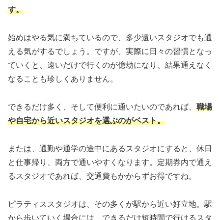
す。
始めはやる気に満ちているので、多少遠いスタジオでも通
える気がするでしょう。ですが、実際に日々の習慣となっ
ていくと、遠いだけで行くのが億劫になり、結果通えなく
なることも珍しくありません。
できるだけ多く、そして便利に通いたいのであれば、
職場
や自宅から近いスタジオを選ぶのがベスト。
または、通勤や通学の途中にあるスタジオにすると、休日
と仕事帰り、両方で通いやすくなります。定期券内で通え
るスタジオであれば、交通費もかからずお得ですね。
ピラティススタジオは、その多くが駅から近い好立地。駅
から歩いていく場合には、できるだけ短時間で行けるスタ