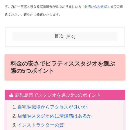
す。万が一事実と異なる誤認情報がみつかりましたら「
お問い合わせ
」までご連
絡ください。速やかに修正いたします。
目次
料金の安さでピラティススタジオを選ぶ
際の5つポイント
鹿児島市でスタジオを選ぶ5つのポイント
自宅や職場からアクセスが良いか
店舗やスタジオ内に清潔感はあるか
インストラクターの質