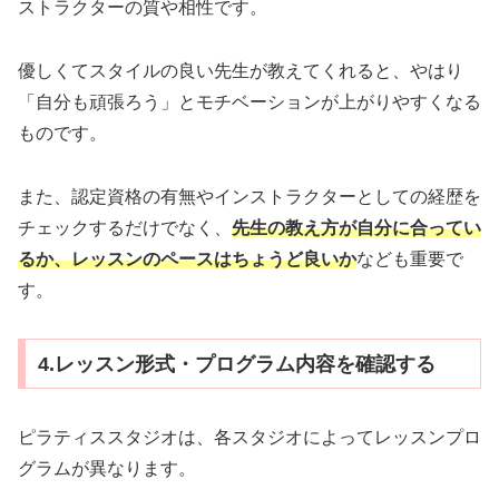
ストラクターの質や相性です。
優しくてスタイルの良い先生が教えてくれると、やはり
「自分も頑張ろう」とモチベーションが上がりやすくなる
ものです。
また、認定資格の有無やインストラクターとしての経歴を
チェックするだけでなく、
先生の教え方が自分に合ってい
るか、レッスンのペースはちょうど良いか
なども重要で
す。
4.レッスン形式・プログラム内容を確認する
ピラティススタジオは、各スタジオによってレッスンプロ
グラムが異なります。