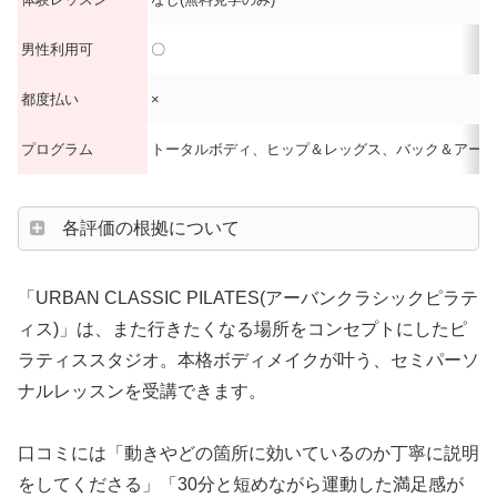
男性利用可
〇
都度払い
×
プログラム
トータルボディ、ヒップ＆レッグス、バック＆アーム
各評価の根拠について
「URBAN CLASSIC PILATES(アーバンクラシックピラテ
ィス)」は、また行きたくなる場所をコンセプトにしたピ
ラティススタジオ。本格ボディメイクが叶う、セミパーソ
ナルレッスンを受講できます。
口コミには「動きやどの箇所に効いているのか丁寧に説明
をしてくださる」「30分と短めながら運動した満足感が