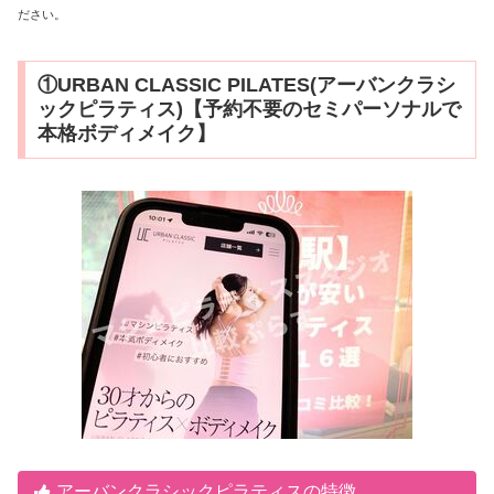
ださい。
①URBAN CLASSIC PILATES(アーバンクラシ
ックピラティス)【予約不要のセミパーソナルで
本格ボディメイク】
アーバンクラシックピラティスの特徴