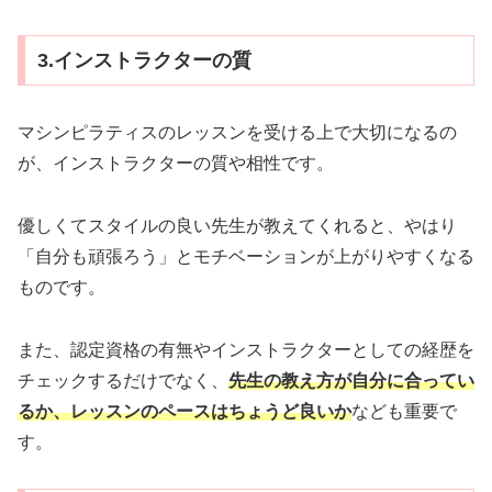
3.インストラクターの質
マシンピラティスのレッスンを受ける上で大切になるの
が、インストラクターの質や相性です。
優しくてスタイルの良い先生が教えてくれると、やはり
「自分も頑張ろう」とモチベーションが上がりやすくなる
ものです。
また、認定資格の有無やインストラクターとしての経歴を
チェックするだけでなく、
先生の教え方が自分に合ってい
るか、レッスンのペースはちょうど良いか
なども重要で
す。