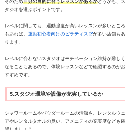
そのため
自分の目的に合うレッスンがあるか
どうかも、ス
タジオを選ぶポイントです。
レベルに関しても、運動強度が高いレッスンが多いところ
もあれば、
運動初心者向けのピラティス
が多い店舗もあ
ります。
レベルに合わないスタジオはモチベーション維持が難しく
なることもあるので、体験レッスンなどで確認するのがお
すすめです。
5.スタジオ環境や設備が充実しているか
シャワールームやパウダールームの清潔さ、レンタルウェ
アやレンタルタオルの臭い、アメニティの充実度なども確
認しましょう。