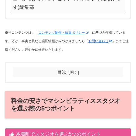
す)編集部
※当コンテンツは、「
コンテンツ制作・編集ポリシー
」に基づき作成していま
す。万が一事実と異なる誤認情報がみつかりましたら「
お問い合わせ
」までご連
絡ください。速やかに修正いたします。
目次
料金の安さでマシンピラティススタジオ
を選ぶ際の5つポイント
茅場町でスタジオを選ぶ5つのポイント