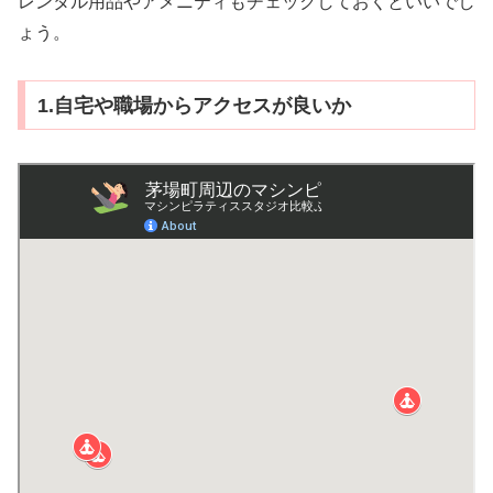
レンタル用品やアメニティもチェックしておくといいでし
ょう。
1.自宅や職場からアクセスが良いか