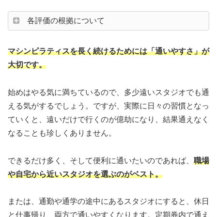
各評価の根拠について
マシンピラティスを長く続けるためには「通いやすさ」が
大切です。
始めはやる気に満ちているので、多少遠いスタジオでも通
える気がするでしょう。ですが、実際に日々の習慣となっ
ていくと、遠いだけで行くのが億劫になり、結果通えなく
なることも珍しくありません。
できるだけ多く、そして便利に通いたいのであれば、
職場
や自宅から近いスタジオを選ぶのがベスト。
または、通勤や通学の途中にあるスタジオにすると、休日
と仕事帰り、両方で通いやすくなります。定期券内で通え