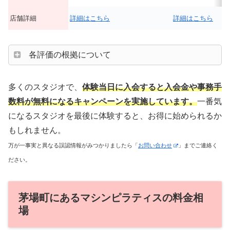
店舗詳細
詳細はこちら
詳細はこちら
各評価の根拠について
多くのスタジオで、
体験当日に入会すると入会金や事務手
数料が無料になるキャンペーンを実施しています。
一番気
になるスタジオを最後に体験すると、お得に始められるか
もしれません。
万が一事実と異なる誤認情報がみつかりましたら「
お問い合わせ
」までご連絡く
ださい。
茅場町にあるマシンピラティスの料金相
場