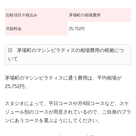
比較項目※税込み
茅場町の相場費用
月額料金
25,752円
茅場町のマシンピラティスの相場費用の根拠につ
いて
茅場町のマシンピラティスに通う費用は、平均相場が
25,752円。
スタジオによって、平日コースや月4回コースなど、スケ
ジュール別のコースが用意されているので、ご自身のプラ
ンにあうコースを選ぶようにしてください。