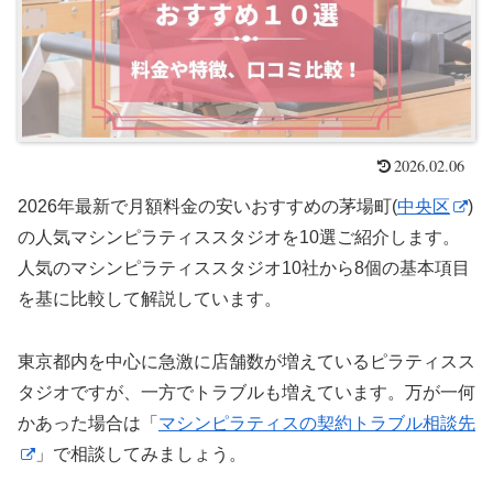
2026.02.06
2026年最新で月額料金の安いおすすめの茅場町(
中央区
)
の人気マシンピラティススタジオを10選ご紹介します。
人気のマシンピラティススタジオ10社から8個の基本項目
を基に比較して解説しています。
東京都内を中心に急激に店舗数が増えているピラティスス
タジオですが、一方でトラブルも増えています。万が一何
かあった場合は「
マシンピラティスの契約トラブル相談先
」で相談してみましょう。