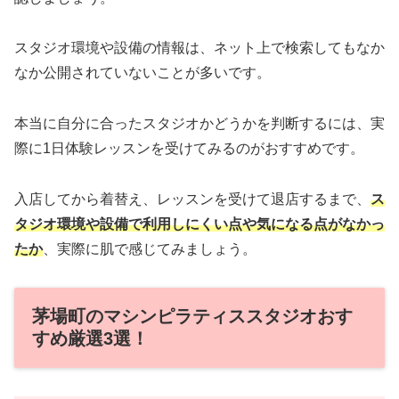
スタジオ環境や設備の情報は、ネット上で検索してもなか
なか公開されていないことが多いです。
本当に自分に合ったスタジオかどうかを判断するには、実
際に1日体験レッスンを受けてみるのがおすすめです。
入店してから着替え、レッスンを受けて退店するまで、
ス
タジオ環境や設備で利用しにくい点や気になる点がなかっ
たか
、実際に肌で感じてみましょう。
茅場町のマシンピラティススタジオおす
すめ厳選3選！