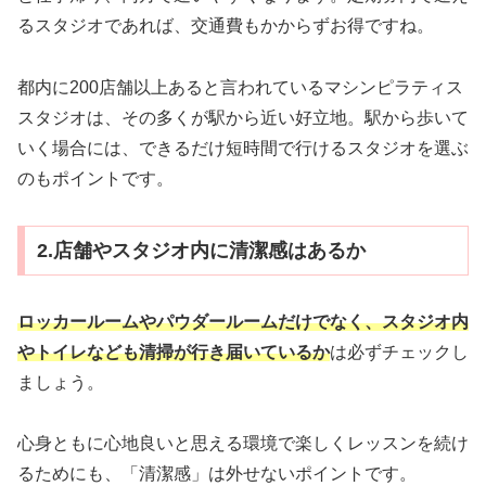
るスタジオであれば、交通費もかからずお得ですね。
都内に200店舗以上あると言われているマシンピラティス
スタジオは、その多くが駅から近い好立地。駅から歩いて
いく場合には、できるだけ短時間で行けるスタジオを選ぶ
のもポイントです。
2.店舗やスタジオ内に清潔感はあるか
ロッカールームやパウダールームだけでなく、スタジオ内
やトイレなども清掃が行き届いているか
は必ずチェックし
ましょう。
心身ともに心地良いと思える環境で楽しくレッスンを続け
るためにも、「清潔感」は外せないポイントです。