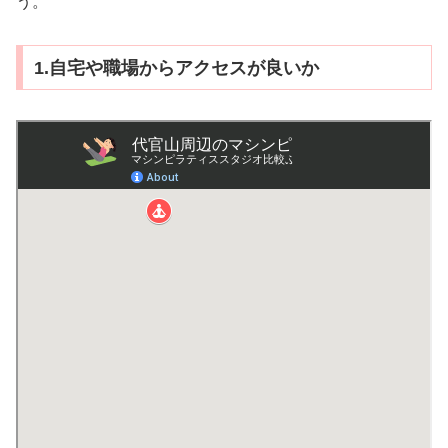
う。
1.自宅や職場からアクセスが良いか