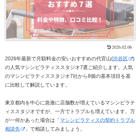
2026.02.06
2026年最新で月額料金の安いおすすめの代官山(
渋谷区
)
の人気マシンピラティススタジオ7選ご紹介します。人気
のマシンピラティススタジオ7社から8個の基本項目を基
に比較して解説しています。
東京都内を中心に急激に店舗数が増えているマシンピラテ
ィススタジオですが、一方でトラブルも増えています。万
が一何かあった場合は「
マシンピラティスの契約トラブル
相談先
」で相談してみましょう。