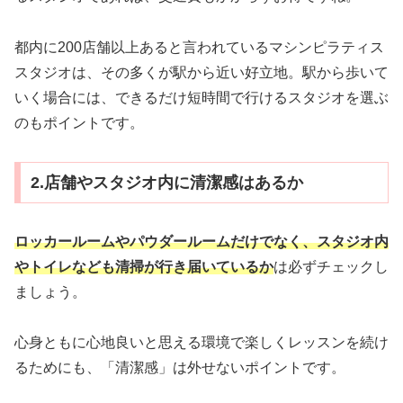
都内に200店舗以上あると言われているマシンピラティス
スタジオは、その多くが駅から近い好立地。駅から歩いて
いく場合には、できるだけ短時間で行けるスタジオを選ぶ
のもポイントです。
2.店舗やスタジオ内に清潔感はあるか
ロッカールームやパウダールームだけでなく、スタジオ内
やトイレなども清掃が行き届いているか
は必ずチェックし
ましょう。
心身ともに心地良いと思える環境で楽しくレッスンを続け
るためにも、「清潔感」は外せないポイントです。