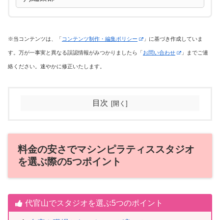
※当コンテンツは、「
コンテンツ制作・編集ポリシー
」に基づき作成していま
す。万が一事実と異なる誤認情報がみつかりましたら「
お問い合わせ
」までご連
絡ください。速やかに修正いたします。
目次
料金の安さでマシンピラティススタジオ
を選ぶ際の5つポイント
代官山でスタジオを選ぶ5つのポイント