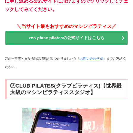
に申し込める公式サイトに飛びますのでクリックしてチェ
ックしてみてください。
＼当サイト最もおすすめのマシンピラティス／
zen place pilatesの公式サイトはこちら
万が一事実と異なる誤認情報がみつかりましたら「
お問い合わせ
」までご連絡く
ださい。
②CLUB PILATES(クラブピラティス)【世界最
大級のマシンピラティススタジオ】