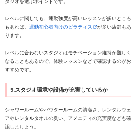
タジオを選ぶポイントです。
レベルに関しても、運動強度が高いレッスンが多いところ
もあれば、
運動初心者向けのピラティス
が多い店舗もあ
ります。
レベルに合わないスタジオはモチベーション維持が難しく
なることもあるので、体験レッスンなどで確認するのがお
すすめです。
5.スタジオ環境や設備が充実しているか
シャワールームやパウダールームの清潔さ、レンタルウェ
アやレンタルタオルの臭い、アメニティの充実度なども確
認しましょう。