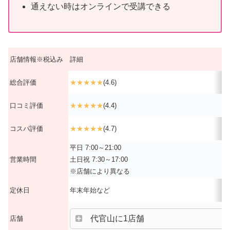
通えない時はオンラインで受講できる
店舗情報※税込み
詳細
総合評価
★★★★★
(4.6)
口コミ評価
★★★★★
(4.4)
コスパ評価
★★★★★
(4.7)
平日 7:00～21:00
営業時間
土日祝 7:30～17:00
※店舗により異なる
定休日
年末年始など
代官山に1店舗
店舗