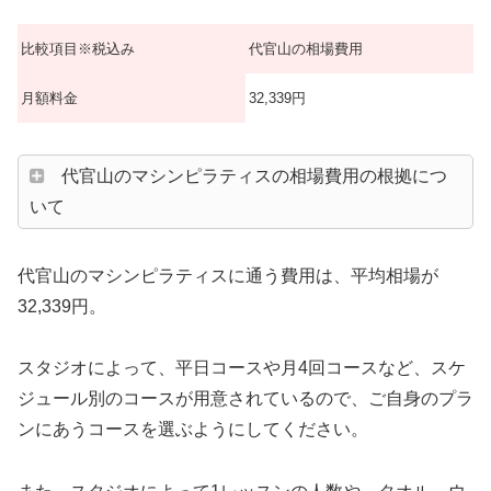
比較項目※税込み
代官山の相場費用
月額料金
32,339円
代官山のマシンピラティスの相場費用の根拠につ
いて
代官山のマシンピラティスに通う費用は、平均相場が
32,339円。
スタジオによって、平日コースや月4回コースなど、スケ
ジュール別のコースが用意されているので、ご自身のプラ
ンにあうコースを選ぶようにしてください。