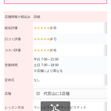
店舗情報※税込み
詳細
総合評価
★★★★★
(4.8)
口コミ評価
★★★★★
(4.7)
コスパ評価
★★★★★
(4.9)
平日 7:00～21:00
営業時間
土日 7:00～18:00
※店舗により異なる
定休日
なし
代官山に1店舗
店舗
レッスン方法
マシンピラティス/マットピラティス