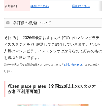
店舗詳細
詳細はこちら
詳細はこちら
各評価の根拠について
それでは、2026年最新おすすめの代官山のマシンピラテ
ィススタジオを7社厳選してご紹介していきます。どれも
人気のマシンピラティススタジオばかりなので好みのもの
を選ぶと良いですよ。
万が一事実と異なる誤認情報がみつかりましたら「
お問い合わせ
」までご連絡く
ださい。
①zen place pilates【全国120以上のスタジオ
が相互利用可能】