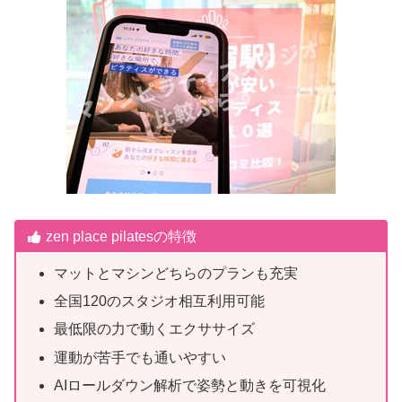
zen place pilatesの特徴
マットとマシンどちらのプランも充実
全国120のスタジオ相互利用可能
最低限の力で動くエクササイズ
運動が苦手でも通いやすい
AIロールダウン解析で姿勢と動きを可視化