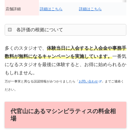
店舗詳細
詳細はこちら
詳細はこちら
各評価の根拠について
多くのスタジオで、
体験当日に入会すると入会金や事務手
数料が無料になるキャンペーンを実施しています。
一番気
になるスタジオを最後に体験すると、お得に始められるか
もしれません。
万が一事実と異なる誤認情報がみつかりましたら「
お問い合わせ
」までご連絡く
ださい。
代官山にあるマシンピラティスの料金相
場