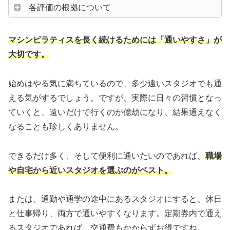
各評価の根拠について
マシンピラティスを長く続けるためには「通いやすさ」が
大切です。
始めはやる気に満ちているので、多少遠いスタジオでも通
える気がするでしょう。ですが、実際に日々の習慣となっ
ていくと、遠いだけで行くのが億劫になり、結果通えなく
なることも珍しくありません。
できるだけ多く、そして便利に通いたいのであれば、
職場
や自宅から近いスタジオを選ぶのがベスト。
または、通勤や通学の途中にあるスタジオにすると、休日
と仕事帰り、両方で通いやすくなります。定期券内で通え
るスタジオであれば、交通費もかからずお得ですね。