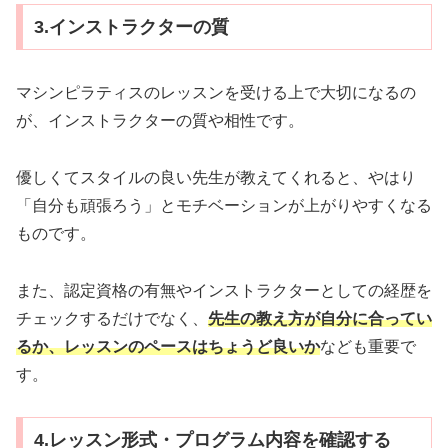
3.インストラクターの質
マシンピラティスのレッスンを受ける上で大切になるの
が、インストラクターの質や相性です。
優しくてスタイルの良い先生が教えてくれると、やはり
「自分も頑張ろう」とモチベーションが上がりやすくなる
ものです。
また、認定資格の有無やインストラクターとしての経歴を
チェックするだけでなく、
先生の教え方が自分に合ってい
るか、レッスンのペースはちょうど良いか
なども重要で
す。
4.レッスン形式・プログラム内容を確認する