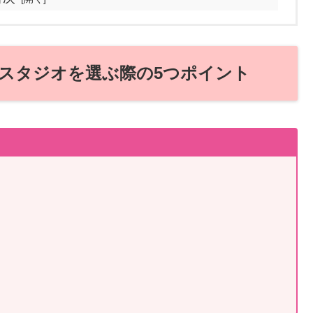
スタジオを選ぶ際の5つポイント