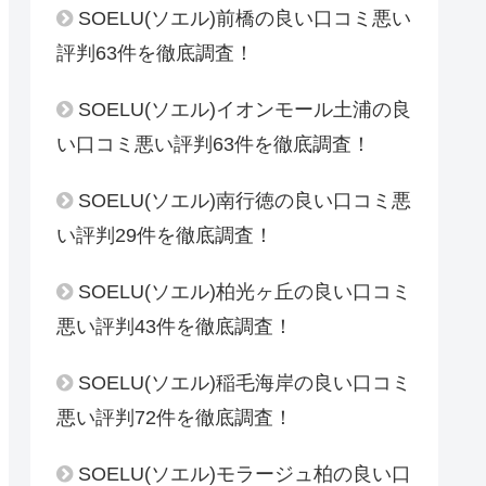
SOELU(ソエル)前橋の良い口コミ悪い
評判63件を徹底調査！
SOELU(ソエル)イオンモール土浦の良
い口コミ悪い評判63件を徹底調査！
SOELU(ソエル)南行徳の良い口コミ悪
い評判29件を徹底調査！
SOELU(ソエル)柏光ヶ丘の良い口コミ
悪い評判43件を徹底調査！
SOELU(ソエル)稲毛海岸の良い口コミ
悪い評判72件を徹底調査！
SOELU(ソエル)モラージュ柏の良い口