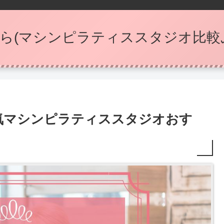
ら(マシンピラティススタジオ比較
気マシンピラティススタジオおす