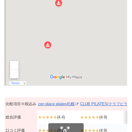
比較項目※税込み
zen place pilates札幌
CLUB PILATES(クラブピラ
総合評価
★★★★★
(4.4)
★★★★★
(4.9)
口コミ評価
★★★★★
(4.1)
★★★★★
(4.9)