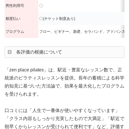
男性利用可
〇
都度払い
〇(チケット制度あり)
プログラム
フロー、ビギナー、基礎、セラバンド、アドバンスド
各評価の根拠について
「zen place pilates」は、駅近・豊富なレッスン数で、正
統派のピラティスレッスンを提供。長年の蓄積による科学
的知見に基づいた方法論で、効果を最大化したプログラム
を受けられます。
口コミには「人生で一番体が使いやすくなっています」
「クラス内容もしっかり充実したもので大満足」「駅近で
朝早くからレッスンが受けられて便利です」など、評価す