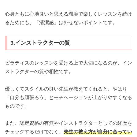
心身ともに心地良いと思える環境で楽しくレッスンを続け
るためにも、「清潔感」は外せないポイントです。
3.インストラクターの質
ピラティスのレッスンを受ける上で大切になるのが、イン
ストラクターの質や相性です。
優しくてスタイルの良い先生が教えてくれると、やはり
「自分も頑張ろう」とモチベーションが上がりやすくなる
ものです。
また、認定資格の有無やインストラクターとしての経歴を
チェックするだけでなく、
先生の教え方が自分に合ってい