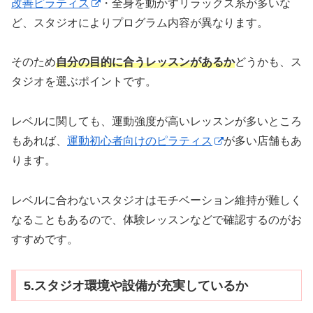
改善ピラティス
・全身を動かすリラックス系が多いな
ど、スタジオによりプログラム内容が異なります。
そのため
自分の目的に合うレッスンがあるか
どうかも、ス
タジオを選ぶポイントです。
レベルに関しても、運動強度が高いレッスンが多いところ
もあれば、
運動初心者向けのピラティス
が多い店舗もあ
ります。
レベルに合わないスタジオはモチベーション維持が難しく
なることもあるので、体験レッスンなどで確認するのがお
すすめです。
5.スタジオ環境や設備が充実しているか