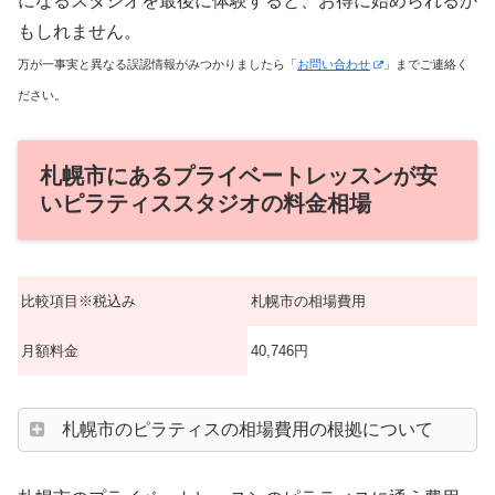
になるスタジオを最後に体験すると、お得に始められるか
もしれません。
万が一事実と異なる誤認情報がみつかりましたら「
お問い合わせ
」までご連絡く
ださい。
札幌市にあるプライベートレッスンが安
いピラティススタジオの料金相場
比較項目※税込み
札幌市の相場費用
月額料金
40,746円
札幌市のピラティスの相場費用の根拠について