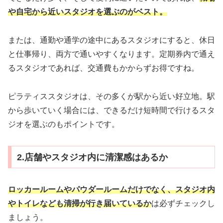
や自宅から近いスタジオを選ぶのがベスト。
または、通勤や通学の途中にあるスタジオにすると、休日
と仕事帰り、両方で通いやすくなります。定期券内で通え
るスタジオであれば、交通費もかからずお得ですね。
ピラティススタジオは、その多くが駅から近い好立地。駅
から歩いていく場合には、できるだけ短時間で行けるスタ
ジオを選ぶのもポイントです。
2.店舗やスタジオ内に清潔感はあるか
ロッカールームやパウダールームだけでなく、スタジオ内
やトイレなども清掃が行き届いているか
は必ずチェックし
ましょう。