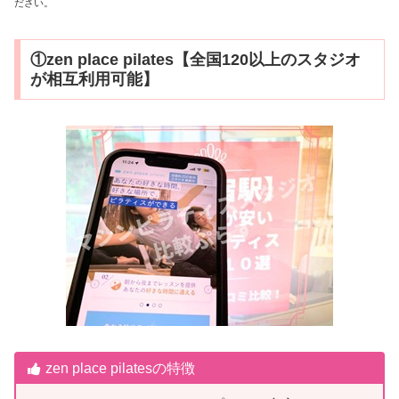
ださい。
①zen place pilates【全国120以上のスタジオ
が相互利用可能】
zen place pilatesの特徴