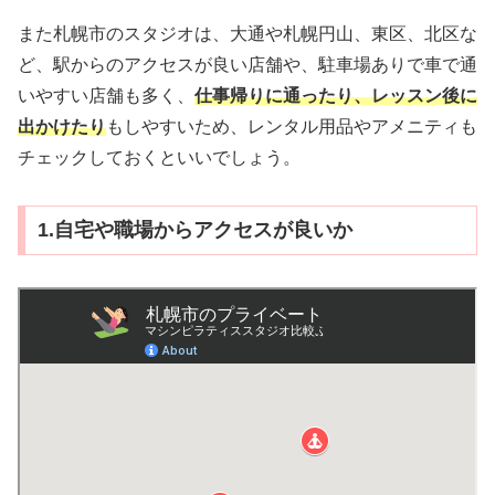
また札幌市のスタジオは、大通や札幌円山、東区、北区な
ど、駅からのアクセスが良い店舗や、駐車場ありで車で通
いやすい店舗も多く、
仕事帰りに通ったり、レッスン後に
出かけたり
もしやすいため、レンタル用品やアメニティも
チェックしておくといいでしょう。
1.自宅や職場からアクセスが良いか