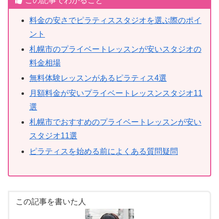
この記事でわかること
料金の安さでピラティススタジオを選ぶ際のポイ
ント
札幌市のプライベートレッスンが安いスタジオの
料金相場
無料体験レッスンがあるピラティス4選
月額料金が安いプライベートレッスンスタジオ11
選
札幌市でおすすめのプライベートレッスンが安い
スタジオ11選
ピラティスを始める前によくある質問疑問
この記事を書いた人