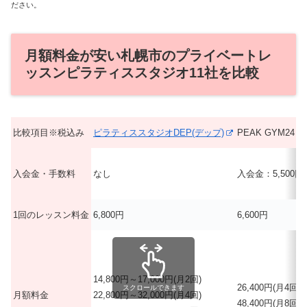
ださい。
月額料金が安い札幌市のプライベートレ
ッスンピラティススタジオ11社を比較
比較項目※税込み
ピラティススタジオDEP(デップ)
PEAK GYM24
入会金・手数料
なし
入会金：5,500円
1回のレッスン料金
6,800円
6,600円
14,800円～17,000円(月2回)
26,400円(月4回)
スクロールできます
月額料金
22,800円～32,000円(月4回)
48,400円(月8回)