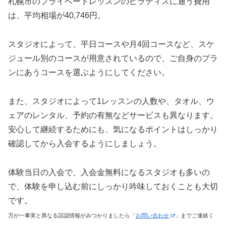
札幌市のプライベートレッスンのピラティスに通う費用
は、平均相場が40,746円。
スタジオによって、平日コースや月4回コースなど、スケ
ジュール別のコースが用意されているので、ご自身のプラ
ンにあうコースを選ぶようにしてください。
また、スタジオによって1レッスンの人数や、タオル、ウ
ェアのレンタル、予約の有無などサービスも異なります。
安心して継続するためにも、気になるポイントはしっかり
確認してから入会するようにしましょう。
体験当日の入会で、入会金無料になるスタジオも多いの
で、体験を申し込む前にしっかり吟味しておくことも大切
です。
万が一事実と異なる誤認情報がみつかりましたら「
お問い合わせ
」までご連絡く