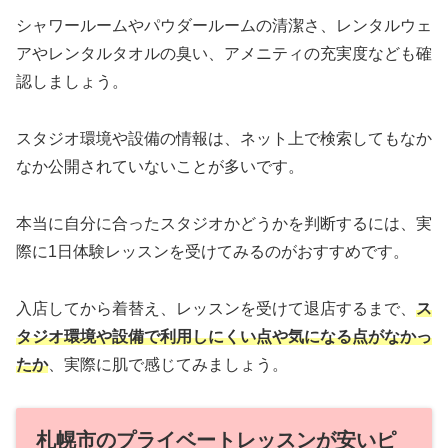
シャワールームやパウダールームの清潔さ、レンタルウェ
アやレンタルタオルの臭い、アメニティの充実度なども確
認しましょう。
スタジオ環境や設備の情報は、ネット上で検索してもなか
なか公開されていないことが多いです。
本当に自分に合ったスタジオかどうかを判断するには、実
際に1日体験レッスンを受けてみるのがおすすめです。
入店してから着替え、レッスンを受けて退店するまで、
ス
タジオ環境や設備で利用しにくい点や気になる点がなかっ
たか
、実際に肌で感じてみましょう。
札幌市のプライベートレッスンが安いピ