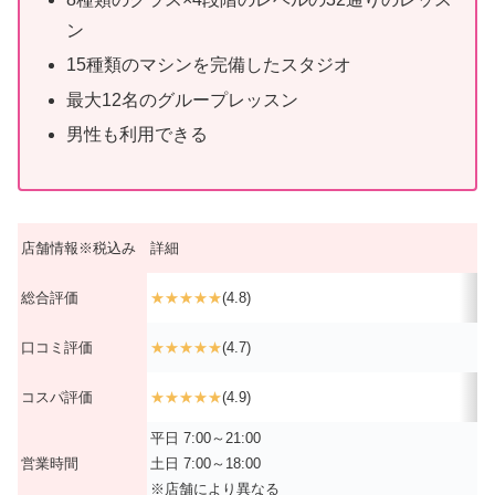
ン
15種類のマシンを完備したスタジオ
最大12名のグループレッスン
男性も利用できる
店舗情報※税込み
詳細
総合評価
★★★★★
(4.8)
口コミ評価
★★★★★
(4.7)
コスパ評価
★★★★★
(4.9)
平日 7:00～21:00
営業時間
土日 7:00～18:00
※店舗により異なる