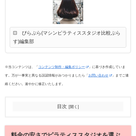
ぴらぷら(マシンピラティススタジオ比較ぷら
す)編集部
※当コンテンツは、「
コンテンツ制作・編集ポリシー
」に基づき作成していま
す。万が一事実と異なる誤認情報がみつかりましたら「
お問い合わせ
」までご連
絡ください。速やかに修正いたします。
目次
料金の安さでピラティススタジオを選ぶ