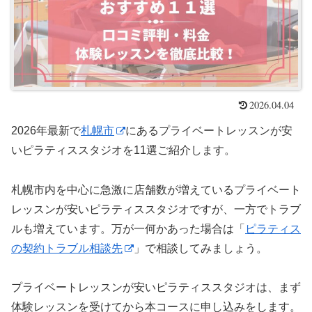
2026.04.04
2026年最新で
札幌市
にあるプライベートレッスンが安
いピラティススタジオを11選ご紹介します。
札幌市内を中心に急激に店舗数が増えているプライベート
レッスンが安いピラティススタジオですが、一方でトラブ
ルも増えています。万が一何かあった場合は「
ピラティス
の契約トラブル相談先
」で相談してみましょう。
プライベートレッスンが安いピラティススタジオは、まず
体験レッスンを受けてから本コースに申し込みをします。