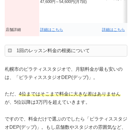
47,600円～54,600円(月7回)
店舗詳細
詳細はこちら
詳細はこちら
1回のレッスン料金の根拠について
札幌市のピラティススタジオで、月額料金が最も安いの
は、「ピラティススタジオDEP(デップ)」。
ただ、
4位まではそこまで料金に大きな差はありません
が、5位以降は3万円を超えていきます。
ですので、料金だけで選ぶのでしたら「ピラティススタジ
オDEP(デップ)」。もし店舗数やスタジオの雰囲気など、