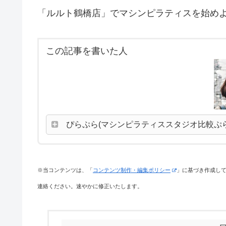
「ルルト鶴橋店」でマシンピラティスを始め
この記事を書いた人
ぴらぷら(マシンピラティススタジオ比較ぷ
※当コンテンツは、「
コンテンツ制作・編集ポリシー
」に基づき作成し
連絡ください。速やかに修正いたします。