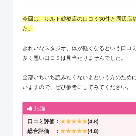
今回は、ルルト鶴橋店の口コミ30件と周辺店舗
た。
きれいなスタジオ、体が軽くなるという口コ
多く悪い口コミは見当たりませんでした。
全部いちいち読みたくないよという方のため
いますので、ぜひ参考にしてみてください。
結論
口コミ評価：
★★★★★
(4.8)
総合評価 ：
★★★★★
(4.8)