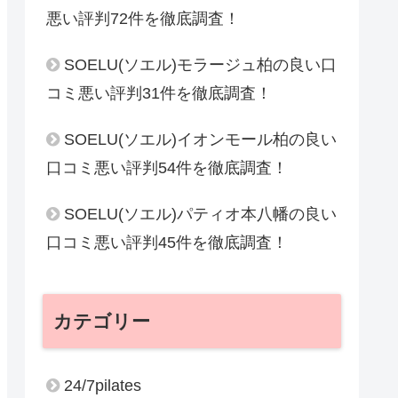
悪い評判72件を徹底調査！
SOELU(ソエル)モラージュ柏の良い口
コミ悪い評判31件を徹底調査！
SOELU(ソエル)イオンモール柏の良い
口コミ悪い評判54件を徹底調査！
SOELU(ソエル)パティオ本八幡の良い
口コミ悪い評判45件を徹底調査！
カテゴリー
24/7pilates