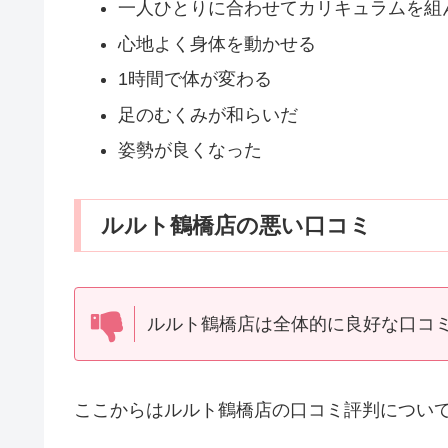
一人ひとりに合わせてカリキュラムを組
心地よく身体を動かせる
1時間で体が変わる
足のむくみが和らいだ
姿勢が良くなった
ルルト鶴橋店の悪い口コミ
ルルト鶴橋店は全体的に良好な口コ
ここからはルルト鶴橋店の口コミ評判につい