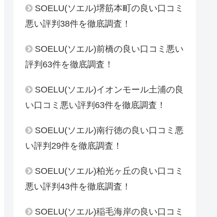
SOELU(ソエル)堺筋本町の良い口コミ
悪い評判38件を徹底調査！
SOELU(ソエル)前橋の良い口コミ悪い
評判63件を徹底調査！
SOELU(ソエル)イオンモール土浦の良
い口コミ悪い評判63件を徹底調査！
SOELU(ソエル)南行徳の良い口コミ悪
い評判29件を徹底調査！
SOELU(ソエル)柏光ヶ丘の良い口コミ
悪い評判43件を徹底調査！
SOELU(ソエル)稲毛海岸の良い口コミ