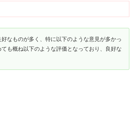
良好なものが多く、特に以下のような意見が多かっ
めても概ね以下のような評価となっており、良好な