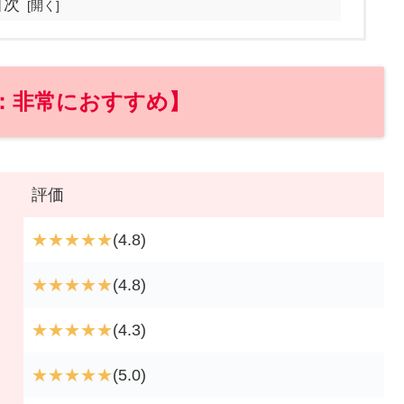
目次
：非常におすすめ】
評価
★★★★★
(4.8)
★★★★★
(4.8)
★★★★★
(4.3)
★★★★★
(5.0)