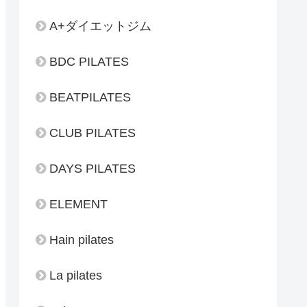
A+ダイエットジム
BDC PILATES
BEATPILATES
CLUB PILATES
DAYS PILATES
ELEMENT
Hain pilates
La pilates