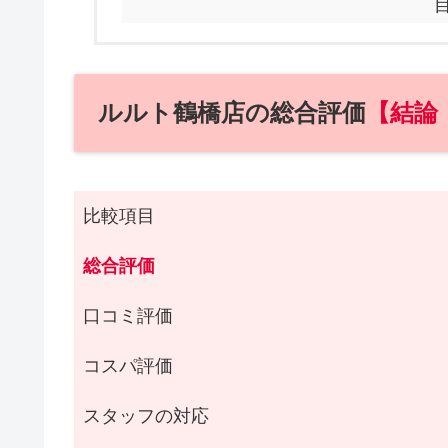
ルルト鶴橋店の総合評価
【結論
比較項目
総合評価
口コミ評価
コスパ評価
スタッフの対応