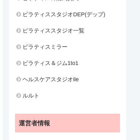
ピラティススタジオDEP(デップ)
ピラティススタジオ一覧
ピラティスミラー
ピラティス＆ジム1to1
ヘルスケアスタジオile
ルルト
運営者情報