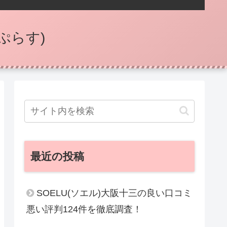
ぷらす)
最近の投稿
SOELU(ソエル)大阪十三の良い口コミ
悪い評判124件を徹底調査！