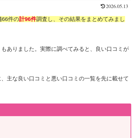
2026.05.13
66件の
計96件
調査し、その結果をまとめてみまし
ミもありました。実際に調べてみると、良い口コミが
に、主な良い口コミと悪い口コミの一覧を先に載せて