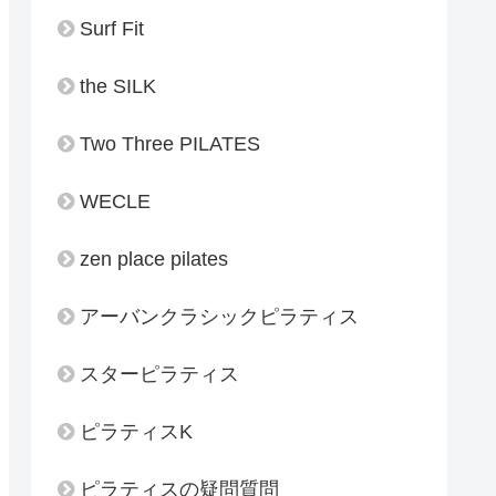
Surf Fit
the SILK
Two Three PILATES
WECLE
zen place pilates
アーバンクラシックピラティス
スターピラティス
ピラティスK
ピラティスの疑問質問