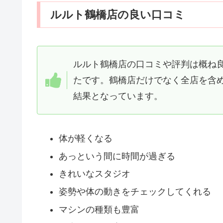
ルルト鶴橋店の良い口コミ
ルルト鶴橋店の口コミや評判は概ね
たです。鶴橋店だけでなく全店を含
結果となっています。
体が軽くなる
あっという間に時間が過ぎる
きれいなスタジオ
姿勢や体の動きをチェックしてくれる
マシンの種類も豊富