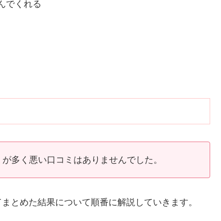
んでくれる
ミが多く悪い口コミはありませんでした。
てまとめた結果について順番に解説していきます。