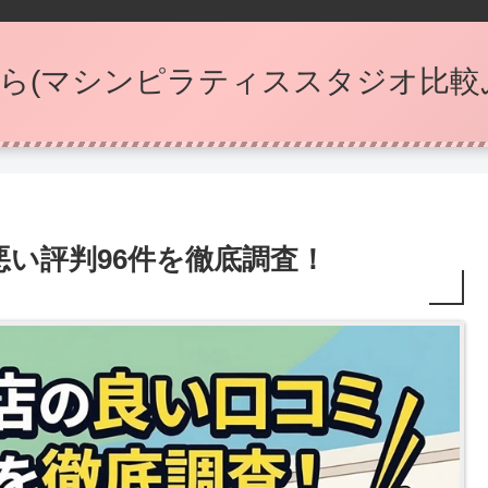
ら(マシンピラティススタジオ比較
い評判96件を徹底調査！