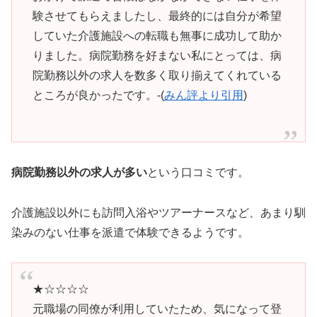
験させてもらえましたし、最終的には自分が希望
していた介護施設への転職も無事に成功して助か
りました。病院勤務を好まない私にとっては、病
院勤務以外の求人を数多く取り揃えてくれている
ところが良かったです。-(
みん評より引用
)
病院勤務以外の求人が多い
という口コミです。
介護施設以外にも訪問入浴やツアーナースなど、あまり馴
染みのない仕事を派遣で体験できるようです。
★☆☆☆☆
元職場の同僚が利用していたため、気になって登