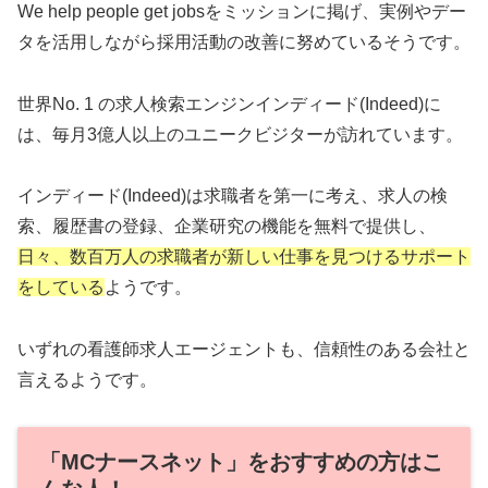
We help people get jobsをミッションに掲げ、実例やデー
タを活用しながら採用活動の改善に努めているそうです。
世界No. 1 の求人検索エンジンインディード(Indeed)に
は、毎月3億人以上のユニークビジターが訪れています。
インディード(Indeed)は求職者を第一に考え、求人の検
索、履歴書の登録、企業研究の機能を無料で提供し、
日々、数百万人の求職者が新しい仕事を見つけるサポート
をしている
ようです。
いずれの看護師求人エージェントも、信頼性のある会社と
言えるようです。
「MCナースネット」をおすすめの方はこ