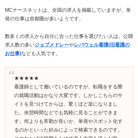
MCナースネットは、全国の求人を掲載していますが、単
発の仕事は首都圏が多いようです。
数多くの求人から自分に合った仕事を選びたい人は、公開
求人数の多い
ジョブメドレー
や
レバウェル看護(旧看護の
お仕事)
なども人気です。
★★★★★
看護師として働いているのですが、転職をする際
の就職活動はかなり大変です。しかしこちらのサ
イトを見つけてからは、驚くほど楽になりまし
た。休憩時間などでも気軽に見ることができま
す。何よりも常勤が良いか、単発やスポット化す
るのかといった好みによって検索できるのです。