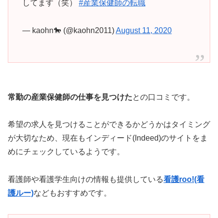
してます（笑）
#産業保健師の転職
— kaohn🐎 (@kaohn2011)
August 11, 2020
常勤の産業保健師の仕事を見つけた
との口コミです。
希望の求人を見つけることができるかどうかはタイミング
が大切なため、現在もインディード(Indeed)のサイトをま
めにチェックしているようです。
看護師や看護学生向けの情報も提供している
看護roo!(看
護ルー)
などもおすすめです。