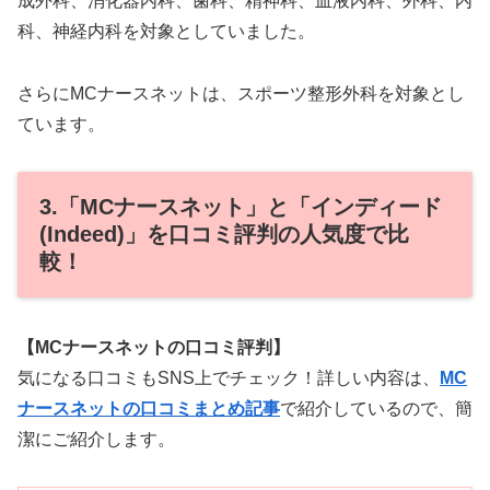
成外科、消化器内科、歯科、精神科、血液内科、外科、内
科、神経内科を対象としていました。
さらにMCナースネットは、スポーツ整形外科を対象とし
ています。
3.「MCナースネット」と「インディード
(Indeed)」を口コミ評判の人気度で比
較！
【MCナースネットの口コミ評判】
気になる口コミもSNS上でチェック！詳しい内容は、
MC
ナースネットの口コミまとめ記事
で紹介しているので、簡
潔にご紹介します。