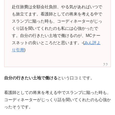
赴任旅費は全額会社負担、やる気があればいつで
も旅立てます。看護師としての将来を考える中で
スランプに陥った時も、コーディネーターがじっ
くり話を聞いてくれたのも私には心強かったで
す。自分の行きたい土地で働けるのが、MCナー
スネットの良いところだと思います。-(
みん評よ
り引用
)
自分の行きたい土地で働ける
という口コミです。
看護師としての将来を考える中でスランプに陥った時も、
コーディネーターがじっくり話を聞いてくれたのも心強か
ったそうです。