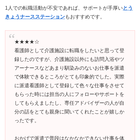
1人での転職活動が不安であれば、サポートが手厚い
とう
きょうナースステーション
もおすすめです。
★★★★☆
看護師として介護施設に転職をしたいと思って登
録したのですが、介護施設以外にも訪問入浴やツ
アーナースなどあまり馴染みのないお仕事を派遣
で体験できるところがとても印象的でした。実際
に派遣看護師として登録して色々な仕事をさせて
もらった時には担当の人にフォローやサポートを
してもらえましたし、専任アドバイザーの人が自
分の話をとても親身に聞いてくれたことが嬉しか
ったです。
おかげで派遣で普段はなかなかできない仕事を体