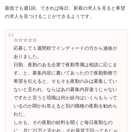
最低でも週1回、できれば毎日、新着の求人を見ると希望
の求人を見つけることができるようです。
☆☆☆☆☆
応募して１週間程でインディードの方から連絡が
ありました。
日勤、夜勤のある企業で夜勤専属は相談に応じま
す。と、募集内容に書いてあったので夜勤勤務で
希望を伝えると、そもそも夜勤のみは募集してい
ないと言われ、ならばあの募集内容違うじゃない
ですかと言うと現職は何か給与はいくらもらって
いるのか聞かれ答えると別の職種の夜勤を勧めら
れた。
しかも、その夜勤の給料を聞くと毎日夜勤なの
に、月に21万と言われ」それ最賃下回ってるじゃ