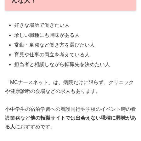
んな人！
好きな場所で働きたい人
珍しい職種にも興味がある人
常勤・単発など働き方を選びたい人
育児や仕事の両立を考えている人
担当者と相談しながら転職先を決めたい人
「MCナースネット」は、病院だけに限らず、クリニック
や健康診断の会場などの求人もあります。
小中学生の宿泊学習への看護同行や学校のイベント時の看
護業務など
他の転職サイトでは出会えない職種に興味があ
る人
におすすめです。