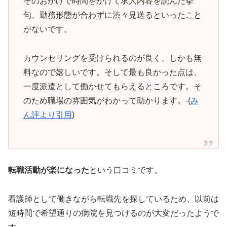
そのおかげで時間をかけて求人内容を読んだ挙
句、勤務形態が合わずに渋々見送るといったこと
がないです。
カウンセリングを受けられるのが良く、しかも無
料なので嬉しいです。そして最も良かった点は、
一度派遣として働かせてもらえるところです。そ
のため職場の雰囲気がわかって助かります。-(
み
ん評より引用
)
転職活動が楽になった
という口コミです。
看護師として働きながら転職先を探しているため、以前は
短時間で希望通りの病院を見つけるのが大変だったようで