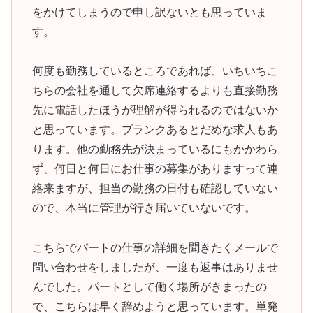
をかけてしまうので申し訳ないとも思っていま
す。
何度も勤務しているところであれば、いちいちこ
ちらの会社を通して欠席連絡するよりも直接勤務
先に電話したほうが理解が得られるのではないか
と思っています。ブランクあるとだめな求人もあ
ります。他の勤務先が決まっているにもかかわら
ず、何日と何日にお仕事の募集がありますって連
絡来ますが、担当の勤務の日付も確認していない
ので、本当に管理が行き届いていないです。
こちらでパートの仕事の詳細を聞きたくメールで
問い合わせをしましたが、一度も返事はありませ
んでした。パートとして働く場所がきまったの
で、こちらは早く辞めようと思っています。単発