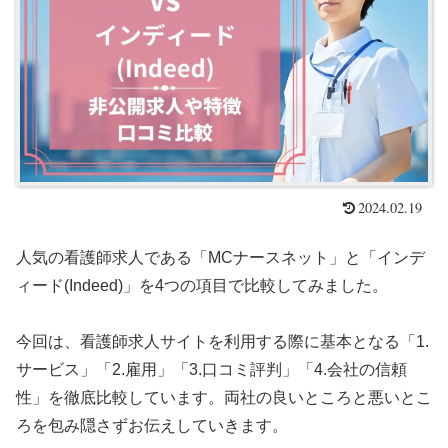
2024.02.19
人気の看護師求人である「MCナースネット」と「インデ
ィード(Indeed)」を4つの項目で比較してみました。
今回は、看護師求人サイトを利用する際に基本となる「1.
サービス」「2.雇用」「3.口コミ評判」「4.会社の信頼
性」を徹底比較しています。両社の良いところと悪いとこ
ろを包み隠さずお伝えしていきます。