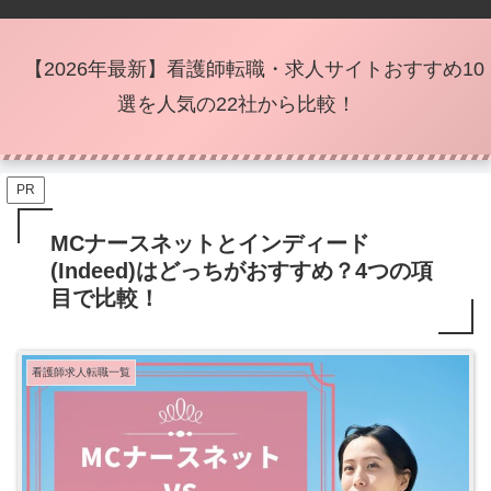
【2026年最新】看護師転職・求人サイトおすすめ10
選を人気の22社から比較！
PR
MCナースネットとインディード
(Indeed)はどっちがおすすめ？4つの項
目で比較！
看護師求人転職一覧