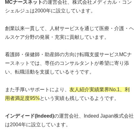
MCナースネット
の運営会社、株式会社メディカル・コン
シェルジュは2000年に設立しています。
創業以来一貫して、人材サービスを通じて医療・介護・ヘ
ルスケア分野の発展・充実に貢献しています。
看護師・保健師・助産師の方向け転職支援サービスMCナ
ースネットでは、専任のコンサルタントが希望に寄り添
い、転職活動を支援しているそうです。
また手厚いサポートにより、
友人紹介実績業界No.1、利
用者満足度95%
という実績も残しているようです。
インディード(Indeed)
の運営会社、Indeed Japan株式会社
は2004年に設立しています。