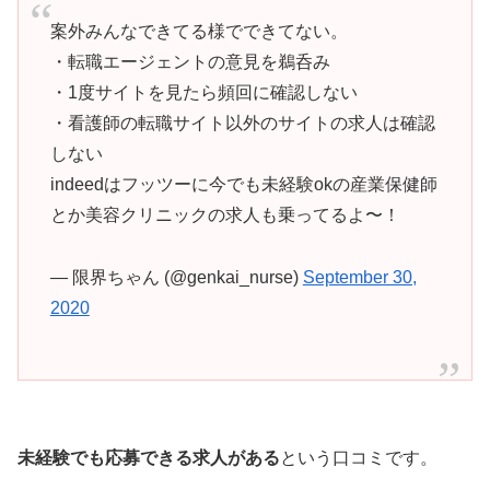
案外みんなできてる様でできてない。
・転職エージェントの意見を鵜呑み
・1度サイトを見たら頻回に確認しない
・看護師の転職サイト以外のサイトの求人は確認
しない
indeedはフッツーに今でも未経験okの産業保健師
とか美容クリニックの求人も乗ってるよ〜！
— 限界ちゃん (@genkai_nurse)
September 30,
2020
未経験でも応募できる求人がある
という口コミです。