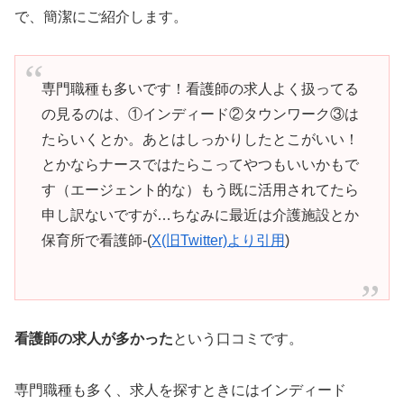
で、簡潔にご紹介します。
専門職種も多いです！看護師の求人よく扱ってる
の見るのは、①インディード②タウンワーク③は
たらいくとか。あとはしっかりしたとこがいい！
とかならナースではたらこってやつもいいかもで
す（エージェント的な）もう既に活用されてたら
申し訳ないですが…ちなみに最近は介護施設とか
保育所で看護師-(
X(旧Twitter)より引用
)
看護師の求人が多かった
という口コミです。
専門職種も多く、求人を探すときにはインディード