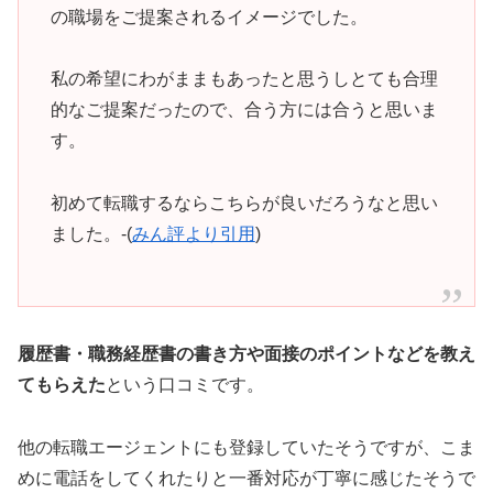
の職場をご提案されるイメージでした。
私の希望にわがままもあったと思うしとても合理
的なご提案だったので、合う方には合うと思いま
す。
初めて転職するならこちらが良いだろうなと思い
ました。-(
みん評より引用
)
履歴書・職務経歴書の書き方や面接のポイントなどを教え
てもらえた
という口コミです。
他の転職エージェントにも登録していたそうですが、こま
めに電話をしてくれたりと一番対応が丁寧に感じたそうで