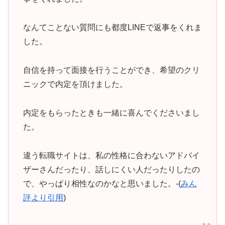
なんてことない質問にも都度LINEで返事をくれま
した。
自信を持って面接を行うことができ、希望のクリ
ニックで内定を頂けました。
内定をもらったときも一緒に喜んでくださいまし
た。
違う転職サイトは、私の性格に合わないアドバイ
ザーさんだったり、話しにくい人だったりしたの
で、やっぱり相性なのかなと思いました。-(
みん
評より引用
)