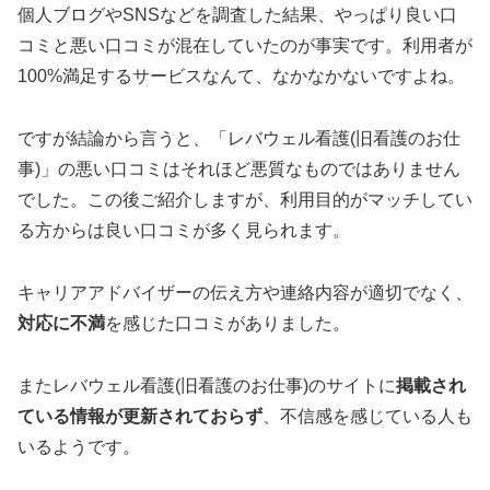
個人ブログやSNSなどを調査した結果、やっぱり良い口
コミと悪い口コミが混在していたのが事実です。利用者が
100%満足するサービスなんて、なかなかないですよね。
ですが結論から言うと、「レバウェル看護(旧看護のお仕
事)」の悪い口コミはそれほど悪質なものではありません
でした。この後ご紹介しますが、利用目的がマッチしてい
る方からは良い口コミが多く見られます。
キャリアアドバイザーの伝え方や連絡内容が適切でなく、
対応に不満
を感じた口コミがありました。
またレバウェル看護(旧看護のお仕事)のサイトに
掲載され
ている情報が更新されておらず
、不信感を感じている人も
いるようです。