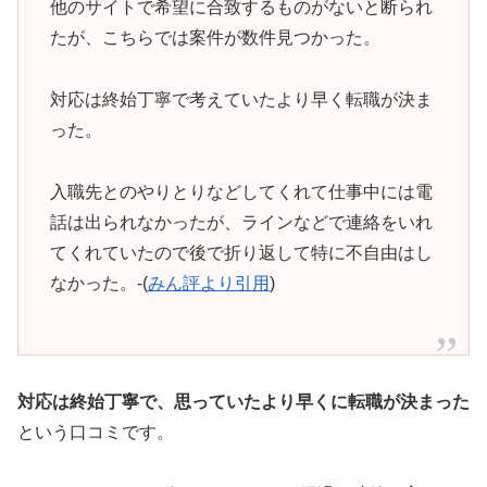
他のサイトで希望に合致するものがないと断られ
たが、こちらでは案件が数件見つかった。
対応は終始丁寧で考えていたより早く転職が決ま
った。
入職先とのやりとりなどしてくれて仕事中には電
話は出られなかったが、ラインなどで連絡をいれ
てくれていたので後で折り返して特に不自由はし
なかった。-(
みん評より引用
)
対応は終始丁寧で、思っていたより早くに転職が決まった
という口コミです。