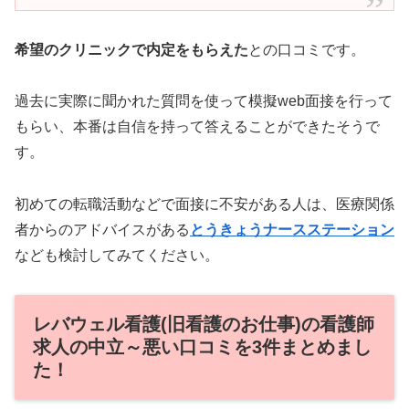
希望のクリニックで内定をもらえた
との口コミです。
過去に実際に聞かれた質問を使って模擬web面接を行って
もらい、本番は自信を持って答えることができたそうで
す。
初めての転職活動などで面接に不安がある人は、医療関係
者からのアドバイスがある
とうきょうナースステーション
なども検討してみてください。
レバウェル看護(旧看護のお仕事)の看護師
求人の中立～悪い口コミを3件まとめまし
た！