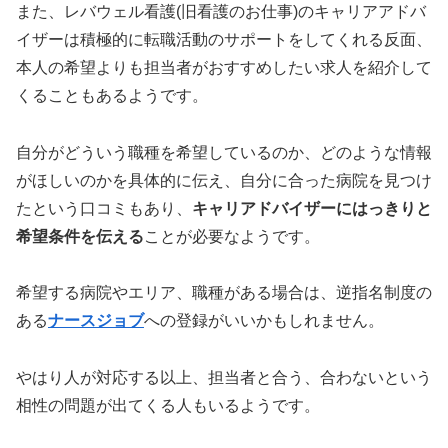
また、レバウェル看護(旧看護のお仕事)のキャリアアドバ
イザーは積極的に転職活動のサポートをしてくれる反面、
本人の希望よりも担当者がおすすめしたい求人を紹介して
くることもあるようです。
自分がどういう職種を希望しているのか、どのような情報
がほしいのかを具体的に伝え、自分に合った病院を見つけ
たという口コミもあり、
キャリアドバイザーにはっきりと
希望条件を伝える
ことが必要なようです。
希望する病院やエリア、職種がある場合は、逆指名制度の
ある
ナースジョブ
への登録がいいかもしれません。
やはり人が対応する以上、担当者と合う、合わないという
相性の問題が出てくる人もいるようです。