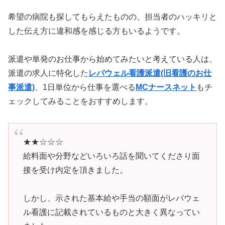
希望の病院も探してもらえたものの、担当者のハッキリと
した伝え方に違和感を感じる方もいるようです。
派遣や単発のお仕事から始めてみたいと考えている人は、
派遣の求人に特化した
レバウェル看護派遣(旧看護のお仕
事派遣)
、1日単位から仕事を選べる
MCナースネット
もチ
ェックしてみることをおすすめします。
★★☆☆☆
給料面や分野などいろいろ話を聞いてくださり面
接を受け内定を頂きました。
しかし、示された基本給や手当の額面がレバウェ
ル看護に記載されているものと大きく異なってい