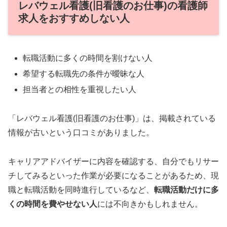
レバウェル看護(旧看護のお仕事)の看護師
求人をおすすめしない人
転職活動に多くの時間を割けない人
希望する転職先の条件が曖昧な人
担当者との相性を重視したい人
「レバウェル看護(旧看護のお仕事)」は、掲載されている
情報が古いという口コミがありました。
キャリアアドバイザーに内容を確認する、自分でもリサー
チしてみるといった作業が必要になることがあるため、現
職と転職活動を同時進行しているなど、
転職活動だけに多
くの時間を費やせない人
には不向きかもしれません。