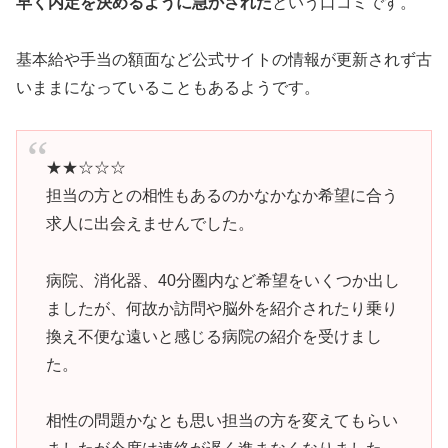
早く内定を決めるように急かされた
という口コミです。
基本給や手当の額面など公式サイトの情報が更新されず古
いままになっていることもあるようです。
★★☆☆☆
担当の方との相性もあるのかなかなか希望に合う
求人に出会えませんでした。
病院、消化器、40分圏内など希望をいくつか出し
ましたが、何故か訪問や脳外を紹介されたり乗り
換え不便な遠いと感じる病院の紹介を受けまし
た。
相性の問題かなとも思い担当の方を変えてもらい