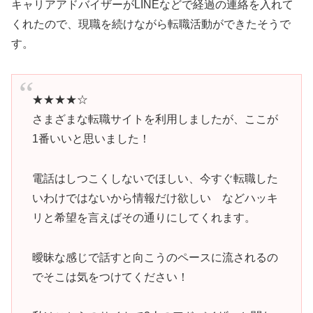
キャリアアドバイザーがLINEなどで経過の連絡を入れて
くれたので、現職を続けながら転職活動ができたそうで
す。
★★★★☆
さまざまな転職サイトを利用しましたが、ここが
1番いいと思いました！
電話はしつこくしないでほしい、今すぐ転職した
いわけではないから情報だけ欲しい などハッキ
リと希望を言えばその通りにしてくれます。
曖昧な感じで話すと向こうのペースに流されるの
でそこは気をつけてください！