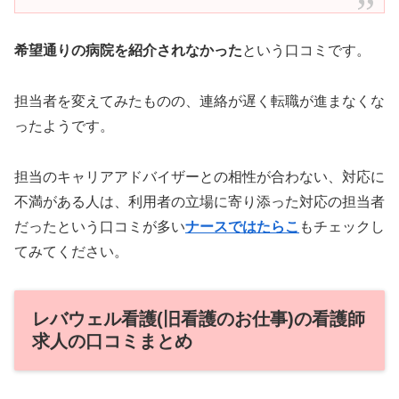
希望通りの病院を紹介されなかった
という口コミです。
担当者を変えてみたものの、連絡が遅く転職が進まなくな
ったようです。
担当のキャリアアドバイザーとの相性が合わない、対応に
不満がある人は、利用者の立場に寄り添った対応の担当者
だったという口コミが多い
ナースではたらこ
もチェックし
てみてください。
レバウェル看護(旧看護のお仕事)の看護師
求人の口コミまとめ