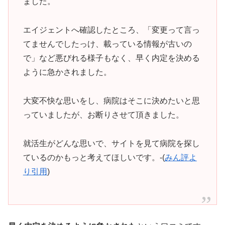
ました。
エイジェントへ確認したところ、「変更って言っ
てませんでしたっけ、載っている情報が古いの
で」など悪びれる様子もなく、早く内定を決める
ように急かされました。
大変不快な思いをし、病院はそこに決めたいと思
っていましたが、お断りさせて頂きました。
就活生がどんな思いで、サイトを見て病院を探し
ているのかもっと考えてほしいです。-(
みん評よ
り引用
)