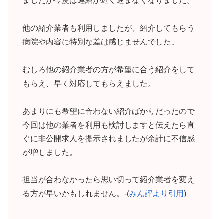
ましたが今度は連絡が遅く進まなくなりました。
他の紹介業者も利用しましたが、紹介してもらう
病院や内容に特別な差は感じませんでした。
むしろ他の紹介業者の方が希望に合う紹介をして
もらえ、早く対応してもらえました。
あまりにも希望に合わない紹介ばかりだったので
今回は他の業者を利用も検討しますと伝えたら直
ぐに非公開求人を提示されましたが余計に不信感
が増しました。
担当が合わなかったら思い切って紹介業者を変え
る方が早いかもしれません。-(
みん評より引用
)