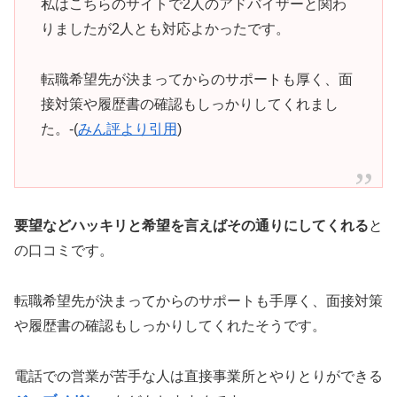
私はこちらのサイトで2人のアドバイザーと関わ
りましたが2人とも対応よかったです。
転職希望先が決まってからのサポートも厚く、面
接対策や履歴書の確認もしっかりしてくれまし
た。-(
みん評より引用
)
要望などハッキリと希望を言えばその通りにしてくれる
と
の口コミです。
転職希望先が決まってからのサポートも手厚く、面接対策
や履歴書の確認もしっかりしてくれたそうです。
電話での営業が苦手な人は直接事業所とやりとりができる