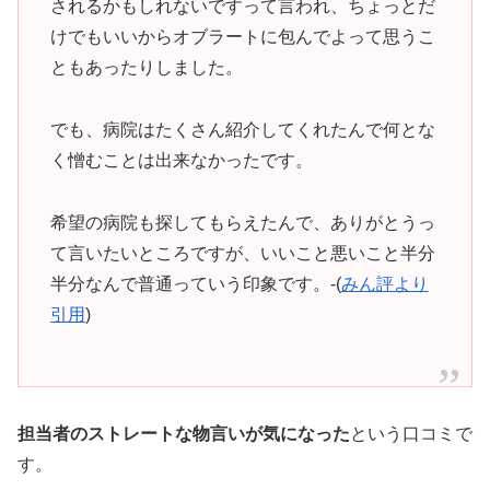
されるかもしれないですって言われ、ちょっとだ
けでもいいからオブラートに包んでよって思うこ
ともあったりしました。
でも、病院はたくさん紹介してくれたんで何とな
く憎むことは出来なかったです。
希望の病院も探してもらえたんで、ありがとうっ
て言いたいところですが、いいこと悪いこと半分
半分なんで普通っていう印象です。-(
みん評より
引用
)
担当者のストレートな物言いが気になった
という口コミで
す。