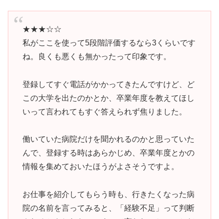
★★★☆☆
私がここを使って5段階評価するなら3くらいです
ね。良くも悪くも無かったって印象です。
登録してすぐ電話がかかってきたんですけど、ど
この大学を出たのかとか、卒業年度を教えてほし
いって言われてもすぐ答えられず焦りました。
働いていた病院だけを聞かれるのかと思っていた
んで、登録する時はあらかじめ、卒業年度とかの
情報を集めておいたほうがよさそうですよ。
お仕事を紹介してもらう時も、行きたくなった病
院の名前を言ってみると、「経験不足」って判断