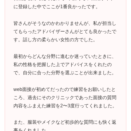
に登録した中でここが1番良かったです。
皆さんがそうなのかわかりませんが、私が担当し
てもらったアドバイザーさんがとても良かったで
す。話し方の柔らかい女性の方でした。
最初からどんな分野に進むか迷っていたときに、
私の性格を把握した上でアドバイスをくれたの
で、自分に合った分野を選ぶことが出来ました。
web面接が初めてだったので練習をお願いしたと
ころ、過去にそのクリニックであった面接の質問
内容をふまえた練習を2〜3度行ってくれました。
また、服装やメイクなど初歩的な質問にも快く返
事をくれました。