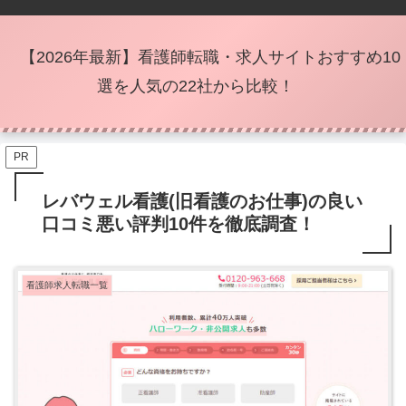
【2026年最新】看護師転職・求人サイトおすすめ10
選を人気の22社から比較！
PR
レバウェル看護(旧看護のお仕事)の良い
口コミ悪い評判10件を徹底調査！
看護師求人転職一覧