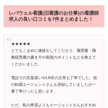
レバウェル看護(旧看護のお仕事)の看護師
求人の良い口コミを7件まとめました！
★★★★★
とてもこまめに連絡をしてくださり、履歴書・職
務経歴書の書き方や面接のポイントなとを教えて
くださいました。
電話での言葉遣いやLINEの文章も丁寧でした。他
の転職エージェントさんも登録していましたが一
番丁寧だったと思います。
ただ、私の希望よりもエージェントさんおすすめ