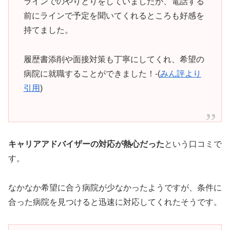
ラインでのやりとりをしていましたが、電話する
前にラインで予定を聞いてくれるところも好感を
持てました。
履歴書添削や面接対策も丁寧にしてくれ、希望の
病院に就職することができました！-(
みん評より
引用
)
キャリアアドバイザーの対応が熱心だった
という口コミで
す。
なかなか希望に合う病院が少なかったようですが、条件に
合った病院を見つけると迅速に対応してくれたそうです。