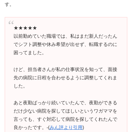
す。
★★★★★
以前勤めていた職場では、私はまだ新人だったん
でシフト調整や休み希望が出せず、転職するのに
困ってました。
けど、担当者さんが私の仕事状況を知って、面接
先の病院に日程を合わせるように調整してくれま
した。
あと夜勤ばっかり続いていたんで、夜勤ができる
だけ少ない病院を探してほしいというワガママを
言っても、すぐ対応して病院を探してくれたんで
良かったです。-(
みん評より引用
)