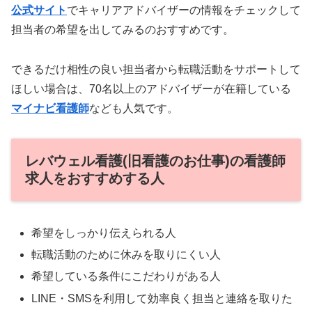
公式サイト
でキャリアアドバイザーの情報をチェックして
担当者の希望を出してみるのおすすめです。
できるだけ相性の良い担当者から転職活動をサポートして
ほしい場合は、70名以上のアドバイザーが在籍している
マイナビ看護師
なども人気です。
レバウェル看護(旧看護のお仕事)の看護師
求人をおすすめする人
希望をしっかり伝えられる人
転職活動のために休みを取りにくい人
希望している条件にこだわりがある人
LINE・SMSを利用して効率良く担当と連絡を取りた