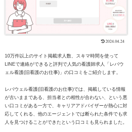
2024.04.24
10万件以上のサイト掲載求人数、スキマ時間を使って
LINEで連絡ができると評判で人気の看護師求人「レバウ
ェル看護(旧看護のお仕事)」の口コミをご紹介します。
レバウェル看護(旧看護のお仕事)では、掲載している情報
が古いままである、担当者との相性が合わない、という悪
い口コミがある一方で、キャリアアドバイザーが熱心に対
応してくれる、他のエージェントでは断られた条件でも求
人を見つけることができたという口コミも見られました。