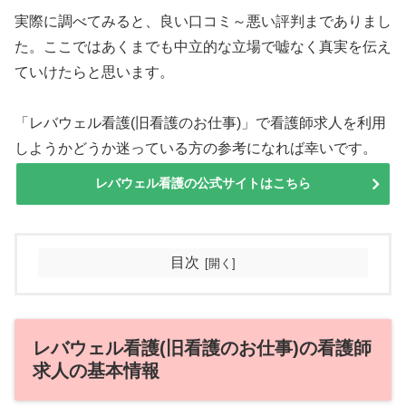
実際に調べてみると、良い口コミ～悪い評判までありまし
た。ここではあくまでも中立的な立場で嘘なく真実を伝え
ていけたらと思います。
「レバウェル看護(旧看護のお仕事)」で看護師求人を利用
しようかどうか迷っている方の参考になれば幸いです。
レバウェル看護の公式サイトはこちら
目次
レバウェル看護(旧看護のお仕事)の看護師
求人の基本情報