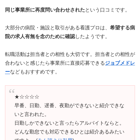
同じ事業所に再度問い合わせされた
という口コミです。
大部分の病院・施設と取引がある看護プロは、
希望する病
院の求人有無を念のために確認
したようです。
転職活動は担当者との相性も大切です。担当者との相性が
合わないと感じたら事業所に直接応募できる
ジョブメドレ
ー
などもおすすめです。
★☆☆☆☆
早番、日勤、遅番、夜勤ができないと紹介できな
いと言われた。
日勤しかできないと言ったらアルバイトならと。
どんな勤怠でも対応できるひとは紹介あるみたい