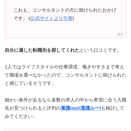
これも、コンサルタントの方に助けられたおかげ
です。-(
公式サイトより引用
)
自分に適した転職先を探してくれた
という口コミです。
1人ではライフスタイルや仕事環境、働きやすさまで考え
て職場を選べなかったので、コンサルタントに助けられた
と感じているそうです。
細かい条件があるなら多数の求人の中から希望に合う入職
先が見つけられると評判の
看護roo!(看護ルー)
も検討して
みてください。