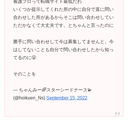
看護プロって転職サイト最低だわ
いくつか提示してくれた所の中に自分で直に問い
合わせした所があるからそこは問い合わせしてい
ただかなくて大丈夫です。とちゃんと言ったのに
勝手に問い合わせして今は募集してませんと。今
はしてないことも自分で問い合わせしたから知っ
てるのに😤
そのことを
— ちゃんみー🌈スターシードナース💫
(@hoikuen_Ns)
September 15, 2022