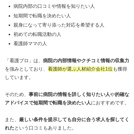
病院内部の口コミや情報を知りたい人
短期間で転職を決めたい人
親身になって寄り添った対応を希望する人
初めての転職活動の人
看護師ママの人
「看護プロ」は、
病院の内部情報やクチコミ情報の収集力
を強みとしており、
看護師が選ぶ人材紹介会社1位
も獲得
しています。
そのため、
事前に病院の情報を詳しく知りたい人
や
的確な
アドバイスで短期間で転職を決めたい人
におすすめです。
また、
厳しい条件を提示しても自分に合う求人を探してく
れた
という口コミもありました。