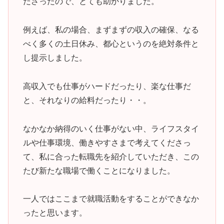
ださったので、とても助かりました。
例えば、私の場合、まずまずの収入の確保、なる
べく多くの土日休み、都心というのを絶対条件と
し提示しました。
高収入でも仕事がハードだったり、楽な仕事だ
と、それなりの給料だったり・・。
なかなか納得のいく仕事がない中、ライフスタイ
ルや仕事環境、働きやすさまで考えてくださっ
て、私に合った転職先を紹介していただき、この
たび新たな職場で働くことになりました。
一人ではここまで就職活動をすることができなか
ったと思います。