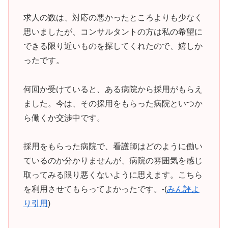
求人の数は、対応の悪かったところよりも少なく
思いましたが、コンサルタントの方は私の希望に
できる限り近いものを探してくれたので、嬉しか
ったです。
何回か受けていると、ある病院から採用がもらえ
ました。今は、その採用をもらった病院といつか
ら働くか交渉中です。
採用をもらった病院で、看護師はどのように働い
ているのか分かりませんが、病院の雰囲気を感じ
取ってみる限り悪くないように思えます。こちら
を利用させてもらってよかったです。-(
みん評よ
り引用
)