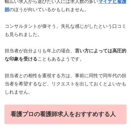
幅広い求人から選びたい人には求人数の多い
マイナビ看護
師
のほうが向いているかもしれません。
コンサルタントが偉そう、失礼な感じがしたという口コミ
も見られました。
担当者が自分よりも年上の場合、
言い方によっては高圧的
な印象を受ける
こともあるようです。
担当者との相性を重視する方は、事前に同性で同年代の担
当者を希望するなど、リクエストを出しておくとよいかも
しれません。
看護プロの看護師求人をおすすめする人