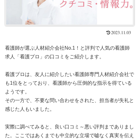
2023.11.03
看護師が選ぶ人材紹介会社No.1！と評判で人気の看護師
求人「看護プロ」の口コミをご紹介します。
看護プロは、友人に紹介したい看護師専門人材紹介会社で
も1位をとっており、看護師から圧倒的な指示を得ている
ようです。
その一方で、不要な問い合わせをされた、担当者が失礼と
感じた人もいました。
実際に調べてみると、良い口コミ～悪い評判までありまし
た。ここではあくまでも中立的な立場で嘘なく真実を伝え