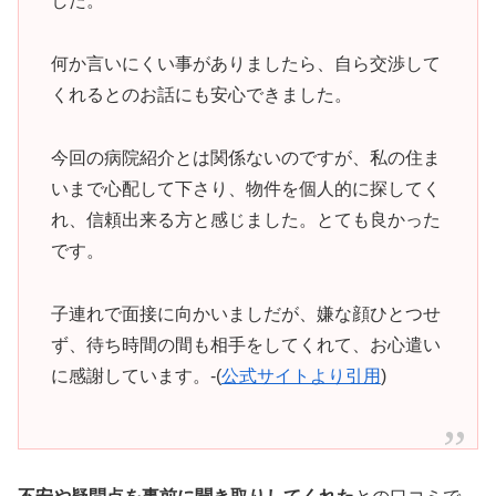
した。
何か言いにくい事がありましたら、自ら交渉して
くれるとのお話にも安心できました。
今回の病院紹介とは関係ないのですが、私の住ま
いまで心配して下さり、物件を個人的に探してく
れ、信頼出来る方と感じました。とても良かった
です。
子連れで面接に向かいましだが、嫌な顔ひとつせ
ず、待ち時間の間も相手をしてくれて、お心遣い
に感謝しています。-(
公式サイトより引用
)