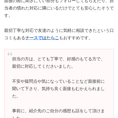
面接の際に聞きにくい部分もフォローしてもらえたり、担
当者の慣れた対応に隣にいるだけでとても安心したそうで
す。
親切丁寧な対応で友達のように気軽に相談できたという口
コミもある
ナースではたらこ
もおすすめです。
担当の方は、とても丁寧で、好感のもてる方で、
親切に対応してくださいました。
不安や疑問点や気になっていることなど面接前に
聞いて下さり、気持ち良く面接もむかえられまし
た。
事前に、紹介先のご自分の感想も話をして頂けま