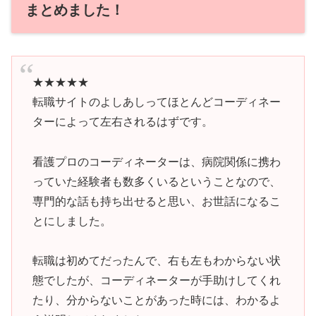
まとめました！
★★★★★
転職サイトのよしあしってほとんどコーディネー
ターによって左右されるはずです。
看護プロのコーディネーターは、病院関係に携わ
っていた経験者も数多くいるということなので、
専門的な話も持ち出せると思い、お世話になるこ
とにしました。
転職は初めてだったんで、右も左もわからない状
態でしたが、コーディネーターが手助けしてくれ
たり、分からないことがあった時には、わかるよ