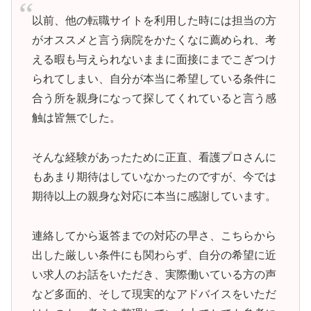
以前、他の転職サイトを利用した時には担当の方
がオススメと言う病院をかたくなに薦められ、考
える暇も与えられないままに面接にまでこぎつけ
られてしまい、自分が本当に希望している条件に
合う所を親身になって探してくれていると言う感
触は皆無でした。
そんな経験があったために正直、看護プロさんに
もあまり期待はしていなかったのですが、今では
期待以上の親身な対応に本当に感謝しています。
連絡してから返答までの対応の早さ、こちらから
出した厳しい条件にも関わらず、自分の希望に近
い求人のお話をいただき、実際働いている方の声
など多面的、そして現実的なアドバイスをいただ