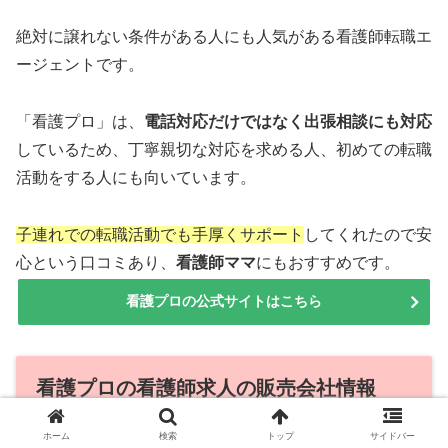
絶対に譲れない条件がある人にも人気がある看護師転職エ
ージェントです。
「看護プロ」は、
電話対応だけではなく出張相談にも対応
しているため、丁寧親切な対応を求める人、初めての転職
活動をする人にも向いています。
子連れでの転職活動でも手厚くサポート
してくれたので安
心という口コミあり、
看護師ママ
にもおすすめです。
看護プロの公式サイトはこちら
看護プロの看護師求人の販売会社情報
ホーム
検索
トップ
サイドバー