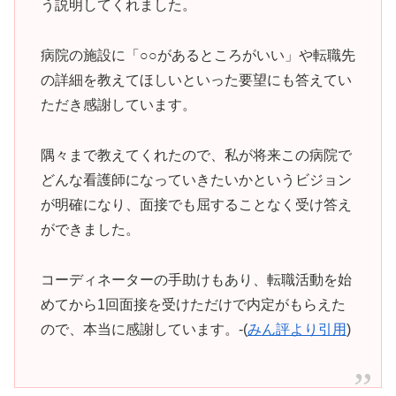
う説明してくれました。
病院の施設に「○○があるところがいい」や転職先
の詳細を教えてほしいといった要望にも答えてい
ただき感謝しています。
隅々まで教えてくれたので、私が将来この病院で
どんな看護師になっていきたいかというビジョン
が明確になり、面接でも屈することなく受け答え
ができました。
コーディネーターの手助けもあり、転職活動を始
めてから1回面接を受けただけで内定がもらえた
ので、本当に感謝しています。-(
みん評より引用
)