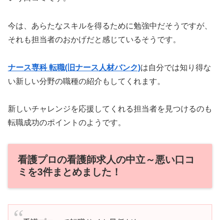
今は、あらたなスキルを得るために勉強中だそうですが、
それも担当者のおかげだと感じているそうです。
ナース専科 転職(旧ナース人材バンク)
は自分では知り得な
い新しい分野の職種の紹介もしてくれます。
新しいチャレンジを応援してくれる担当者を見つけるのも
転職成功のポイントのようです。
看護プロの看護師求人の中立～悪い口コ
ミを3件まとめました！