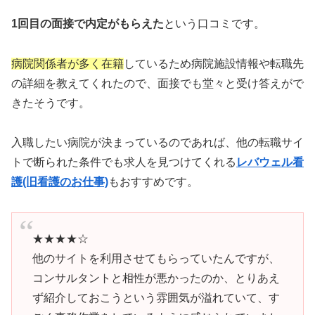
1回目の面接で内定がもらえた
という口コミです。
病院関係者が多く在籍
しているため病院施設情報や転職先
の詳細を教えてくれたので、面接でも堂々と受け答えがで
きたそうです。
入職したい病院が決まっているのであれば、他の転職サイ
トで断られた条件でも求人を見つけてくれる
レバウェル看
護(旧看護のお仕事)
もおすすめです。
★★★★☆
他のサイトを利用させてもらっていたんですが、
コンサルタントと相性が悪かったのか、とりあえ
ず紹介しておこうという雰囲気が溢れていて、す