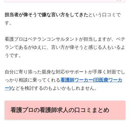
担当者が偉そうで嫌な言い方をしてきた
という口コミで
す。
看護プロはベテランコンサルタントが担当しますが、ベテ
ランであるがゆえに、言い方が偉そうと感じる人もいるよ
うです。
自分に寄り添った親身な対応やサポートが手厚く対面でし
っかり相談に乗ってくれる
看護師ワーカー(旧医療ワーカ
ー)
などを検討するのもよいかもしれません。
看護プロの看護師求人の口コミまとめ