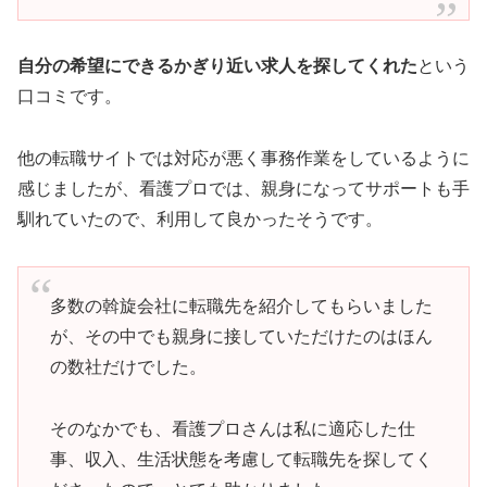
自分の希望にできるかぎり近い求人を探してくれた
という
口コミです。
他の転職サイトでは対応が悪く事務作業をしているように
感じましたが、看護プロでは、親身になってサポートも手
馴れていたので、利用して良かったそうです。
多数の斡旋会社に転職先を紹介してもらいました
が、その中でも親身に接していただけたのはほん
の数社だけでした。
そのなかでも、看護プロさんは私に適応した仕
事、収入、生活状態を考慮して転職先を探してく