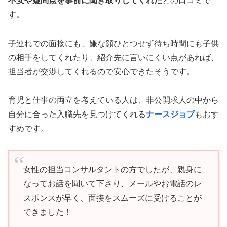
不安や疑問点を事前に聞き取りしてくれた
との口コミで
す。
子連れでの面接にも、嫌な顔ひとつせず待ち時間にも子供
の相手をしてくれたり、紹介先に言いにくい点があれば、
担当者が交渉してくれるので安心できたそうです。
育児と仕事の両立を考えている人は、非公開求人の中から
自分に合った入職先を見つけてくれる
ナースジョブ
もおす
すめです。
女性の担当コンサルタントの方でしたが、親身に
なってお話を聞いて下さり、メールやお電話のレ
スポンスが早く、面接をスムーズに受けることが
できました！