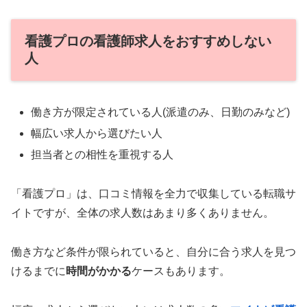
看護プロの看護師求人をおすすめしない
人
働き方が限定されている人(派遣のみ、日勤のみなど)
幅広い求人から選びたい人
担当者との相性を重視する人
「看護プロ」は、口コミ情報を全力で収集している転職サ
イトですが、全体の求人数はあまり多くありません。
働き方など条件が限られていると、自分に合う求人を見つ
けるまでに
時間がかかる
ケースもあります。