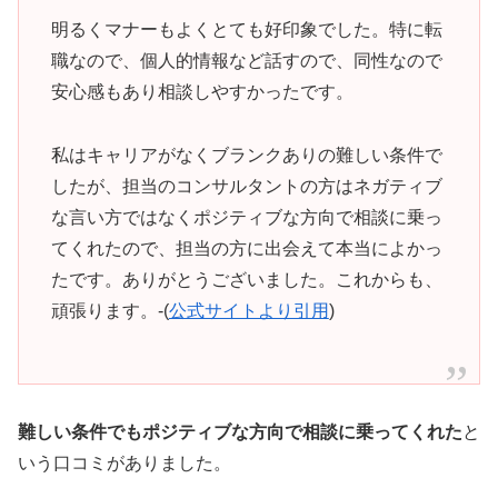
明るくマナーもよくとても好印象でした。特に転
職なので、個人的情報など話すので、同性なので
安心感もあり相談しやすかったです。
私はキャリアがなくブランクありの難しい条件で
したが、担当のコンサルタントの方はネガティブ
な言い方ではなくポジティブな方向で相談に乗っ
てくれたので、担当の方に出会えて本当によかっ
たです。ありがとうございました。これからも、
頑張ります。-(
公式サイトより引用
)
難しい条件でもポジティブな方向で相談に乗ってくれた
と
いう口コミがありました。