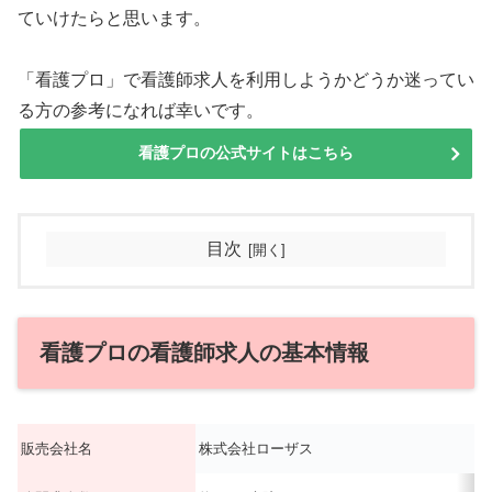
ていけたらと思います。
「看護プロ」で看護師求人を利用しようかどうか迷ってい
る方の参考になれば幸いです。
看護プロの公式サイトはこちら
目次
看護プロの看護師求人の基本情報
販売会社名
株式会社ローザス