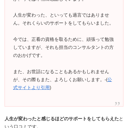
人生が変わった、といっても過言ではありませ
ん。それくらいのサポートをしてもらいました。
今では、正看の資格を取るために、頑張って勉強
していますが、それも担当のコンサルタントの方
のおかげです。
また、お世話になることもあるかもしれません
が、その際もまた、よろしくお願いします。-(
公
式サイトより引用
)
人生が変わったと感じるほどのサポートをしてもらえた
と
いう口コミです。