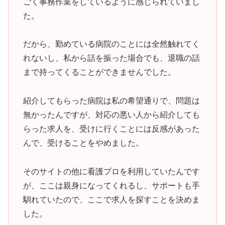
ごく事務作業をしているように感じられていまし
た。
だから、勤めている病院のことには全然触れてく
れないし、私から話を振った場合でも、退職の話
まで持ってくることができませんでした。
紹介してもらった病院は私の希望通りで、問題は
無かったんですが、対応の悪い人から紹介しても
らった求人を、受けに行くことには反感があった
んで、受けることをやめました。
そのサイトの他に看護プロを利用していたんです
が、ここは親身になってくれるし、サポートも手
馴れていたので、ここで求人を探すことを決めま
した。