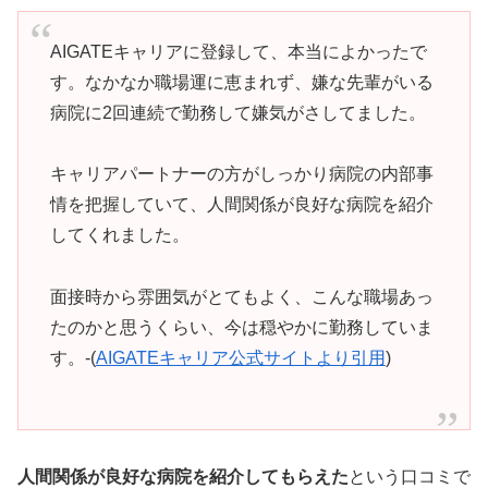
AIGATEキャリアに登録して、本当によかったで
す。なかなか職場運に恵まれず、嫌な先輩がいる
病院に2回連続で勤務して嫌気がさしてました。
キャリアパートナーの方がしっかり病院の内部事
情を把握していて、人間関係が良好な病院を紹介
してくれました。
面接時から雰囲気がとてもよく、こんな職場あっ
たのかと思うくらい、今は穏やかに勤務していま
す。-(
AIGATEキャリア公式サイトより引用
)
人間関係が良好な病院を紹介してもらえた
という口コミで