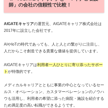
師」の会社の信頼性で比較！
AIGATEキャリア
の運営元、AIGATEキャリア株式会社は
2017年に設立した会社です。
AIやIoTの時代であっても、人と人との繋がりに注目し、
人だからこそ創造できる貴重な価値を提供しています。
AIGATEキャリアは
利用者一人ひとりに寄り添ったサポー
ト
が特徴的です。
メディカルキャリアとともに事業の中心となっているセー
ルス・オペレーション、カスタマーペレーションのノウハ
ウも活用し、利用者の希望に添った病院・施設を紹介する
ため満足度の高い転職ができるようです。