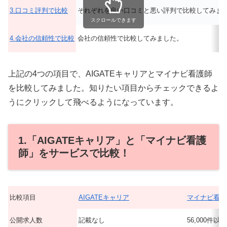
3.口コミ評判で比較
それぞれを良い口コミと悪い評判で比較してみま
スクロールできます
4.会社の信頼性で比較
会社の信頼性で比較してみました。
上記の4つの項目で、AIGATEキャリアとマイナビ看護師
を比較してみました。知りたい項目からチェックできるよ
うにクリックして飛べるようになっています。
1.「AIGATEキャリア」と「マイナビ看護
師」をサービスで比較！
比較項目
AIGATEキャリア
マイナビ看護
公開求人数
記載なし
56,000件以上