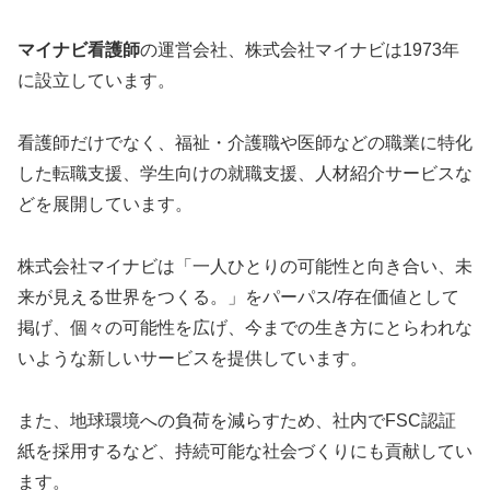
マイナビ看護師
の運営会社、株式会社マイナビは1973年
に設立しています。
看護師だけでなく、福祉・介護職や医師などの職業に特化
した転職支援、学生向けの就職支援、人材紹介サービスな
どを展開しています。
株式会社マイナビは「一人ひとりの可能性と向き合い、未
来が見える世界をつくる。」をパーパス/存在価値として
掲げ、個々の可能性を広げ、今までの生き方にとらわれな
いような新しいサービスを提供しています。
また、地球環境への負荷を減らすため、社内でFSC認証
紙を採用するなど、持続可能な社会づくりにも貢献してい
ます。