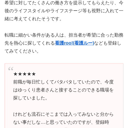
希望に対してたくさんの働き方を提示してもらえたり、今
後のライフスタイルやライフステージ等も視野に入れて一
緒に考えてくれたそうです。
転職に細かい条件がある人は、担当者が希望に合った勤務
先を熱心に探してくれる
看護roo!(看護ルー)
なども登録し
てみてください。
★★★★★
前職が毎日忙しくてバタバタしていたので、今度
はゆっくり患者さんと接することのできる職場を
探していました。
けれども流石にそこまでは入ってみないと分から
ない事だしな…と思っていたのですが、登録時