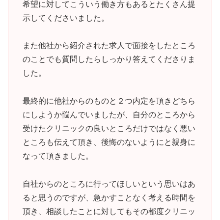
希望に対してこういう働き方もあるとたくさん提
示してくださいました。
また他社から紹介された求人で面接をしたところ
のことでも質問したらしっかり答えてくださりま
した。
最終的に他社からのものと２つ内定を頂きどちら
にしようか悩んでいましたが、自分のところから
受けたクリニックの良いところだけではなく悪い
ところも伝えて頂き、後悔のないようにと親身に
なって頂きました。
自社からのところに行ってほしいという思いはあ
ると思うのですが、急かすことなく考える時間を
頂き、相談したことに対してもその都度クリニッ