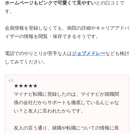
ホームページもピンクで可愛くて見やすい
との口コミで
す。
会員情報を登録しなくても、病院の詳細やキャリアアドバ
イザーの情報を閲覧・保存できるそうです。
電話でのやりとりが苦手な人は
ジョブメドレー
なども検討
してみてください。
★★★★★
マイナビ転職に登録したのは、マイナビが就職関
係の会社だからサポートも徹底しているんじゃな
い？と友人に言われたからです。
友人の言う通り、就職や転職についての情報に長