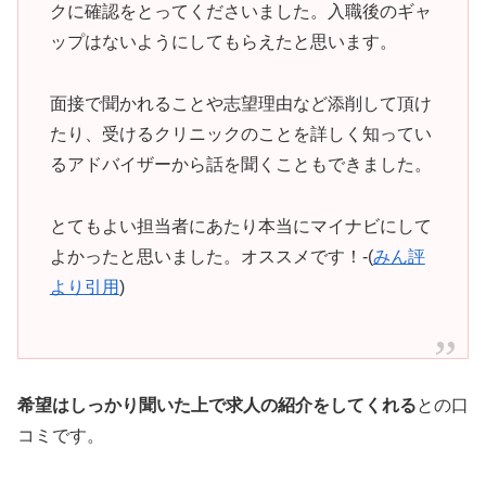
クに確認をとってくださいました。入職後のギャ
ップはないようにしてもらえたと思います。
面接で聞かれることや志望理由など添削して頂け
たり、受けるクリニックのことを詳しく知ってい
るアドバイザーから話を聞くこともできました。
とてもよい担当者にあたり本当にマイナビにして
よかったと思いました。オススメです！-(
みん評
より引用
)
希望はしっかり聞いた上で求人の紹介をしてくれる
との口
コミです。