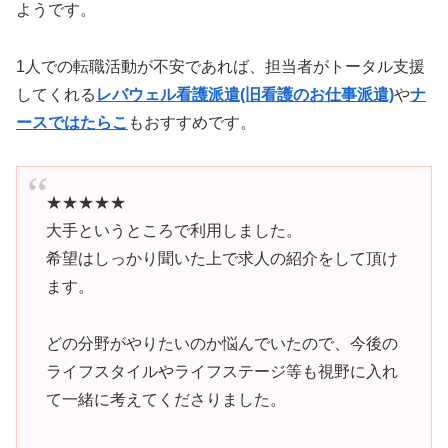
ようです。
1人での転職活動が不安であれば、担当者がトータル支援
してくれる
レバウェル看護派遣(旧看護のお仕事派遣)
や
ナ
ースではたらこ
もおすすめです。
★★★★★
大手というところで利用しました。
希望はしっかり聞いた上で求人の紹介をして頂け
ます。
どの分野がやりたいのか悩んでいたので、今後の
ライフスタイルやライフステージ等も視野に入れ
て一緒に考えてくださりました。