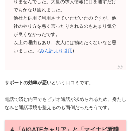
りませんでした。大量の求人情報に目を通すだけ
でもかなり疲れました。
他社と併用て利用させていただいたのですが、他
社のやり方を悪く言ったりされるのもあまり気分
が良くなかったです。
以上の理由もあり、友人には勧めたくないなと思
いました。-(
みん評より引用
)
サポートの効率が悪い
という口コミです。
電話で済む内容でもビデオ通話が求められるため、身だし
なみと通話環境を整えるのも面倒だったそうです。
4.「AIGATEキャリア」と「マイナビ看護