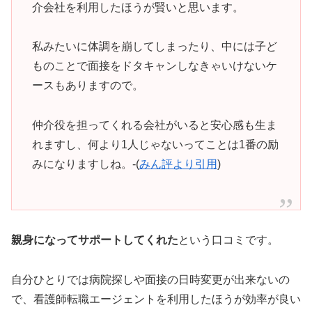
介会社を利用したほうが賢いと思います。
私みたいに体調を崩してしまったり、中には子ど
ものことで面接をドタキャンしなきゃいけないケ
ースもありますので。
仲介役を担ってくれる会社がいると安心感も生ま
れますし、何より1人じゃないってことは1番の励
みになりますしね。-(
みん評より引用
)
親身になってサポートしてくれた
という口コミです。
自分ひとりでは病院探しや面接の日時変更が出来ないの
で、看護師転職エージェントを利用したほうが効率が良い