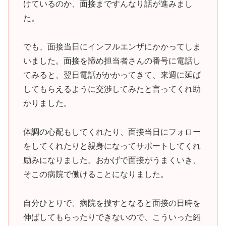
けているのか、面接まですんなり話が進みまし
た。
でも、面接当日にインフルエンザにかかってしま
いました。面接を諦め担当者さんの番号に電話し
てみると、翌日電話がかかってきて、来週に延ば
してもらえるように交渉してみたと言ってくれ助
かりました。
体調の心配もしてくれたり、面接当日にフォロー
をしてくれたりと親身になってサポートしてくれ
励みになりました。おかげで面接がうまくいき、
そこの病院で働けることになりました。
自分ひとりで、病院を捜すとなると面接の日時を
伸ばしてもらったりできないので、こういった紹