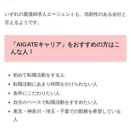
いずれの看護師求人エージェントも、信頼性のある会社と
言えるようです。
「AIGATEキャリア」をおすすめの方はこ
んな人！
初めて転職活動をする人
転職活動にあまり時間をかけられない人
条件にこだわりたい人
自分のペースで転職活動をすすめたい人
東京・神奈川・埼玉・千葉での勤務を希望している
人