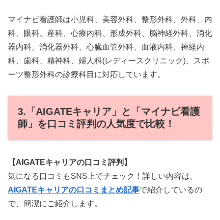
マイナビ看護師は小児科、美容外科、整形外科、外科、内
科、眼科、産科、心療内科、形成外科、脳神経外科、消化
器内科、消化器外科、心臓血管外科、血液内科、神経内
科、歯科、精神科、婦人科(レディースクリニック)、スポ
ーツ整形外科の診療科目に対応しています。
3.「AIGATEキャリア」と「マイナビ看護
師」を口コミ評判の人気度で比較！
【AIGATEキャリアの口コミ評判】
気になる口コミもSNS上でチェック！詳しい内容は、
AIGATEキャリアの口コミまとめ記事
で紹介しているの
で、簡潔にご紹介します。