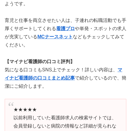
ようです。
育児と仕事を両立させたい人は、子連れの転職活動でも手
厚くサポートしてくれる
看護プロ
や単発・スポットの求人
が充実している
MCナースネット
などもチェックしてみて
ください。
【マイナビ看護師の口コミ評判】
気になる口コミもSNS上でチェック！詳しい内容は、
マ
イナビ看護師の口コミまとめ記事
で紹介しているので、簡
潔にご紹介します。
★★★★★
以前利用していた看護師求人の検索サイトでは、
会員登録しないと病院の情報など詳細が見られな