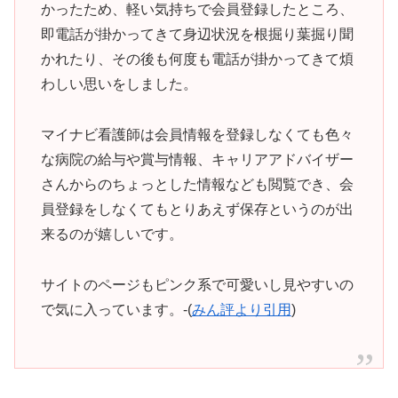
かったため、軽い気持ちで会員登録したところ、
即電話が掛かってきて身辺状況を根掘り葉掘り聞
かれたり、その後も何度も電話が掛かってきて煩
わしい思いをしました。
マイナビ看護師は会員情報を登録しなくても色々
な病院の給与や賞与情報、キャリアアドバイザー
さんからのちょっとした情報なども閲覧でき、会
員登録をしなくてもとりあえず保存というのが出
来るのが嬉しいです。
サイトのページもピンク系で可愛いし見やすいの
で気に入っています。-(
みん評より引用
)