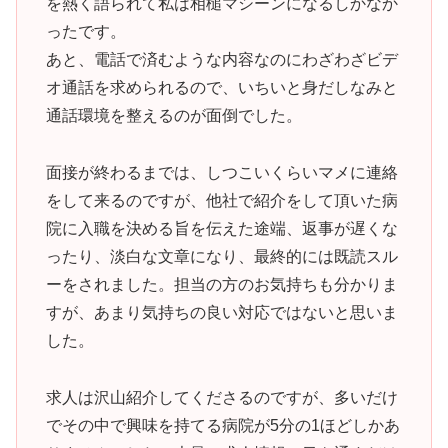
を熱く語られて私は相槌マシーンになるしかなか
ったです。
あと、電話で済むような内容なのにわざわざビデ
オ通話を求められるので、いちいと身だしなみと
通話環境を整えるのが面倒でした。
面接が終わるまでは、しつこいくらいマメに連絡
をして来るのですが、他社で紹介をして頂いた病
院に入職を決める旨を伝えた途端、返事が遅くな
ったり、淡白な文章になり、最終的には既読スル
ーをされました。担当の方のお気持ちも分かりま
すが、あまり気持ちの良い対応ではないと思いま
した。
求人は沢山紹介してくださるのですが、多いだけ
でその中で興味を持てる病院が5分の1ほどしかあ