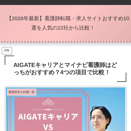
【2026年最新】看護師転職・求人サイトおすすめ10
選を人気の22社から比較！
PR
AIGATEキャリアとマイナビ看護師はど
っちがおすすめ？4つの項目で比較！
看護師求人転職一覧