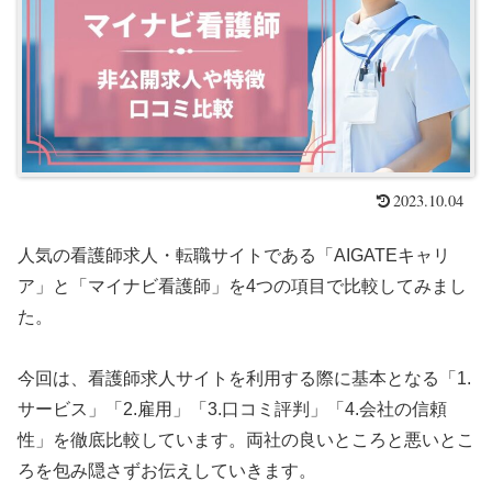
2023.10.04
人気の看護師求人・転職サイトである「AIGATEキャリ
ア」と「マイナビ看護師」を4つの項目で比較してみまし
た。
今回は、看護師求人サイトを利用する際に基本となる「1.
サービス」「2.雇用」「3.口コミ評判」「4.会社の信頼
性」を徹底比較しています。両社の良いところと悪いとこ
ろを包み隠さずお伝えしていきます。