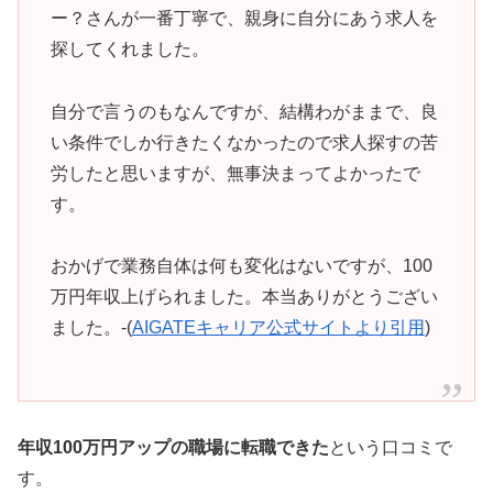
ー？さんが一番丁寧で、親身に自分にあう求人を
探してくれました。
自分で言うのもなんですが、結構わがままで、良
い条件でしか行きたくなかったので求人探すの苦
労したと思いますが、無事決まってよかったで
す。
おかげで業務自体は何も変化はないですが、100
万円年収上げられました。本当ありがとうござい
ました。-(
AIGATEキャリア公式サイトより引用
)
年収100万円アップの職場に転職できた
という口コミで
す。