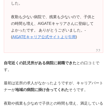
した。
夜勤も少ない病院で、残業も少ないので、子供と
の時間も増え、AIGATEキャリアさんに登録して
よかったです。 ありがとうございました。-
(
AIGATEキャリア公式サイトより引用
)
自宅近くの託児所がある病院に就職できた
との口コミで
す。
最初は近所の求人がなかったようですが、キャリアパート
ナーが
地域の病院に掛け合ってくれた
そうです。
夜勤や残業も少なめで子供との時間も増え、満足している