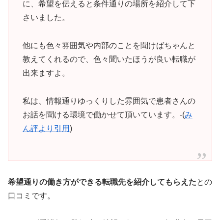
に、希望を伝えると条件通りの場所を紹介して下
さいました。
他にも色々雰囲気や内部のことを聞けばちゃんと
教えてくれるので、色々聞いたほうが良い転職が
出来ますよ。
私は、情報通りゆっくりした雰囲気で患者さんの
お話を聞ける環境で働かせて頂いています。-(
み
ん評より引用
)
希望通りの働き方ができる転職先を紹介してもらえた
との
口コミです。