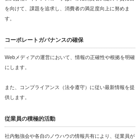
を向けて、課題を追求し、消費者の満足度向上に努めま
す。
コーポレートガバナンスの確保
Webメディアの運営において、情報の正確性や根拠を明確
にします。
また、コンプライアンス（法令遵守）に従い最新情報を提
供します。
従業員の積極的活動
社内勉強会や各自のノウハウの情報共有により、従業員が