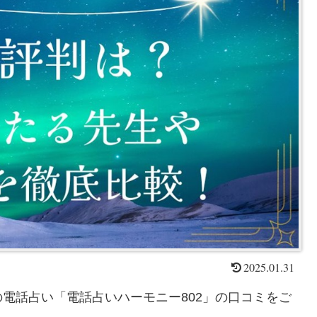
2025.01.31
電話占い「電話占いハーモニー802」の口コミをご