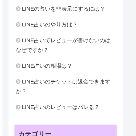
LINEの占いを非表示にするには？
LINE占いのやり方は？
LINE占いでレビューが書けないのは
なぜですか？
LINE占いの相場は？
LINE占いのチケットは返金できます
か？
LINE占いのレビューはバレる？
カテゴリー