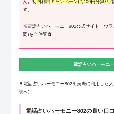
ん。
初回利用キャンペーン(2,400円分無料)
す。
※電話占いハーモニー802公式サイト、ウラ
間)を全件調査
電話占いハーモニー
▼電話占いハーモニー802を実際に利用した
調べ)
電話占いハーモニー802の良い口