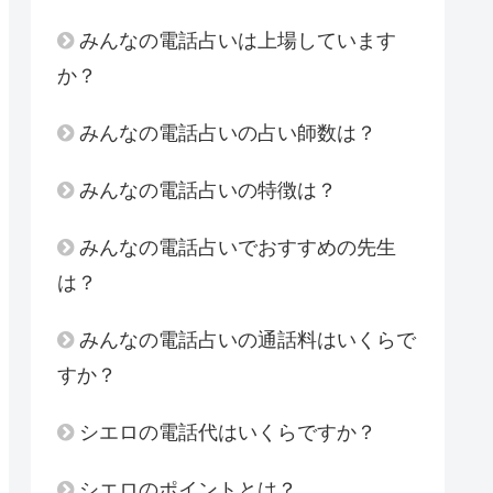
みんなの電話占いは上場しています
か？
みんなの電話占いの占い師数は？
みんなの電話占いの特徴は？
みんなの電話占いでおすすめの先生
は？
みんなの電話占いの通話料はいくらで
すか？
シエロの電話代はいくらですか？
シエロのポイントとは？