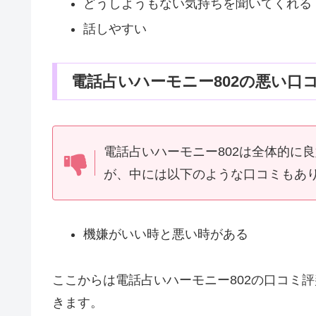
どうしようもない気持ちを聞いてくれる
話しやすい
電話占いハーモニー802の悪い口
電話占いハーモニー802は全体的に
が、中には以下のような口コミもあ
機嫌がいい時と悪い時がある
ここからは電話占いハーモニー802の口コミ
きます。