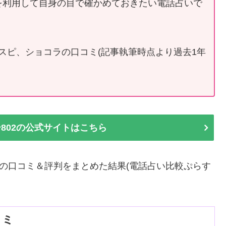
を利用して自身の目で確かめておきたい電話占いで
スピ、ショコラの口コミ(記事執筆時点より過去1年
802の公式サイトはこちら
人の口コミ＆評判をまとめた結果(電話占い比較ぷらす
コミ