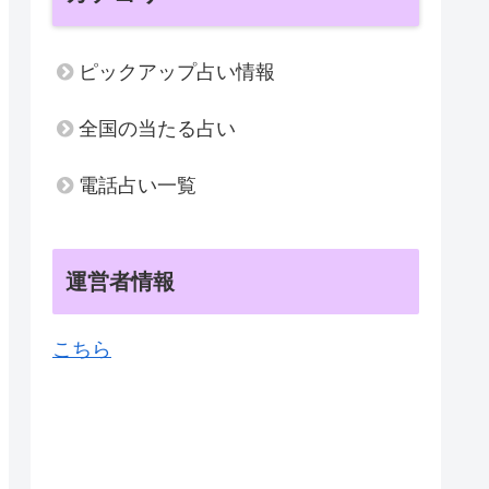
ピックアップ占い情報
全国の当たる占い
電話占い一覧
運営者情報
こちら