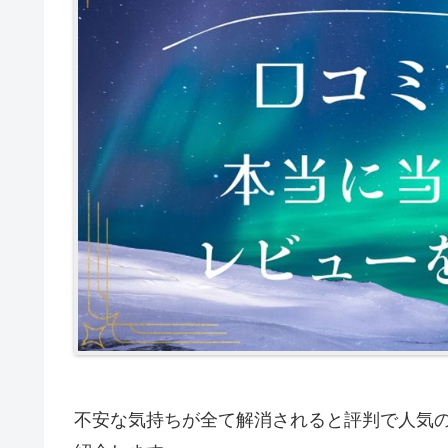
不安な気持ちが全て解消されると評判で人気の