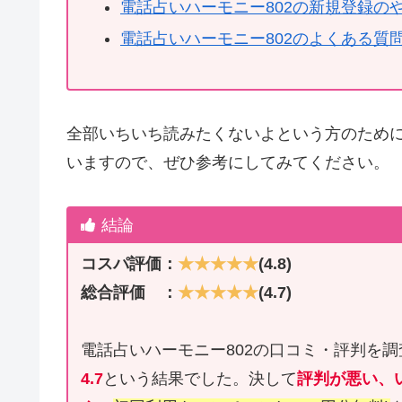
電話占いハーモニー802の新規登録の
電話占いハーモニー802のよくある質
全部いちいち読みたくないよという方のため
いますので、ぜひ参考にしてみてください。
結論
コスパ評価：
★★★★★
(4.8)
総合評価 ：
★★★★★
(4.7)
電話占いハーモニー802の口コミ・評判を
4.7
という結果でした。決して
評判が悪い、