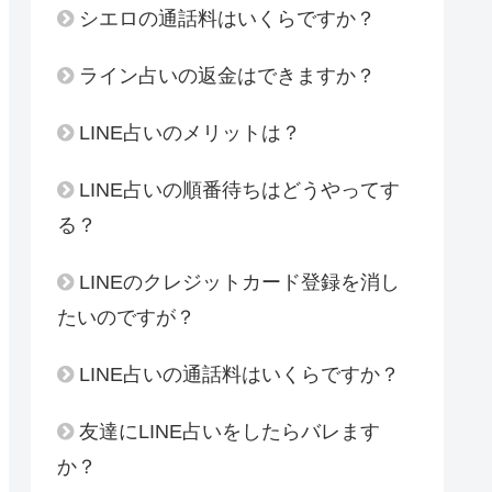
シエロの通話料はいくらですか？
ライン占いの返金はできますか？
LINE占いのメリットは？
LINE占いの順番待ちはどうやってす
る？
LINEのクレジットカード登録を消し
たいのですが？
LINE占いの通話料はいくらですか？
友達にLINE占いをしたらバレます
か？