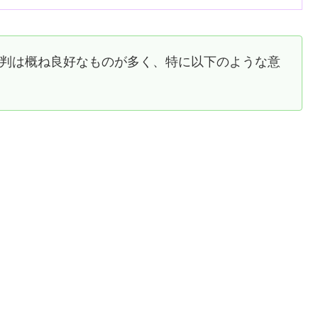
評判は概ね良好なものが多く、特に以下のような意