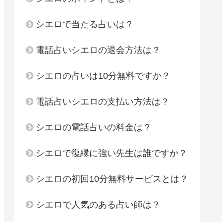
シエロで当たる占いは？
電話占いシエロの退会方法は？
シエロの占いは10分無料ですか？
電話占いシエロの支払い方法は？
シエロの電話占いの料金は？
シエロで復縁に強い先生は誰ですか？
シエロの初回10分無料サービスとは？
シエロで人気のある占い師は？