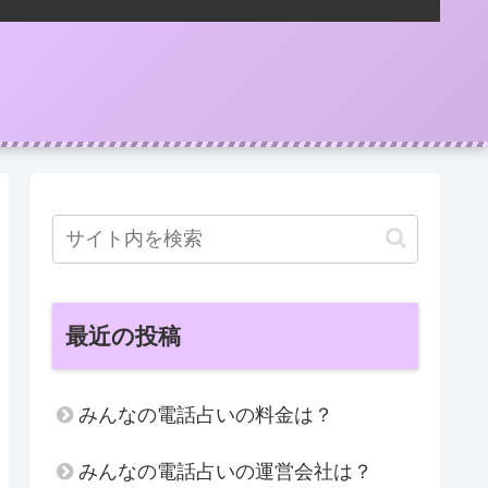
最近の投稿
みんなの電話占いの料金は？
みんなの電話占いの運営会社は？