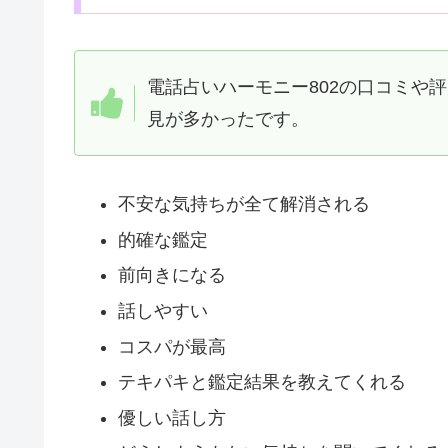
電話占いハーモニー802の口コミや
見が多かったです。
不安な気持ちが全て解消される
的確な鑑定
前向きになる
話しやすい
コスパが最高
テキパキと鑑定結果を教えてくれる
優しい話し方