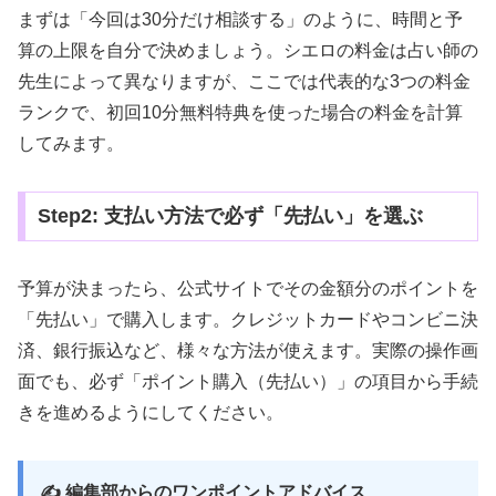
まずは「今回は30分だけ相談する」のように、時間と予
算の上限を自分で決めましょう。シエロの料金は占い師の
先生によって異なりますが、ここでは代表的な3つの料金
ランクで、初回10分無料特典を使った場合の料金を計算
してみます。
Step2: 支払い方法で必ず「先払い」を選ぶ
予算が決まったら、公式サイトでその金額分のポイントを
「先払い」で購入します。クレジットカードやコンビニ決
済、銀行振込など、様々な方法が使えます。実際の操作画
面でも、必ず「ポイント購入（先払い）」の項目から手続
きを進めるようにしてください。
✍️ 編集部からのワンポイントアドバイス