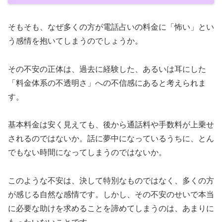
そもそも、なぜ多くの方が電話占いの料金に「怖い」とい
う感情を抱いてしまうのでしょうか。
その不安の正体は、過去に経験した、あるいは耳にした
「料金体系の不透明さ」への不信感にあると考えられま
す。
基本料金は安く見えても、後から通話料や手数料が上乗せ
されるのではないか。話に夢中になっているうちに、とん
でもない時間になってしまうのではないか。
このような不安は、決して特別なものではなく、多くの方
が感じる自然な感情です。しかし、その不安のせいで本当
に必要な助けを求めることを諦めてしまうのは、あまりに