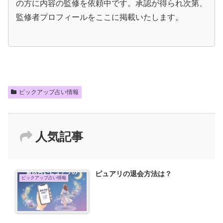
の方に内容の監修を依頼中です。承認が得られ次第、
監修者プロフィールをここに掲載いたします。
ピックアップ占い情報
人気記事
ピュアリの退会方法は？
ピックアップ占い情報