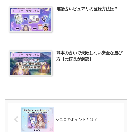
電話占いピュアリの登録方法は？
ピックアップ占い情報
熊本の占いで失敗しない安全な選び
ピックアップ占い情報
方【元館長が解説】
シエロのポイントとは？