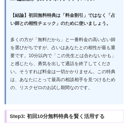
【結論】初回無料特典は「料金割引」ではなく「占
い師との相性チェック」のために使いましょう。
多くの方が「無料だから」と一番料金の高い占い師
を選びがちですが、占いはあなたとの相性が最も重
要です。10分以内で「この先生とは合わないかも」
と感じたら、勇気を出して通話を終了してくださ
い。そうすれば料金は一切かかりません。この特典
は、あなたにとって最高の相談相手を見つけるため
の、リスクゼロのお試し期間なのです。
Step3: 初回10分無料特典を賢く活用する