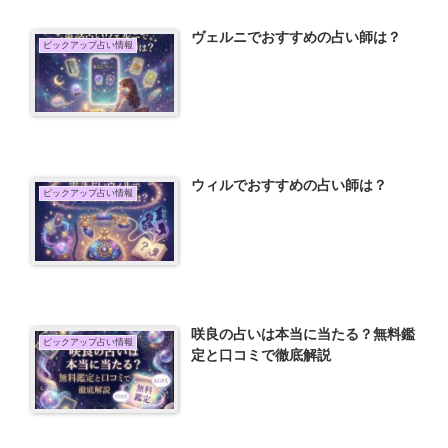
ヴェルニでおすすめの占い師は？
ピックアップ占い情報
ウィルでおすすめの占い師は？
ピックアップ占い情報
咲良の占いは本当に当たる？無料鑑
ピックアップ占い情報
定と口コミで徹底解説