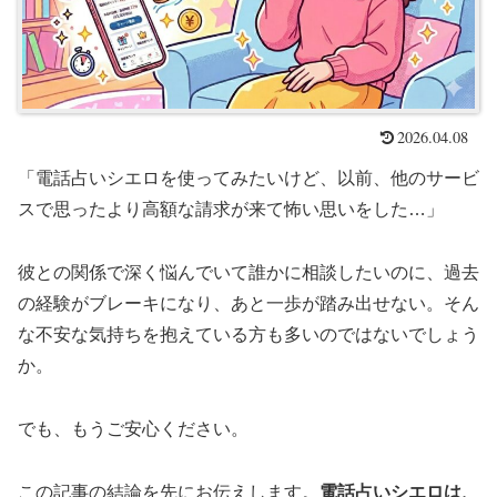
2026.04.08
「電話占いシエロを使ってみたいけど、以前、他のサービ
スで思ったより高額な請求が来て怖い思いをした…」
彼との関係で深く悩んでいて誰かに相談したいのに、過去
の経験がブレーキになり、あと一歩が踏み出せない。そん
な不安な気持ちを抱えている方も多いのではないでしょう
か。
でも、もうご安心ください。
この記事の結論を先にお伝えします。
電話占いシエロは、