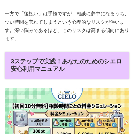
一方で「後払い」は手軽ですが、相談に夢中になるうち、
つい時間を忘れてしまうという心理的なリスクが伴いま
す。深い悩みであるほど、このリスクは高まる傾向にあり
ます。
3ステップで実践！あなたのためのシエロ
安心利用マニュアル