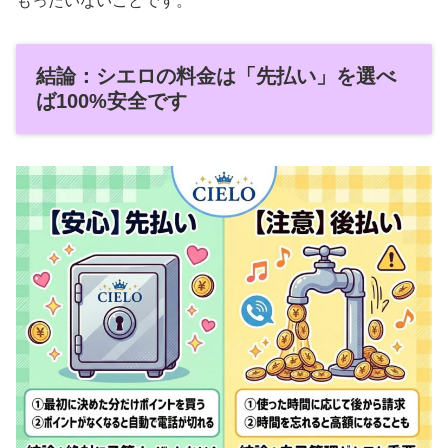
もったいないことです。
結論：シエロの料金は「先払い」を選べ
ば100%安全です