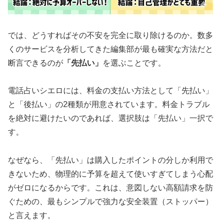
では、どうすればその不安を完全に取り除けるのか。数多
くのサービスを分析してきた編集部が最も確実な方法だと
断言できるのが
「先払い」
を選ぶことです。
電話占いシエロには、料金の支払い方法として「先払い」
と「後払い」の2種類が用意されています。料金トラブル
を絶対に避けたいのであれば、選択肢は「先払い」一択で
す。
なぜなら、「先払い」は購入したポイントの分しか利用で
きないため、物理的に予算を超えて使いすぎてしまう心配
がゼロになるからです。これは、意図しない高額請求を防
ぐための、最もシンプルで強力な安全装置（ストッパー）
と言えます。