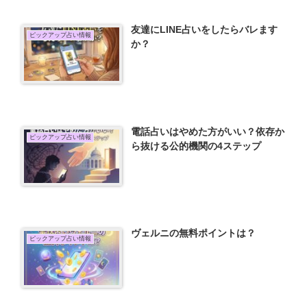
友達にLINE占いをしたらバレます
ピックアップ占い情報
か？
電話占いはやめた方がいい？依存か
ピックアップ占い情報
ら抜ける公的機関の4ステップ
ヴェルニの無料ポイントは？
ピックアップ占い情報