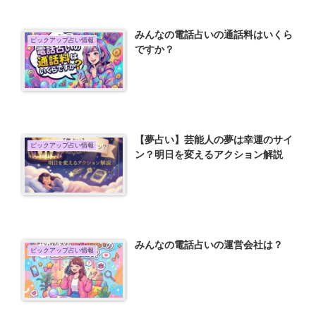
みんなの電話占いの通話料はいくら
ピックアップ占い情報
ですか？
【夢占い】芸能人の夢は幸運のサイ
ピックアップ占い情報
ン？明日を変えるアクション解説
みんなの電話占いの運営会社は？
ピックアップ占い情報