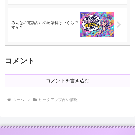
みんなの電話占いの通話料はいくらで
すか？
コメント
コメントを書き込む
ホーム
ピックアップ占い情報