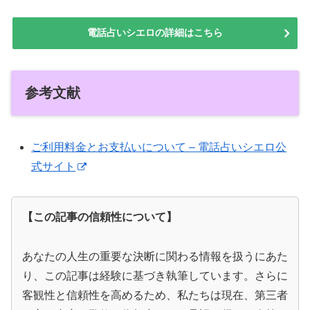
電話占いシエロの詳細はこちら
参考文献
ご利用料金とお支払いについて – 電話占いシエロ公
式サイト
【この記事の信頼性について】
あなたの人生の重要な決断に関わる情報を扱うにあた
り、この記事は経験に基づき執筆しています。さらに
客観性と信頼性を高めるため、私たちは現在、第三者