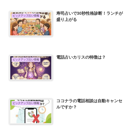
寿司占いで30秒性格診断！ランチが
ピックアップ占い情報
盛り上がる
電話占いカリスの特徴は？
ピックアップ占い情報
ココナラの電話相談は自動キャンセ
ピックアップ占い情報
ルですか？