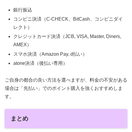
銀行振込
コンビニ決済（C-CHECK、BitCash、コンビニダイ
レクト）
クレジットカード決済（JCB, VISA, Master, Diners,
AMEX）
スマホ決済（Amazon Pay, d払い）
atone決済（後払い専用）
ご自身の都合の良い方法を選べますが、料金の不安がある
場合は「先払い」でのポイント購入を強くおすすめしま
す。
まとめ