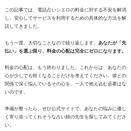
この記事では、電話占いシエロの料金に対する不安を解消
し、安心してサービスを利用するための具体的な方法を解
説してきました。
もう一度、大切なことなので繰り返します。
あなたが「先
払い」を選ぶ限り、料金の心配は完全にゼロになります。
料金の心配は、もう終わりました。これからは、あなたの
心が少しでも軽くなることだけを考えてください。彼との
関係で深く悩んでいるその心を、一人で抱え込む必要はな
いのです。
準備が整ったら、ぜひ公式サイトで、あなたの悩みに優し
く寄り添ってくれそうな占い師の先生を探してみてくださ
い。