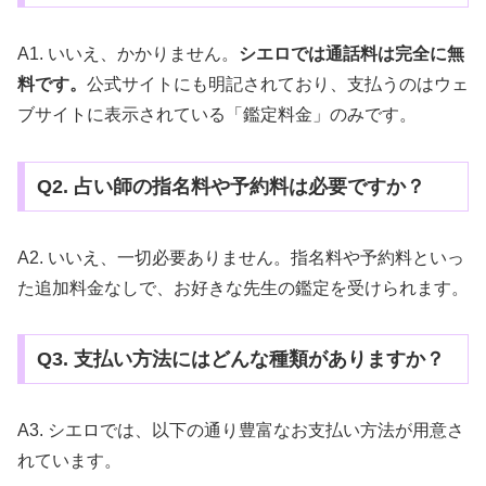
A1. いいえ、かかりません。
シエロでは通話料は完全に無
料です。
公式サイトにも明記されており、支払うのはウェ
ブサイトに表示されている「鑑定料金」のみです。
Q2. 占い師の指名料や予約料は必要ですか？
A2. いいえ、一切必要ありません。指名料や予約料といっ
た追加料金なしで、お好きな先生の鑑定を受けられます。
Q3. 支払い方法にはどんな種類がありますか？
A3. シエロでは、以下の通り豊富なお支払い方法が用意さ
れています。