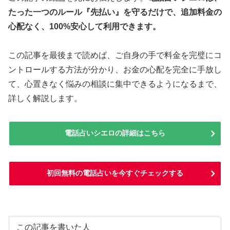
たった一つのルール『先払い』を守るだけで、追加料金の
心配なく、100%安心して利用できます。
この記事を最後まで読めば、ご自身の手で料金を完璧にコ
ントロールする方法が分かり、お金の心配を完全に手放し
て、心置きなく悩みの相談に集中できるようになるまで、
詳しく解説します。
電話占いシエロの詳細はこちら
初回無料の電話占いを今すぐチェックする
この記事を書いた人