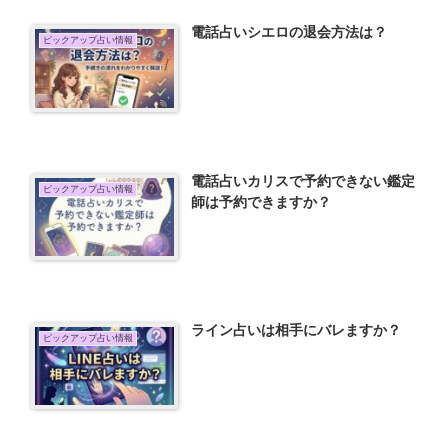
電話占いシエロの退会方法は？
ピックアップ占い情報
電話占いカリスで予約できない鑑定
ピックアップ占い情報
師は予約できますか？
ライン占いは相手にバレますか？
ピックアップ占い情報