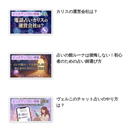
カリスの運営会社は？
ピックアップ占い情報
占いの館ルーナは後悔しない！初心
ピックアップ占い情報
者のための占い師選び方
ヴェルニのチャット占いのやり方
ピックアップ占い情報
は？