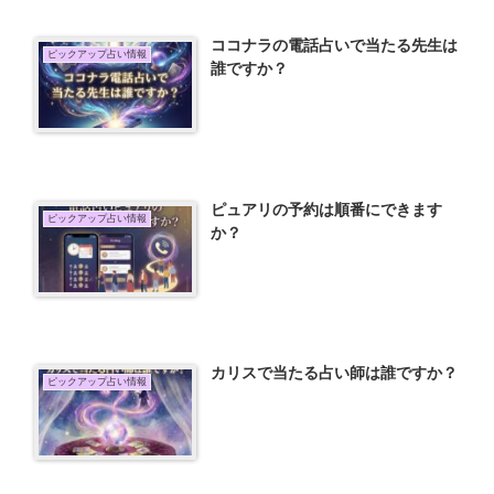
ココナラの電話占いで当たる先生は
ピックアップ占い情報
誰ですか？
ピュアリの予約は順番にできます
ピックアップ占い情報
か？
カリスで当たる占い師は誰ですか？
ピックアップ占い情報