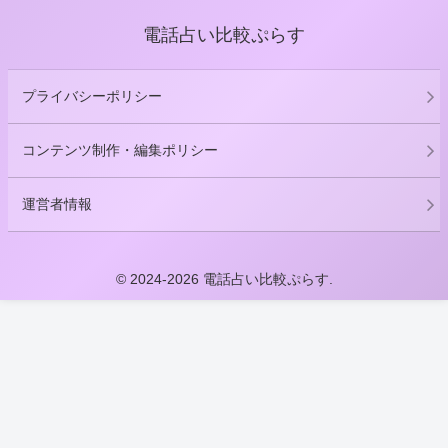
電話占い比較ぷらす
プライバシーポリシー
コンテンツ制作・編集ポリシー
運営者情報
© 2024-2026 電話占い比較ぷらす.