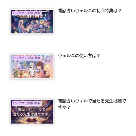
電話占いヴェルニの初回特典は？
ピックアップ占い情報
ヴェルニの使い方は？
ピックアップ占い情報
電話占いウィルで当たる先生は誰で
ピックアップ占い情報
すか？