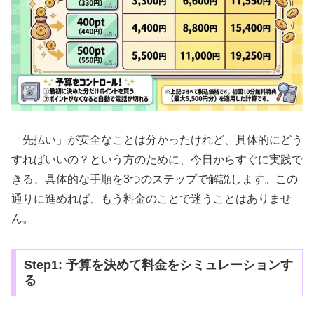
「先払い」が安全なことは分かったけれど、具体的にどう
すればいいの？という方のために、今日からすぐに実践で
きる、具体的な手順を3つのステップで解説します。この
通りに進めれば、もう料金のことで迷うことはありませ
ん。
Step1: 予算を決めて料金をシミュレーションす
る