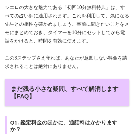
シエロの大きな魅力である「初回10分無料特典」は、す
べての占い師に適用されます。これを利用して、気になる
先生との相性を確かめましょう。事前に聞きたいことをメ
モにまとめておき、タイマーを10分にセットしてから電
話をかけると、時間を有効に使えます。
この3ステップさえ守れば、あなたが意図しない料金を請
求されることは絶対にありません。
まだ残る小さな疑問、すべて解消します
【FAQ】
Q1. 鑑定料金のほかに、通話料はかかります
か？