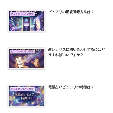
ピュアリの新規登録方法は？
ピックアップ占い情報
占いカリスに問い合わせするにはど
ピックアップ占い情報
うすればいいですか？
電話占いピュアリの特徴は？
ピックアップ占い情報