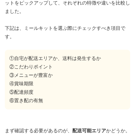
ットをピックアップして、それぞれの特徴や違いを比較し
ました。
下記は、ミールキットを選ぶ際にチェックすべき項目で
す。
①自宅が配送エリアか、送料は発生するか
②こだわりポイント
③メニューが豊富か
④賞味期限
⑤配達頻度
⑥置き配の有無
まず確認する必要があるのが、
配送可能エリア
かどうか。