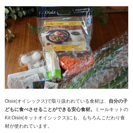
Oisix(オイシックス)で取り扱われている食材は、
自分の子
どもに食べさせることができる安心食材。
ミールキットの
Kit Oisix(キットオイシックス)にも、もちろんこだわり食
材が使われています。