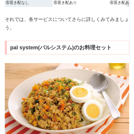
⑥置き配なし
⑥置き配あり
⑥置き配あり
それでは、各サービスについてさらに詳しくみてみましょ
う。
pal system(パルシステム)のお料理セット