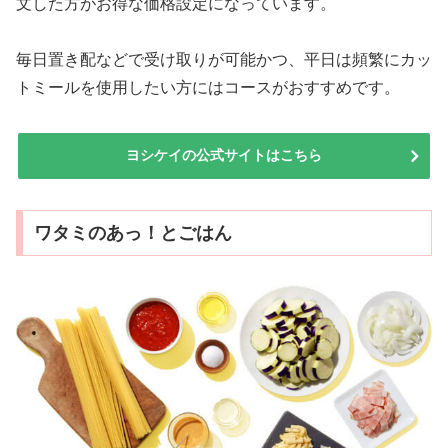
文した方がお得な価格設定になっています。
毎日置き配などで受け取りが可能かつ、平日は頻繁にカッ
トミールを使用したい方にはコースがおすすめです。
ヨシケイの公式サイトはこちら
ワタミのあっ！とごはん