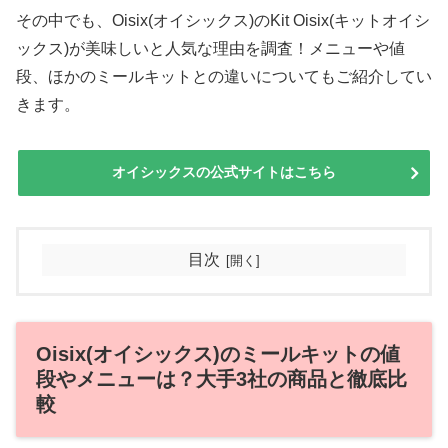
その中でも、Oisix(オイシックス)のKit Oisix(キットオイシ
ックス)が美味しいと人気な理由を調査！メニューや値
段、ほかのミールキットとの違いについてもご紹介してい
きます。
オイシックスの公式サイトはこちら
目次
Oisix(オイシックス)のミールキットの値
段やメニューは？大手3社の商品と徹底比
較