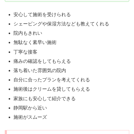
安心して施術を受けられる
シェービングや保湿方法なども教えてくれる
院内もきれい
無駄なく素早い施術
丁寧な接客
痛みの確認をしてもらえる
落ち着いた雰囲気の院内
自分に合ったプランを考えてくれる
施術後はクリームを貸してもらえる
家族にも安心して紹介できる
静岡駅から近い
施術がスムーズ