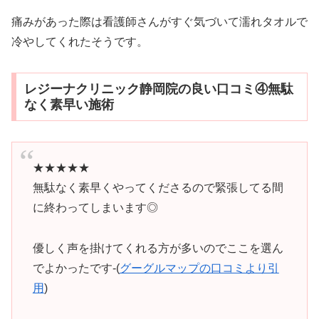
痛みがあった際は看護師さんがすぐ気づいて濡れタオルで
冷やしてくれたそうです。
レジーナクリニック静岡院の良い口コミ④無駄
なく素早い施術
★★★★★
無駄なく素早くやってくださるので緊張してる間
に終わってしまいます◎
優しく声を掛けてくれる方が多いのでここを選ん
でよかったです-(
グーグルマップの口コミより引
用
)