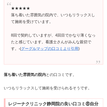
★★★★★
落ち着いた雰囲気の院内で、いつもリラックスし
て施術を受けています。
8回で契約していますが、4回目でかなり薄くなっ
たと感じています。看護士さんがみんな親切で
す。-(
グーグルマップの口コミより引用
)
落ち着いた雰囲気の院内
との口コミです。
いつもリラックスして施術を受けられるそうです。
レジーナクリニック静岡院の良い口コミ⑧自分