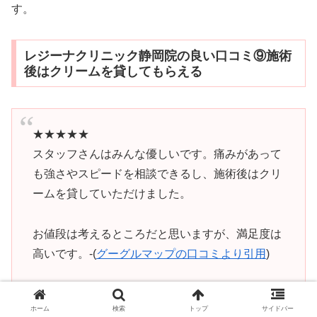
す。
レジーナクリニック静岡院の良い口コミ⑨施術
後はクリームを貸してもらえる
★★★★★
スタッフさんはみんな優しいです。痛みがあって
も強さやスピードを相談できるし、施術後はクリ
ームを貸していただけました。
お値段は考えるところだと思いますが、満足度は
高いです。-(
グーグルマップの口コミより引用
)
ホーム
検索
トップ
サイドバー