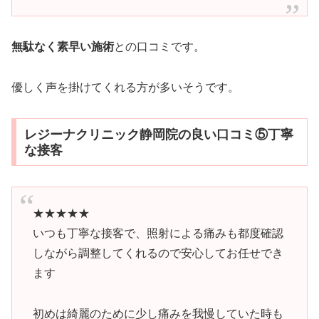
無駄なく素早い施術
との口コミです。
優しく声を掛けてくれる方が多いそうです。
レジーナクリニック静岡院の良い口コミ⑤丁寧
な接客
★★★★★
いつも丁寧な接客で、照射による痛みも都度確認
しながら調整してくれるので安心してお任せでき
ます
初めは綺麗のために少し痛みを我慢していた時も