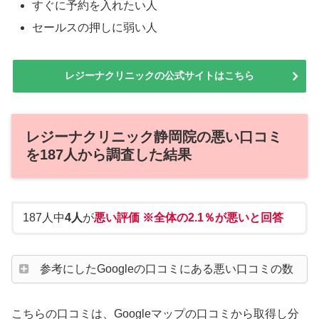
すぐに予約を入れたい人
セールスの押しに弱い人
レジーナクリニックの公式サイトはこちら
レジーナクリニック静岡院の悪い口コミ
を187人から調査した結果
187人中
4人
が
悪い評価 ※全体の2.1％が悪いと回答
参考にしたGoogleの口コミにある悪い口コミの数
こちらの口コミは、Googleマップの口コミから取得し分