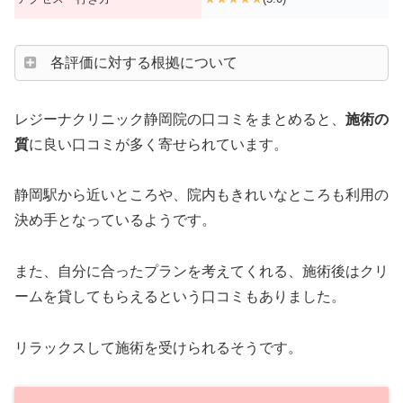
各評価に対する根拠について
レジーナクリニック静岡院の口コミをまとめると、
施術の
質
に良い口コミが多く寄せられています。
静岡駅から近いところや、院内もきれいなところも利用の
決め手となっているようです。
また、自分に合ったプランを考えてくれる、施術後はクリ
ームを貸してもらえるという口コミもありました。
リラックスして施術を受けられるそうです。