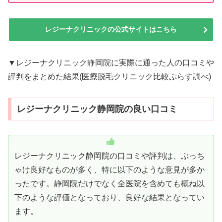
レジーナクリニックの公式サイトはこちら
▼レジーナクリニック静岡院に実際に通った人の口コミや
評判をまとめた結果(医療脱毛クリニック比較ぷらす調べ)
レジーナクリニック静岡院の良い口コミ
レジーナクリニック静岡院の口コミや評判は、ぶっち
ゃけ良好なものが多く、特に以下のような意見が多か
ったです。静岡院だけでなく全医院を含めても概ね以
下のような評価となっており、良好な結果となってい
ます。