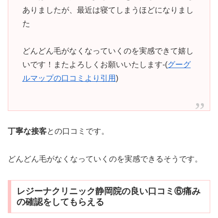
ありましたが、最近は寝てしまうほどになりまし
た
どんどん毛がなくなっていくのを実感できて嬉し
いです！またよろしくお願いいたします-(
グーグ
ルマップの口コミより引用
)
丁寧な接客
との口コミです。
どんどん毛がなくなっていくのを実感できるそうです。
レジーナクリニック静岡院の良い口コミ⑥痛み
の確認をしてもらえる