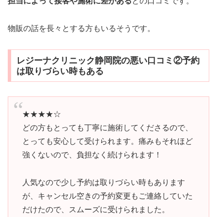
担当によって接客や施術に差がある
との口コミです。
物販の話を長々とする方もいるそうです。
レジーナクリニック静岡院の悪い口コミ②予約
は取りづらい時もある
★★★★☆
どの方もとっても丁寧に施術してくださるので、
とっても安心して受けられます。痛みもそれほど
強くないので、負担なく続けられます！
人気なので少し予約は取りづらい時もあります
が、キャンセル空きの予約変更もご連絡していた
だけたので、スムーズに受けられました。