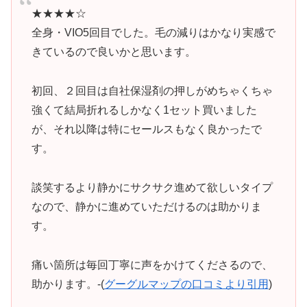
★★★★☆
全身・VIO5回目でした。毛の減りはかなり実感で
きているので良いかと思います。
初回、２回目は自社保湿剤の押しがめちゃくちゃ
強くて結局折れるしかなく1セット買いました
が、それ以降は特にセールスもなく良かったで
す。
談笑するより静かにサクサク進めて欲しいタイプ
なので、静かに進めていただけるのは助かりま
す。
痛い箇所は毎回丁寧に声をかけてくださるので、
助かります。-(
グーグルマップの口コミより引用
)