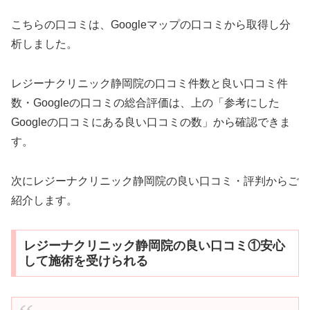
こちらの口コミは、Googleマップの口コミから取得し分
析しました。
レジーナクリニック静岡院の口コミ件数と良い口コミ件
数・Googleの口コミの総合評価は、上の「参考にした
Googleの口コミにある良い口コミの数」から確認できま
す。
次にレジーナクリニック静岡院の良い口コミ・評判からご
紹介します。
レジーナクリニック静岡院の良い口コミ①安心
して施術を受けられる