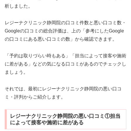
析しました。
レジーナクリニック静岡院の口コミ件数と悪い口コミ数・
Googleの口コミの総合評価は、上の「参考にしたGoogle
の口コミにある悪い口コミの数」から確認できます。
「予約は取りづらい時もある」「担当によって接客や施術
に差がある」などの気になる口コミがあるのでチェックし
ましょう。
それでは、最初にレジーナクリニック静岡院の悪い口コ
ミ・評判からご紹介します。
レジーナクリニック静岡院の悪い口コミ①担当
によって接客や施術に差がある