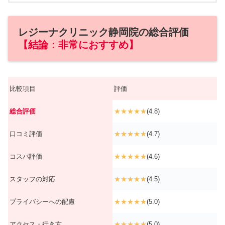
レジーナクリニック静岡院の総合評価
【結論：非常におすすめ】
比較項目
評価
総合評価
★★★★★
(4.8)
口コミ評価
★★★★★
(4.7)
コスパ評価
★★★★★
(4.6)
スタッフの対応
★★★★★
(4.5)
プライバシーへの配慮
★★★★★
(5.0)
アクセス・行き方
★★★★★
(5.0)