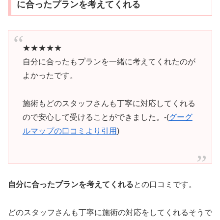
に合ったプランを考えてくれる
★★★★★
自分に合ったもプランを一緒に考えてくれたのが
よかったです。
施術もどのスタッフさんも丁寧に対応してくれる
ので安心して受けることができました。-(
グーグ
ルマップの口コミより引用
)
自分に合ったプランを考えてくれる
との口コミです。
どのスタッフさんも丁寧に施術の対応をしてくれるそうで