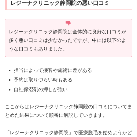
レジーナクリニック静岡院の悪い口コミ
レジーナクリニック静岡院は全体的に良好な口コミが
多く悪い口コミは少なかったですが、中には以下のよ
うな口コミもありました。
担当によって接客や施術に差がある
予約は取りづらい時もある
自社保湿剤の押しが強い
ここからはレジーナクリニック静岡院の口コミについてま
とめた結果について順番に解説していきます。
「レジーナクリニック静岡院」で医療脱毛を始めようかど