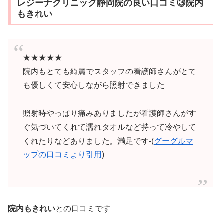
レジーナクリニック静岡院の良い口コミ③院内
もきれい
★★★★★
院内もとても綺麗でスタッフの看護師さんがとて
も優しくて安心しながら照射できました
照射時やっぱり痛みありましたが看護師さんがす
ぐ気づいてくれて濡れタオルなど持って冷やして
くれたりなどありました。満足です-(
グーグルマ
ップの口コミより引用
)
院内もきれい
との口コミです