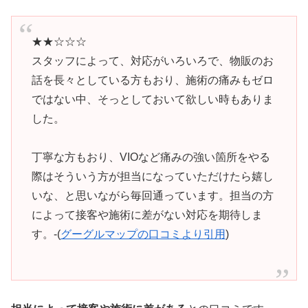
★★☆☆☆
スタッフによって、対応がいろいろで、物販のお
話を長々としている方もおり、施術の痛みもゼロ
ではない中、そっとしておいて欲しい時もありま
した。
丁寧な方もおり、VIOなど痛みの強い箇所をやる
際はそういう方が担当になっていただけたら嬉し
いな、と思いながら毎回通っています。担当の方
によって接客や施術に差がない対応を期待しま
す。-(
グーグルマップの口コミより引用
)