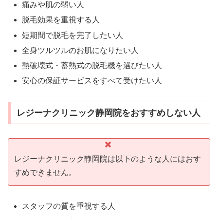
痛みや肌の弱い人
脱毛効果を重視する人
短期間で脱毛を完了したい人
全身ツルツルのお肌になりたい人
熱破壊式・蓄熱式の脱毛機を選びたい人
安心の保証サービスをすべて受けたい人
レジーナクリニック静岡院をおすすめしない人
レジーナクリニック静岡院は以下のような人にはおす
すめできません。
スタッフの質を重視する人