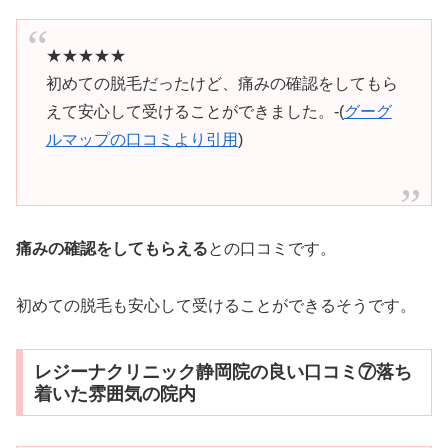
★★★★★
初めての脱毛だったけど、痛みの確認をしてもら
えて安心して受けることができました。-(
グーグ
ルマップの口コミより引用
)
痛みの確認をしてもらえる
との口コミです。
初めての脱毛も安心して受けることができるそうです。
レジーナクリニック静岡院の良い口コミ⑦落ち
着いた雰囲気の院内