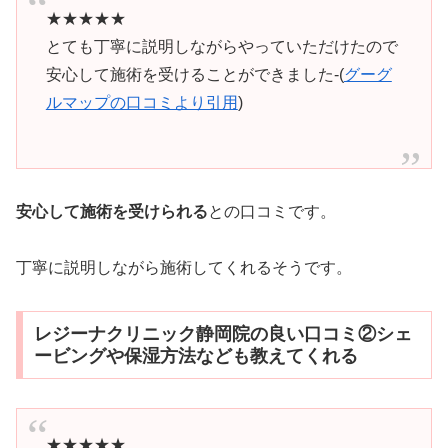
★★★★★
とても丁寧に説明しながらやっていただけたので
安心して施術を受けることができました-(
グーグ
ルマップの口コミより引用
)
安心して施術を受けられる
との口コミです。
丁寧に説明しながら施術してくれるそうです。
レジーナクリニック静岡院の良い口コミ②シェ
ービングや保湿方法なども教えてくれる
★★★★★