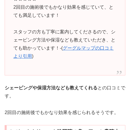
2回目の施術後でもかなり効果を感じていて、と
ても満足しています！
スタッフの方も丁寧に案内してくださるので、シ
ェービング方法や保湿なども教えていただき、と
ても助かっています！-(
グーグルマップの口コミ
より引用
)
シェービングや保湿方法なども教えてくれる
との口コミで
す。
2回目の施術後でもかなり効果を感じられるそうです。