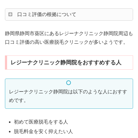
口コミ評価の根拠について
静岡県静岡市葵区にあるレジーナクリニック静岡院周辺も
口コミ評価の高い医療脱毛クリニックが多いようです。
レジーナクリニック静岡院をおすすめする人
レジーナクリニック静岡院は以下のような人におすす
めです。
初めて医療脱毛をする人
脱毛料金を安く抑えたい人