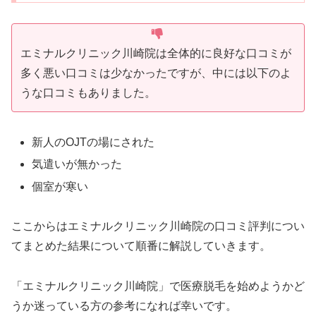
エミナルクリニック川崎院は全体的に良好な口コミが
多く悪い口コミは少なかったですが、中には以下のよ
うな口コミもありました。
新人のOJTの場にされた
気遣いが無かった
個室が寒い
ここからはエミナルクリニック川崎院の口コミ評判につい
てまとめた結果について順番に解説していきます。
「エミナルクリニック川崎院」で医療脱毛を始めようかど
うか迷っている方の参考になれば幸いです。