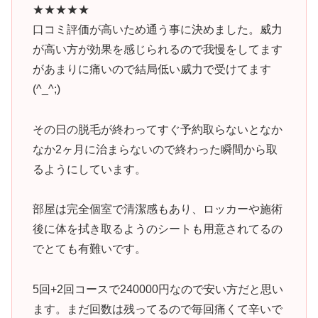
★★★★★
口コミ評価が高いため通う事に決めました。威力
が高い方が効果を感じられるので我慢をしてます
があまりに痛いので結局低い威力で受けてます
(^_^;)
その日の脱毛が終わってすぐ予約取らないとなか
なか2ヶ月に治まらないので終わった瞬間から取
るようにしています。
部屋は完全個室で清潔感もあり、ロッカーや施術
後に体を拭き取るようのシートも用意されてるの
でとても有難いです。
5回+2回コースで240000円なので安い方だと思い
ます。まだ回数は残ってるので毎回痛くて辛いで