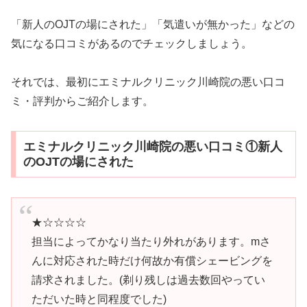
「新人のOJTの場にされた」「気遣いが無かった」などの
気になる口コミがあるのでチェックしましょう。
それでは、最初にエミナルクリニック川崎院の悪い口コ
ミ・評判からご紹介します。
エミナルクリニック川崎院の悪い口コミ①新人
のOJTの場にされた
★☆☆☆☆
担当によってかなり当たり外れがあります。mさ
んに対応された時だけ何故か有償シェービングを
請求されました。(剃り残しは過去数回やってい
ただいた時と同程度でした)