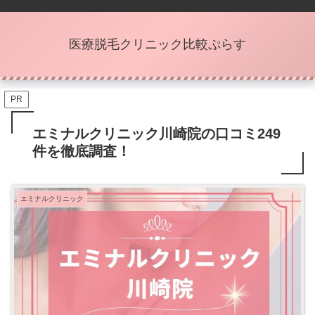
医療脱毛クリニック比較ぷらす
PR
エミナルクリニック川崎院の口コミ249
件を徹底調査！
エミナルクリニック