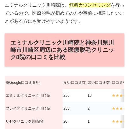
エミナルクリニック川崎院は、
無料カウンセリング
を行っ
ているので、医療脱毛が初めての方や事前に相談したいこ
とがある方にも受けやすいようです。
エミナルクリニック川崎院と神奈川県川
崎市川崎区周辺にある医療脱毛クリニッ
ク8院の口コミを比較
※Google口コミ参照
良い口コミ数
悪い口コミ数
口コミ評
エミナルクリニック川崎院
236
13
★★★★
フレイアクリニック川崎院
233
2
★★★★
リゼクリニック川崎院
20
1
★★★★