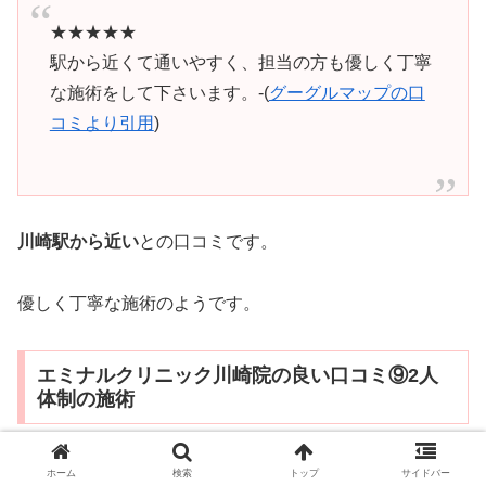
★★★★★
駅から近くて通いやすく、担当の方も優しく丁寧
な施術をして下さいます。-(
グーグルマップの口
コミより引用
)
川崎駅から近い
との口コミです。
優しく丁寧な施術のようです。
エミナルクリニック川崎院の良い口コミ⑨2人
体制の施術
ホーム
検索
トップ
サイドバー