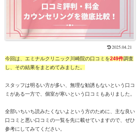
2025.04.21
今回は、エミナルクリニック川崎院の口コミを
249件
調査
し、その結果をまとめてみました。
スタッフは明るい方が多い、無理な勧誘もないという口コ
ミがある一方で、個室が寒いという口コミもありました。
全部いちいち読みたくないよという方のために、主な良い
口コミと悪い口コミの一覧を先に載せていますので、ぜひ
参考にしてみてください。