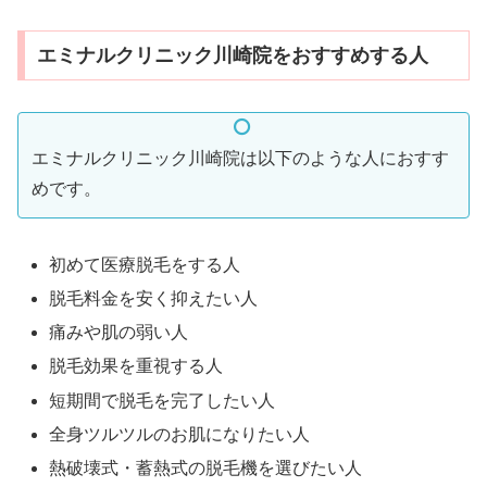
エミナルクリニック川崎院をおすすめする人
エミナルクリニック川崎院は以下のような人におすす
めです。
初めて医療脱毛をする人
脱毛料金を安く抑えたい人
痛みや肌の弱い人
脱毛効果を重視する人
短期間で脱毛を完了したい人
全身ツルツルのお肌になりたい人
熱破壊式・蓄熱式の脱毛機を選びたい人