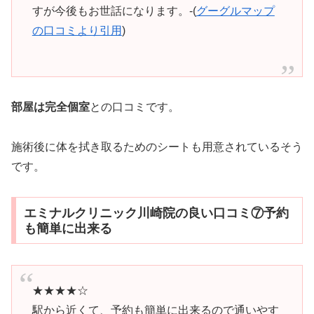
すが今後もお世話になります。-(
グーグルマップ
の口コミより引用
)
部屋は完全個室
との口コミです。
施術後に体を拭き取るためのシートも用意されているそう
です。
エミナルクリニック川崎院の良い口コミ⑦予約
も簡単に出来る
★★★★☆
駅から近くて、予約も簡単に出来るので通いやす