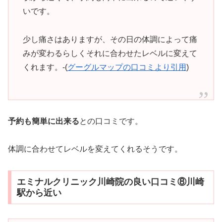
いです。
少し痛さはありますが、その日の体調によって痛
みが変わるらしくそれに合わせたレベルに変えて
くれます。-(
グーグルマップの口コミより引用
)
予約も簡単に出来る
との口コミです。
体調に合わせてレベルを変えてくれるそうです。
エミナルクリニック川崎院の良い口コミ⑧川崎
駅から近い