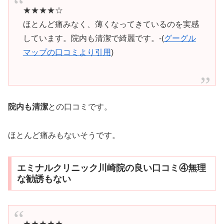
★★★★☆
ほとんど痛みなく、薄くなってきているのを実感
しています。院内も清潔で綺麗です。-(
グーグル
マップの口コミより引用
)
院内も清潔
との口コミです。
ほとんど痛みもないそうです。
エミナルクリニック川崎院の良い口コミ④無理
な勧誘もない
★★★★★