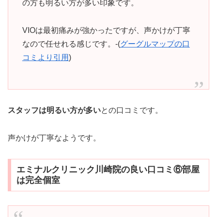
の方も明るい方が多い印象です。
VIOは最初痛みが強かったですが、声かけが丁寧
なので任せれる感じです。-(
グーグルマップの口
コミより引用
)
スタッフは明るい方が多い
との口コミです。
声かけが丁寧なようです。
エミナルクリニック川崎院の良い口コミ⑥部屋
は完全個室