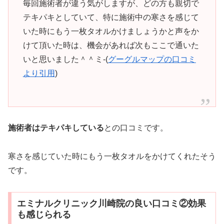
毎回施術者が違う気がしますが、どの方も親切で
テキパキとしていて、特に施術中の寒さを感じて
いた時にもう一枚タオルかけましょうかと声をか
けて頂いた時は、機会があれば次もここで通いた
いと思いました＾＾ミ-(
グーグルマップの口コミ
より引用
)
施術者はテキパキしている
との口コミです。
寒さを感じていた時にもう一枚タオルをかけてくれたそう
です。
エミナルクリニック川崎院の良い口コミ②効果
も感じられる