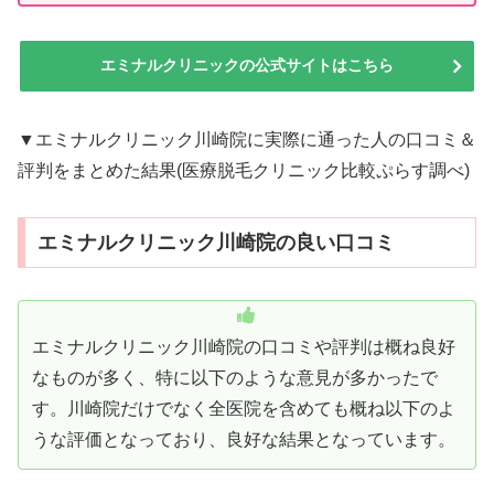
エミナルクリニックの公式サイトはこちら
▼エミナルクリニック川崎院に実際に通った人の口コミ＆
評判をまとめた結果(医療脱毛クリニック比較ぷらす調べ)
エミナルクリニック川崎院の良い口コミ
エミナルクリニック川崎院の口コミや評判は概ね良好
なものが多く、特に以下のような意見が多かったで
す。川崎院だけでなく全医院を含めても概ね以下のよ
うな評価となっており、良好な結果となっています。