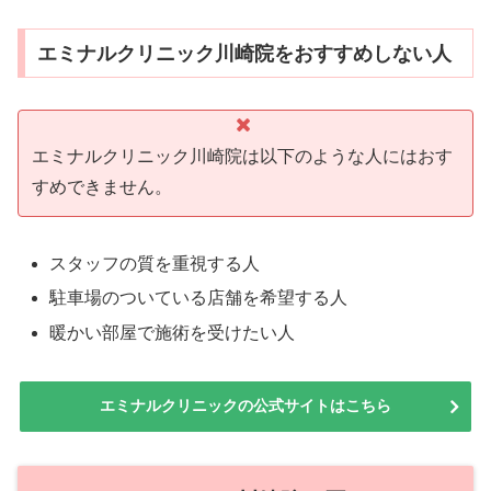
エミナルクリニック川崎院をおすすめしない人
エミナルクリニック川崎院は以下のような人にはおす
すめできません。
スタッフの質を重視する人
駐車場のついている店舗を希望する人
暖かい部屋で施術を受けたい人
エミナルクリニックの公式サイトはこちら