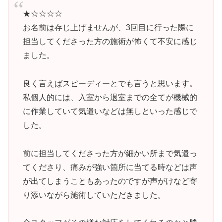
★☆☆☆☆
お名前は存じ上げませんが、3回目に行った際に
担当してくださった方の施術が怖くて不安に感じ
ました。
良く言えばスピーディーとでも言うと思います。
私個人的には、入室から退室までの全てが機械的
に作業していて気遣いなどは無しといった感じで
した。
前に担当してくださった方が細かい所まで気遣っ
てくださり、痛みが強い箇所に当てる時などは声
が出てしまうこともあったのですが声がけなど寄
り添いながら施術していただきました。