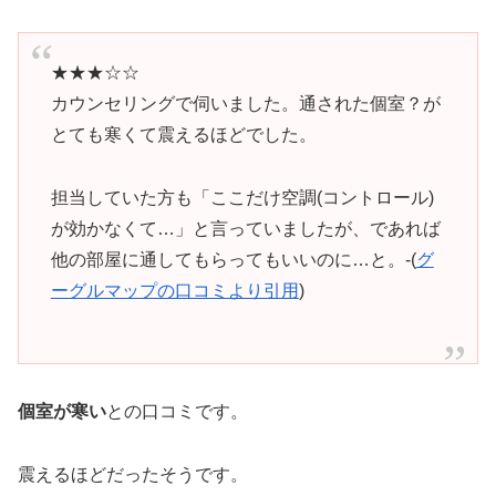
★★★☆☆
カウンセリングで伺いました。通された個室？が
とても寒くて震えるほどでした。
担当していた方も「ここだけ空調(コントロール)
が効かなくて…」と言っていましたが、であれば
他の部屋に通してもらってもいいのに…と。-(
グ
ーグルマップの口コミより引用
)
個室が寒い
との口コミです。
震えるほどだったそうです。