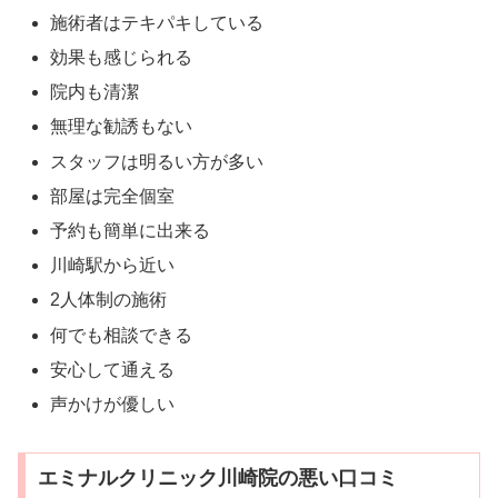
施術者はテキパキしている
効果も感じられる
院内も清潔
無理な勧誘もない
スタッフは明るい方が多い
部屋は完全個室
予約も簡単に出来る
川崎駅から近い
2人体制の施術
何でも相談できる
安心して通える
声かけが優しい
エミナルクリニック川崎院の悪い口コミ