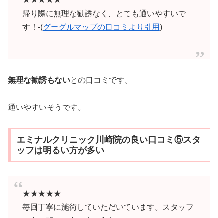
帰り際に無理な勧誘なく、とても通いやすいで
す！-(
グーグルマップの口コミより引用
)
無理な勧誘もない
との口コミです。
通いやすいそうです。
エミナルクリニック川崎院の良い口コミ⑤スタ
ッフは明るい方が多い
★★★★★
毎回丁寧に施術していただいています。スタッフ