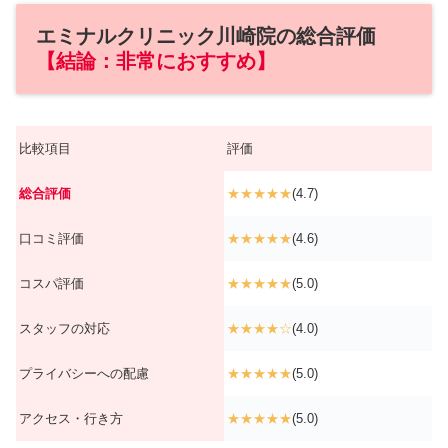
エミナルクリニック川崎院の総合評価
【結論：非常におすすめ】
比較項目
評価
総合評価
★★★★★
(4.7)
口コミ評価
★★★★★
(4.6)
コスパ評価
★★★★★
(5.0)
スタッフの対応
★★★★☆
(4.0)
プライバシーへの配慮
★★★★★
(5.0)
アクセス・行き方
★★★★★
(5.0)