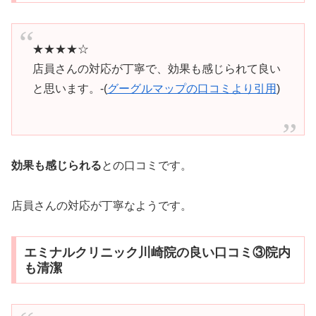
★★★★☆
店員さんの対応が丁寧で、効果も感じられて良い
と思います。-(
グーグルマップの口コミより引用
)
効果も感じられる
との口コミです。
店員さんの対応が丁寧なようです。
エミナルクリニック川崎院の良い口コミ③院内
も清潔