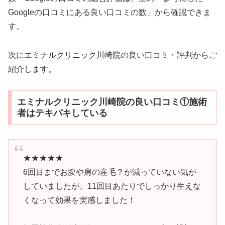
Googleの口コミにある良い口コミの数」から確認できま
す。
次にエミナルクリニック川崎院の良い口コミ・評判からご
紹介します。
エミナルクリニック川崎院の良い口コミ①施術
者はテキパキしている
★★★★★
6回目までお腹や肩の産毛？が減っていない気が
していましたが、11回目あたりでしっかり生えな
くなって効果を実感しました！