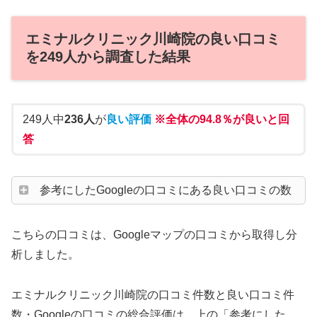
エミナルクリニック川崎院の良い口コミ
を249人から調査した結果
249人中
236人
が
良い評価
※全体の94.8％が良いと回
答
参考にしたGoogleの口コミにある良い口コミの数
こちらの口コミは、Googleマップの口コミから取得し分
析しました。
エミナルクリニック川崎院の口コミ件数と良い口コミ件
数・Googleの口コミの総合評価は、上の「参考にした