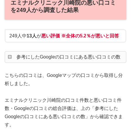
エミナルクリニック川崎院の悪い口コミ
を249人から調査した結果
249人中
13人
が
悪い評価 ※全体の5.2％が悪いと回答
参考にしたGoogleの口コミにある悪い口コミの数
こちらの口コミは、Googleマップの口コミから取得し分
析しました。
エミナルクリニック川崎院の口コミ件数と悪い口コミ件
数・Googleの口コミの総合評価は、上の「参考にした
Googleの口コミにある悪い口コミの数」から確認できま
す。