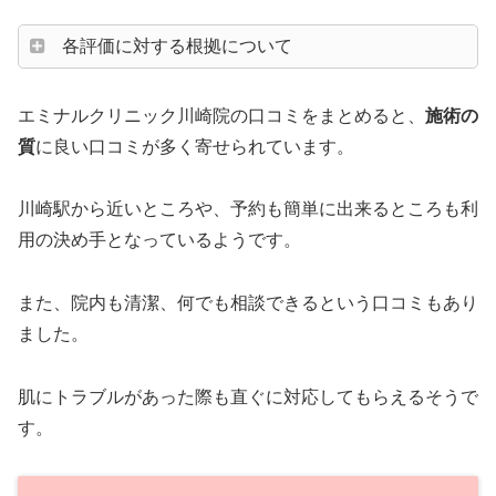
各評価に対する根拠について
エミナルクリニック川崎院の口コミをまとめると、
施術の
質
に良い口コミが多く寄せられています。
川崎駅から近いところや、予約も簡単に出来るところも利
用の決め手となっているようです。
また、院内も清潔、何でも相談できるという口コミもあり
ました。
肌にトラブルがあった際も直ぐに対応してもらえるそうで
す。